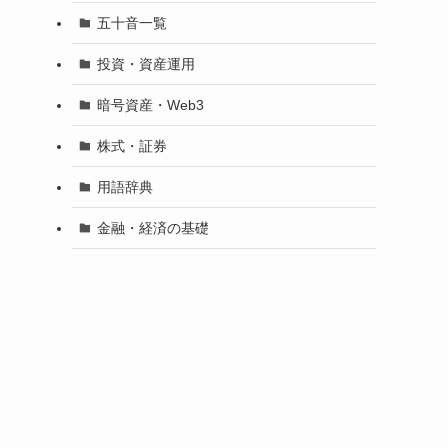
五十音一覧
投資・資産運用
暗号資産・Web3
株式・証券
用語辞典
金融・経済の基礎