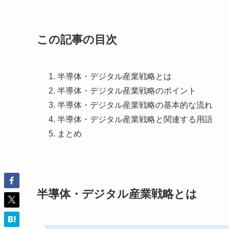
この記事の目次
半導体・デジタル産業戦略とは
半導体・デジタル産業戦略のポイント
半導体・デジタル産業戦略の基本的な流れ
半導体・デジタル産業戦略と関連する用語
まとめ
半導体・デジタル産業戦略とは