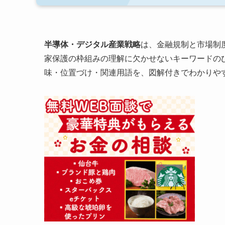
半導体・デジタル産業戦略
は、金融規制と市場制
家保護の枠組みの理解に欠かせないキーワードの
味・位置づけ・関連用語を、図解付きでわかりや