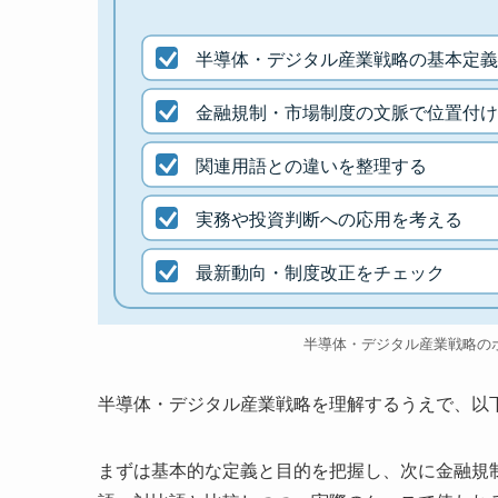
半導体・デジタル産業戦略の基本定義
金融規制・市場制度の文脈で位置付け
関連用語との違いを整理する
実務や投資判断への応用を考える
最新動向・制度改正をチェック
半導体・デジタル産業戦略の
半導体・デジタル産業戦略を理解するうえで、以
まずは基本的な定義と目的を把握し、次に金融規