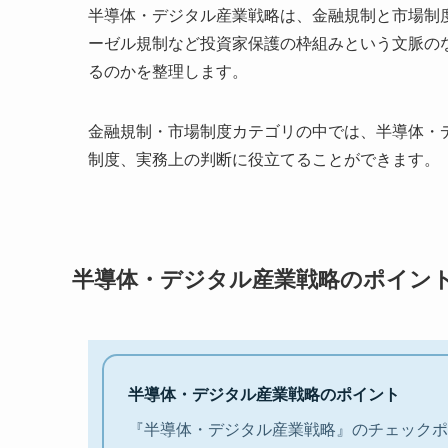
半導体・デジタル産業戦略は、金融規制と市場制
ーゼル規制など投資家保護の枠組みという文脈の
るのかを整理します。
金融規制・市場制度カテゴリの中では、半導体・
制度、実務上の判断に役立てることができます。
半導体・デジタル産業戦略のポイン
半導体・デジタル産業戦略のポイント
『半導体・デジタル産業戦略』のチェックポ