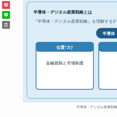
半導体・デジタル産業戦略とは
『半導体・デジタル産業戦略』を理解する3
半導体
位置づけ
金融規制と市場制度
半導体・デジタル産業戦