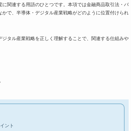
度に関連する用語のひとつです。本項では金融商品取引法・バ
なかで、半導体・デジタル産業戦略がどのように位置付けられ
デジタル産業戦略を正しく理解することで、関連する仕組みや
ト
イント