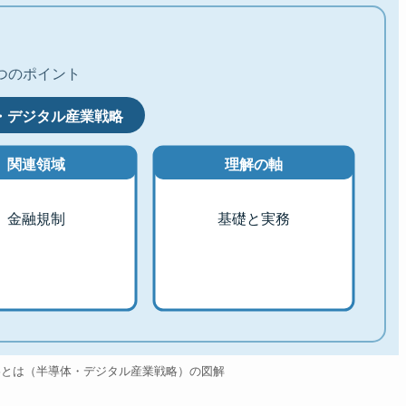
つのポイント
・デジタル産業戦略
関連領域
理解の軸
金融規制
基礎と実務
略とは（半導体・デジタル産業戦略）の図解