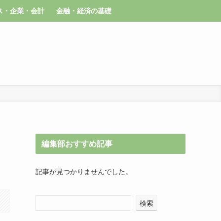
ス・企業・会計
金融・経済の基礎
編集部おすすめ記事
記事が見つかりませんでした。
検索