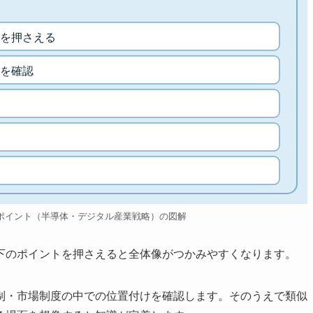
を押さえる
を確認
ポイント（半導体・デジタル産業戦略）の図解
下のポイントを押さえると全体像がつかみやすくなります。
制・市場制度の中での位置付けを確認します。そのうえで類似