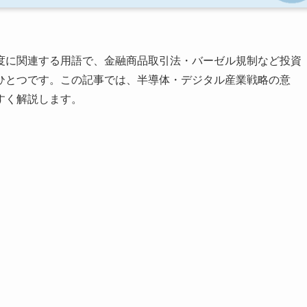
度に関連する用語で、金融商品取引法・バーゼル規制など投資
ひとつです。この記事では、半導体・デジタル産業戦略の意
すく解説します。