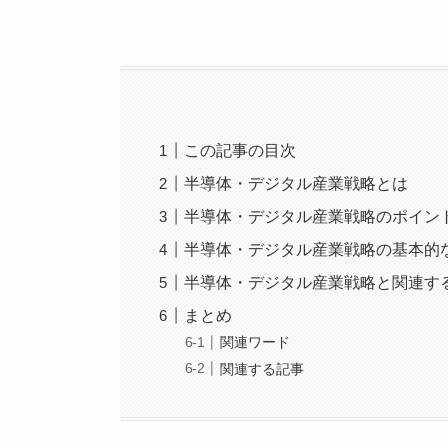
この記事の目次
半導体・デジタル産業戦略とは
半導体・デジタル産業戦略のポイン
半導体・デジタル産業戦略の基本的
半導体・デジタル産業戦略と関連す
まとめ
関連ワード
関連する記事