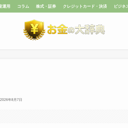
産運用
コラム
株式・証券
クレジットカード・決済
ビジネ
2026年8月7日