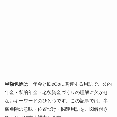
半額免除
は、年金とiDeCoに関連する用語で、公的
年金・私的年金・老後資金づくりの理解に欠かせ
ないキーワードのひとつです。この記事では、半
額免除の意味・位置づけ・関連用語を、図解付き