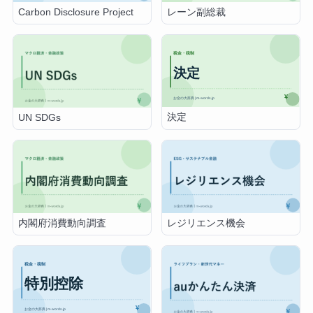
Carbon Disclosure Project
レーン副総裁
決定
UN SDGs
内閣府消費動向調査
レジリエンス機会