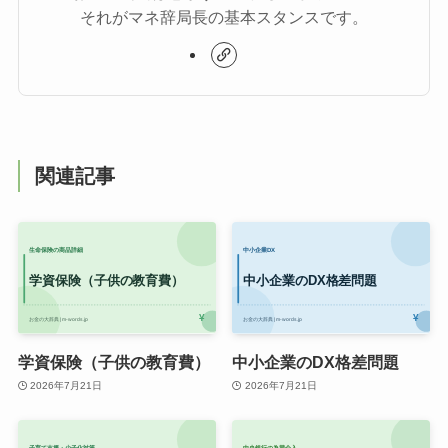
それがマネ辞局長の基本スタンスです。
関連記事
学資保険（子供の教育費）
中小企業のDX格差問題
2026年7月21日
2026年7月21日