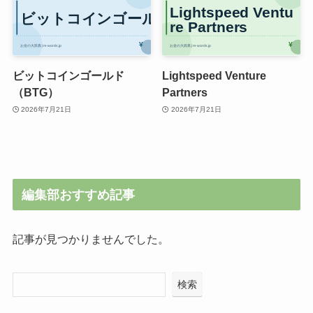
ビットコインゴールド
Lightspeed Venture
（BTG）
Partners
2026年7月21日
2026年7月21日
編集部おすすめ記事
記事が見つかりませんでした。
検索