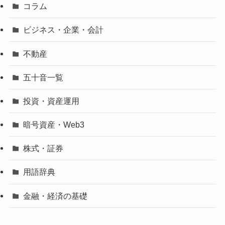
コラム
ビジネス・企業・会計
不動産
五十音一覧
投資・資産運用
暗号資産・Web3
株式・証券
用語辞典
金融・経済の基礎