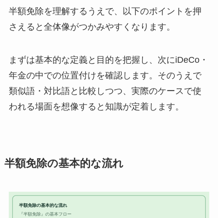
半額免除を理解するうえで、以下のポイントを押
さえると全体像がつかみやすくなります。
まずは基本的な定義と目的を把握し、次にiDeCo・
年金の中での位置付けを確認します。そのうえで
類似語・対比語と比較しつつ、実際のケースで使
われる場面を想像すると知識が定着します。
半額免除の基本的な流れ
半額免除の基本的な流れ
『半額免除』の基本フロー