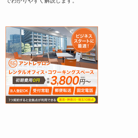
でわかりやすく解説します。