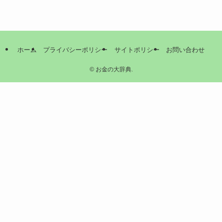
ホーム
プライバシーポリシー
サイトポリシー
お問い合わせ
©
お金の大辞典.