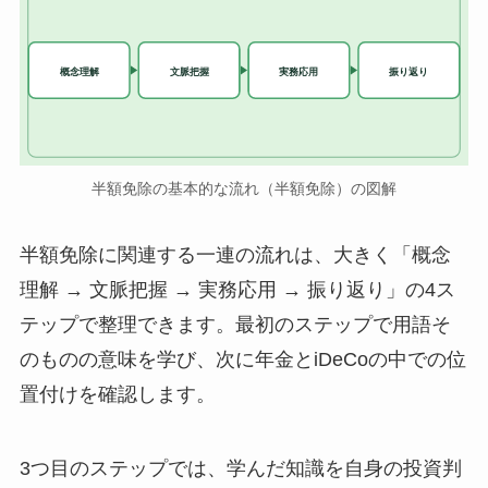
実務応用
概念理解
文脈把握
振り返り
半額免除の基本的な流れ（半額免除）の図解
半額免除に関連する一連の流れは、大きく「概念
理解 → 文脈把握 → 実務応用 → 振り返り」の4ス
テップで整理できます。最初のステップで用語そ
のものの意味を学び、次に年金とiDeCoの中での位
置付けを確認します。
3つ目のステップでは、学んだ知識を自身の投資判