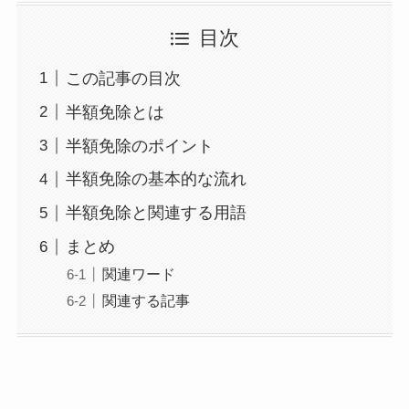
目次
この記事の目次
半額免除とは
半額免除のポイント
半額免除の基本的な流れ
半額免除と関連する用語
まとめ
関連ワード
関連する記事