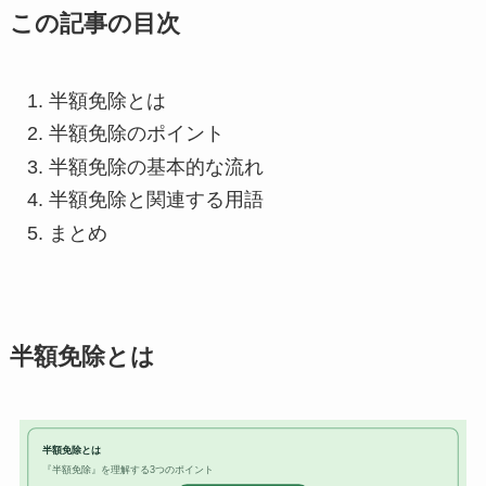
この記事の目次
半額免除とは
半額免除のポイント
半額免除の基本的な流れ
半額免除と関連する用語
まとめ
半額免除とは
半額免除とは
『半額免除』を理解する3つのポイント