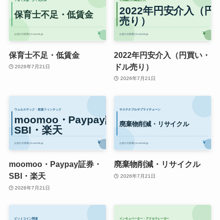
保育士不足・低賃金
2022年円安介入（円買い・
ドル売り）
2026年7月21日
2026年7月21日
moomoo・Paypay証券・
廃棄物削減・リサイクル
SBI・楽天
2026年7月21日
2026年7月21日