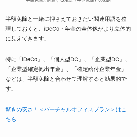
半額免除と関連する用語（半額免除）の図解
半額免除と一緒に押さえておきたい関連用語を整
理しておくと、iDeCo・年金の全体像がより立体的
に見えてきます。
特に「iDeCo」、「個人型DC」、「企業型DC」、
「企業型確定拠出年金」、「確定給付企業年金」
などは、半額免除と合わせて理解すると効果的で
す。
驚きの安さ！＜バーチャルオフィスプラン＞はこ
ちら