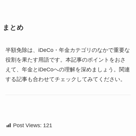
まとめ
半額免除は、iDeCo・年金カテゴリのなかで重要な
役割を果たす用語です。本記事のポイントをおさ
えて、年金とiDeCoへの理解を深めましょう。関連
する記事も合わせてチェックしてみてください。
Post Views:
121