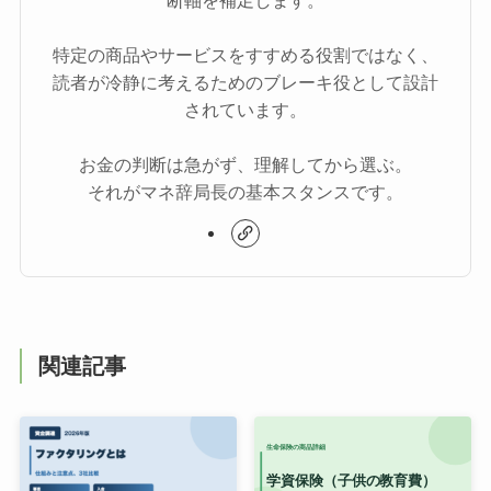
断軸を補足します。
特定の商品やサービスをすすめる役割ではなく、
読者が冷静に考えるためのブレーキ役として設計
されています。
お金の判断は急がず、理解してから選ぶ。
それがマネ辞局長の基本スタンスです。
関連記事