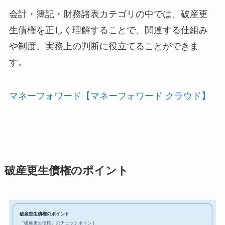
会計・簿記・財務諸表カテゴリの中では、破産更
生債権を正しく理解することで、関連する仕組み
や制度、実務上の判断に役立てることができま
す。
マネーフォワード【マネーフォワード クラウド】
破産更生債権のポイント
破産更生債権のポイント
『破産更生債権』のチェックポイント