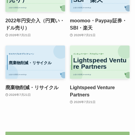
2022年円安介入（円買い・
moomoo・Paypay証券・
ドル売り）
SBI・楽天
2026年7月21日
2026年7月21日
廃棄物削減・リサイクル
Lightspeed Venture
Partners
2026年7月21日
2026年7月21日