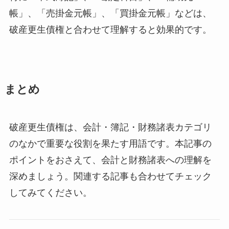
帳」、「売掛金元帳」、「買掛金元帳」などは、
破産更生債権と合わせて理解すると効果的です。
まとめ
破産更生債権は、会計・簿記・財務諸表カテゴリ
のなかで重要な役割を果たす用語です。本記事の
ポイントをおさえて、会計と財務諸表への理解を
深めましょう。関連する記事も合わせてチェック
してみてください。