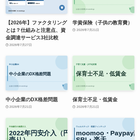
【2026年】ファクタリング
学資保険（子供の教育費）
とは？仕組みと注意点、資
2026年7月21日
金調達サービス3社比較
2026年7月27日
中小企業のDX格差問題
保育士不足・低賃金
2026年7月21日
2026年7月21日