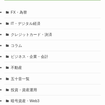
FX・為替
IT・デジタル経済
クレジットカード・決済
コラム
ビジネス・企業・会計
不動産
五十音一覧
投資・資産運用
暗号資産・Web3