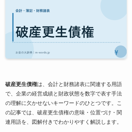
破産更生債権
は、会計と財務諸表に関連する用語
で、企業の経営成績と財政状態を数字で表す手法
の理解に欠かせないキーワードのひとつです。こ
の記事では、破産更生債権の意味・位置づけ・関
連用語を、図解付きでわかりやすく解説します。