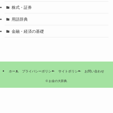
株式・証券
用語辞典
金融・経済の基礎
ホーム
プライバシーポリシー
サイトポリシー
お問い合わせ
©
お金の大辞典.