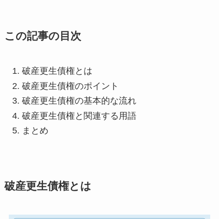
この記事の目次
破産更生債権とは
破産更生債権のポイント
破産更生債権の基本的な流れ
破産更生債権と関連する用語
まとめ
破産更生債権とは