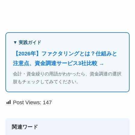
▼ 実践ガイド
【2026年】ファクタリングとは？仕組みと
注意点、資金調達サービス3社比較 →
会計・資金繰りの用語がわかったら、資金調達の選択
肢もチェックしてみてください。
Post Views:
147
関連ワード