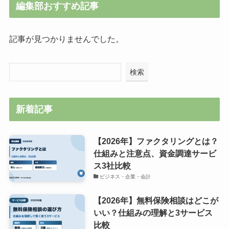
編集部おすすめ記事
記事が見つかりませんでした。
検索
新着記事
【2026年】ファクタリングとは？
仕組みと注意点、資金調達サービ
ス3社比較
ビジネス・企業・会計
【2026年】無料保険相談はどこが
いい？仕組みの理解と3サービス
比較