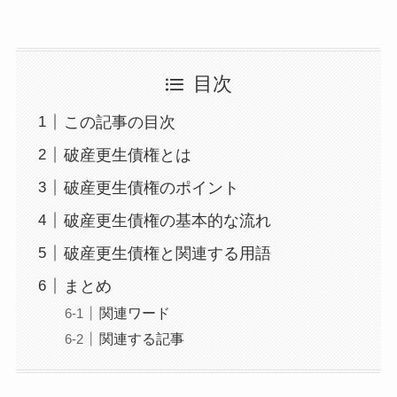
目次
この記事の目次
破産更生債権とは
破産更生債権のポイント
破産更生債権の基本的な流れ
破産更生債権と関連する用語
まとめ
関連ワード
関連する記事