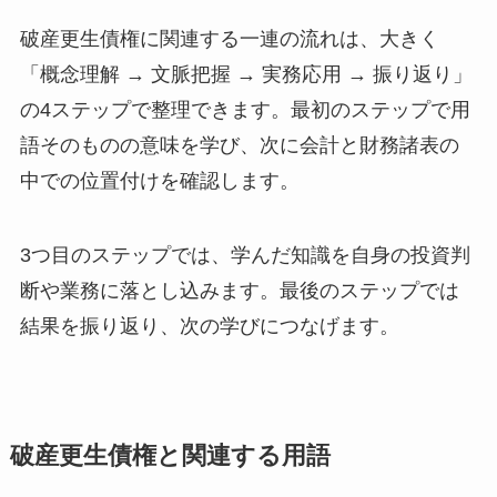
破産更生債権に関連する一連の流れは、大きく
「概念理解 → 文脈把握 → 実務応用 → 振り返り」
の4ステップで整理できます。最初のステップで用
語そのものの意味を学び、次に会計と財務諸表の
中での位置付けを確認します。
3つ目のステップでは、学んだ知識を自身の投資判
断や業務に落とし込みます。最後のステップでは
結果を振り返り、次の学びにつなげます。
破産更生債権と関連する用語