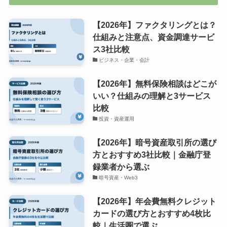
【2026年】ファクタリングとは？
仕組みと注意点、資金調達サービ
ス3社比較
ビジネス・企業・会計
【2026年】無料保険相談はどこが
いい？仕組みの理解と3サービス
比較
投資・資産運用
【2026年】暗号資産取引所の選び
方とおすすめ3社比較｜金融庁登
録業者から選ぶ
暗号資産・Web3
【2026年】年会費無料クレジット
カードの選び方とおすすめ4枚比
較｜生活圏で選ぶ