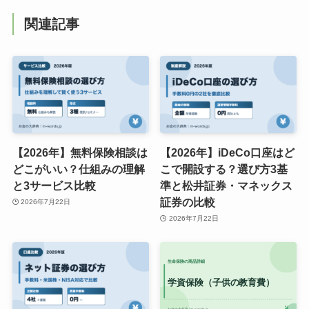
関連記事
【2026年】無料保険相談は
【2026年】iDeCo口座はど
どこがいい？仕組みの理解
こで開設する？選び方3基
と3サービス比較
準と松井証券・マネックス
証券の比較
2026年7月22日
2026年7月22日