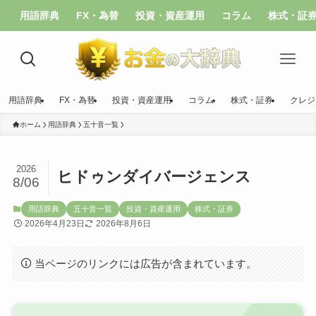
用語辞典
FX・為替
投資・資産運用
コラム
株式・証
用語辞典
FX・為替
投資・資産運用
コラム
株式・証券
クレジ
ホーム
用語辞典
五十音一覧
2026
ヒドゥンダイバージェンス
8/06
用語辞典
五十音一覧
投資・資産運用
株式・証券
2026年4月23日
2026年8月6日
当ページのリンクには広告が含まれています。