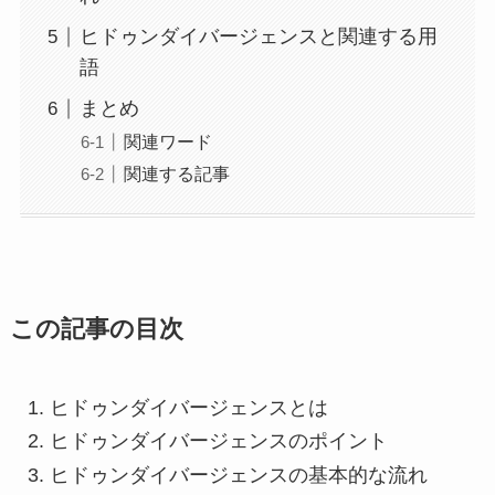
ヒドゥンダイバージェンスと関連する用
語
まとめ
関連ワード
関連する記事
この記事の目次
ヒドゥンダイバージェンスとは
ヒドゥンダイバージェンスのポイント
ヒドゥンダイバージェンスの基本的な流れ