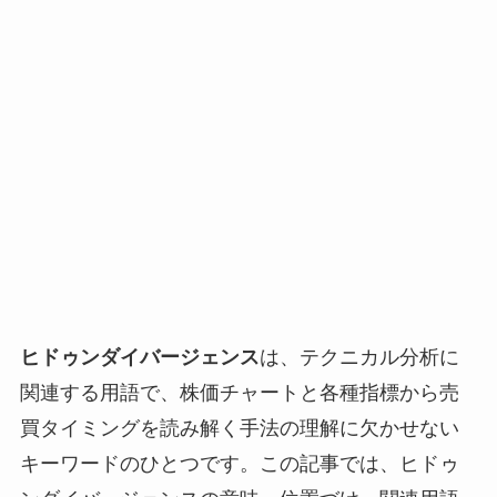
ヒドゥンダイバージェンス
は、テクニカル分析に
関連する用語で、株価チャートと各種指標から売
買タイミングを読み解く手法の理解に欠かせない
キーワードのひとつです。この記事では、ヒドゥ