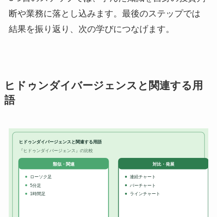
断や業務に落とし込みます。最後のステップでは
結果を振り返り、次の学びにつなげます。
ヒドゥンダイバージェンスと関連する用
語
ヒドゥンダイバージェンスと関連する用語
『ヒドゥンダイバージェンス』の比較
対比・発展
類似・関連
ローソク足
連続チャート
5分足
バーチャート
1時間足
ラインチャート