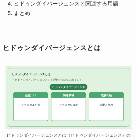
ヒドゥンダイバージェンスと関連する用語
まとめ
ヒドゥンダイバージェンスとは
ヒドゥンダイバージェンスとは
『ヒドゥンダイバージェンス』を理解する3つのポイント
ヒドゥンダイバージェンス
位置づけ
関連領域
理解の軸
テクニカル分析
テクニカル分析
基礎と実務
ヒドゥンダイバージェンスとは（ヒドゥンダイバージェンス）の