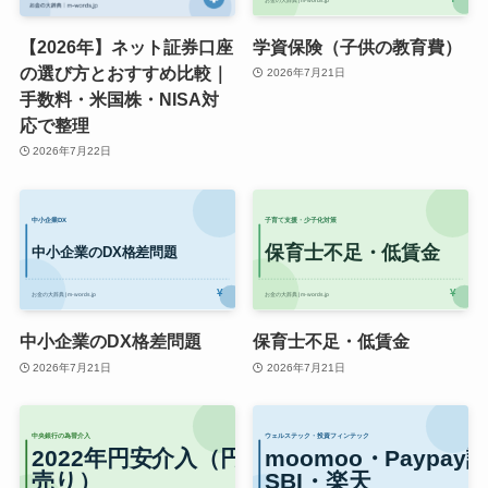
【2026年】ネット証券口座
学資保険（子供の教育費）
の選び方とおすすめ比較｜
2026年7月21日
手数料・米国株・NISA対
応で整理
2026年7月22日
中小企業のDX格差問題
保育士不足・低賃金
2026年7月21日
2026年7月21日