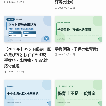
証券の比較
2026年7月22日
2026年7月22日
【2026年】ネット証券口座
学資保険（子供の教育費）
の選び方とおすすめ比較｜
2026年7月21日
手数料・米国株・NISA対
応で整理
2026年7月22日