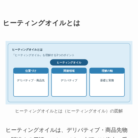
ヒーティングオイルとは
ヒーティングオイルとは
『ヒーティングオイル』を理解する3つのポイント
ヒーティングオイル
位置づけ
関連領域
理解の軸
デリバティブ・商品先
デリバティブ
基礎と実務
ヒーティングオイルとは（ヒーティングオイル）の図解
ヒーティングオイルは、デリバティブ・商品先物