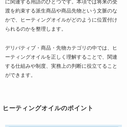
に関連する用語のひとつです。本項では将来の受
渡を約束する派生商品や商品先物という文脈のな
かで、ヒーティングオイルがどのように位置付け
られるのかを整理します。
デリバティブ・商品・先物カテゴリの中では、ヒ
ーティングオイルを正しく理解することで、関連
する仕組みや制度、実務上の判断に役立てること
ができます。
ヒーティングオイルのポイント