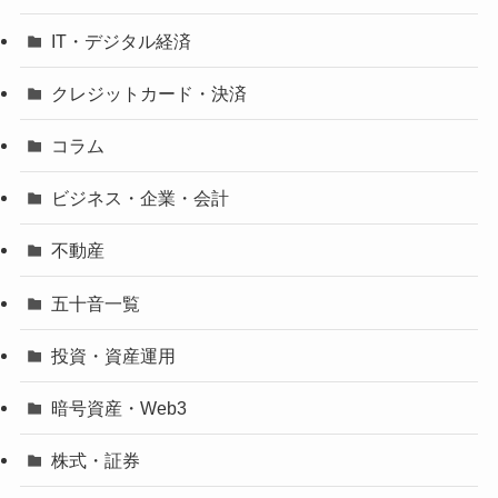
IT・デジタル経済
クレジットカード・決済
コラム
ビジネス・企業・会計
不動産
五十音一覧
投資・資産運用
暗号資産・Web3
株式・証券