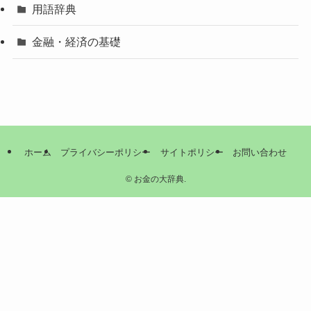
用語辞典
金融・経済の基礎
ホーム
プライバシーポリシー
サイトポリシー
お問い合わせ
©
お金の大辞典.