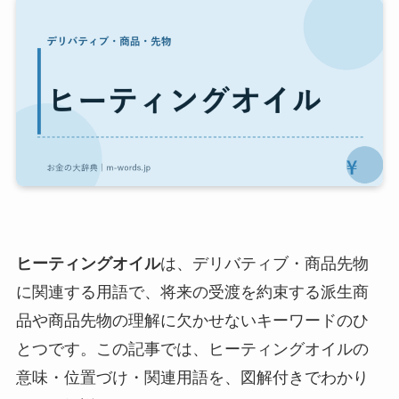
ヒーティングオイル
は、デリバティブ・商品先物
に関連する用語で、将来の受渡を約束する派生商
品や商品先物の理解に欠かせないキーワードのひ
とつです。この記事では、ヒーティングオイルの
意味・位置づけ・関連用語を、図解付きでわかり