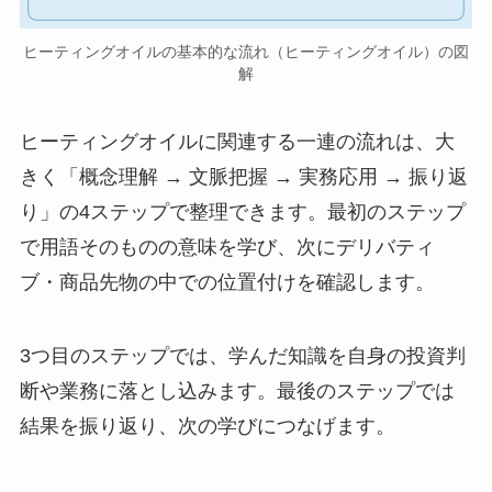
ヒーティングオイルの基本的な流れ（ヒーティングオイル）の図
解
ヒーティングオイルに関連する一連の流れは、大
きく「概念理解 → 文脈把握 → 実務応用 → 振り返
り」の4ステップで整理できます。最初のステップ
で用語そのものの意味を学び、次にデリバティ
ブ・商品先物の中での位置付けを確認します。
3つ目のステップでは、学んだ知識を自身の投資判
断や業務に落とし込みます。最後のステップでは
結果を振り返り、次の学びにつなげます。