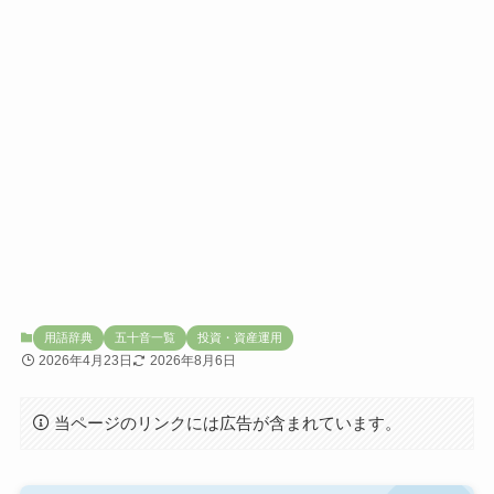
用語辞典
五十音一覧
投資・資産運用
2026年4月23日
2026年8月6日
当ページのリンクには広告が含まれています。