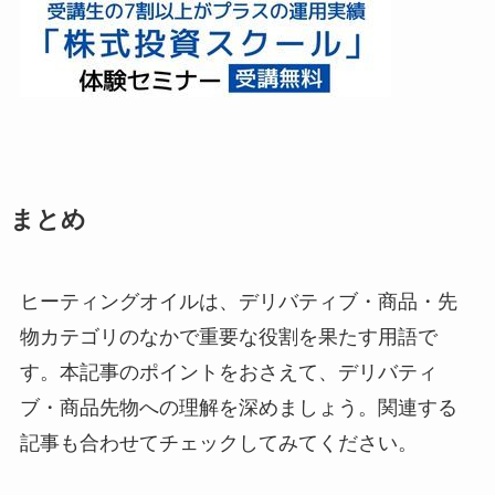
まとめ
ヒーティングオイルは、デリバティブ・商品・先
物カテゴリのなかで重要な役割を果たす用語で
す。本記事のポイントをおさえて、デリバティ
ブ・商品先物への理解を深めましょう。関連する
記事も合わせてチェックしてみてください。