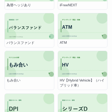
為替ヘッジあり
iFreeNEXT
ATM
バランスファンド
もみ合い
HV【Hybrid Vehicle】（ハイ
ブリッド車）