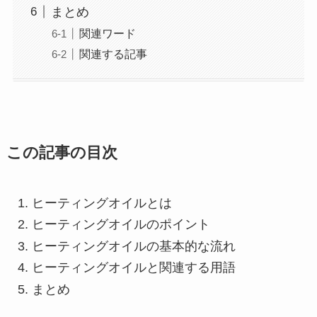
まとめ
関連ワード
関連する記事
この記事の目次
ヒーティングオイルとは
ヒーティングオイルのポイント
ヒーティングオイルの基本的な流れ
ヒーティングオイルと関連する用語
まとめ