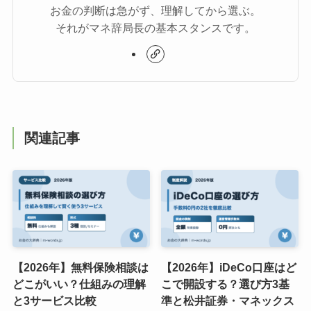
お金の判断は急がず、理解してから選ぶ。
それがマネ辞局長の基本スタンスです。
関連記事
【2026年】無料保険相談は
【2026年】iDeCo口座はど
どこがいい？仕組みの理解
こで開設する？選び方3基
と3サービス比較
準と松井証券・マネックス