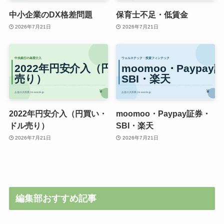
中小企業のDX格差問題
保育士不足・低賃金
2026年7月21日
2026年7月21日
2022年円安介入（円買い・
moomoo・Paypay証券・
ドル売り）
SBI・楽天
2026年7月21日
2026年7月21日
編集部おすすめ記事