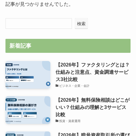
記事が見つかりませんでした。
検索
新着記事
【2026年】ファクタリングとは？
仕組みと注意点、資金調達サービ
ス3社比較
ビジネス・企業・会計
【2026年】無料保険相談はどこが
いい？仕組みの理解と3サービス
比較
投資・資産運用
【2026年】暗号資産取引所の選び