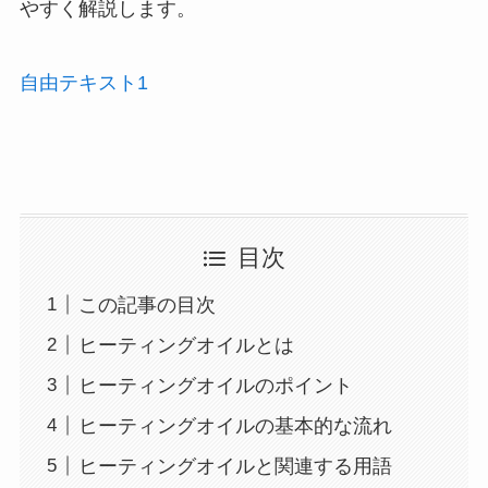
やすく解説します。
自由テキスト1
目次
この記事の目次
ヒーティングオイルとは
ヒーティングオイルのポイント
ヒーティングオイルの基本的な流れ
ヒーティングオイルと関連する用語