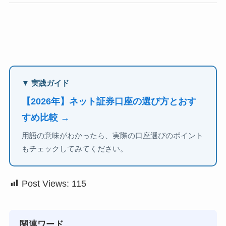
▼ 実践ガイド
【2026年】ネット証券口座の選び方とおす
すめ比較 →
用語の意味がわかったら、実際の口座選びのポイント
もチェックしてみてください。
Post Views:
115
関連ワード