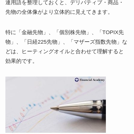
連用語を整理しておくと、デリバティブ・商品・
先物の全体像がより立体的に見えてきます。
特に「金融先物」、「個別株先物」、「TOPIX先
物」、「日経225先物」、「マザーズ指数先物」な
どは、ヒーティングオイルと合わせて理解すると
効果的です。