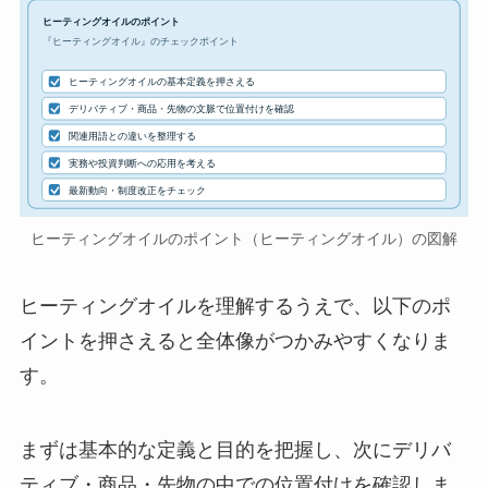
ヒーティングオイルのポイント
『ヒーティングオイル』のチェックポイント
ヒーティングオイルの基本定義を押さえる
デリバティブ・商品・先物の文脈で位置付けを確認
関連用語との違いを整理する
実務や投資判断への応用を考える
最新動向・制度改正をチェック
ヒーティングオイルのポイント（ヒーティングオイル）の図解
ヒーティングオイルを理解するうえで、以下のポ
イントを押さえると全体像がつかみやすくなりま
す。
まずは基本的な定義と目的を把握し、次にデリバ
ティブ・商品・先物の中での位置付けを確認しま