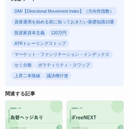
DMI【Directional Movement Index】（方向性指数）
資産運用を始める前に知っておきたい基礎知識10選
投資家資本主義
120万円
ATRトレーリングストップ
マーケット・ファシリテーション・インデックス
セミ分散
ボラティリティ・スワップ
上昇二本陰線
議決権行使
関連する記事