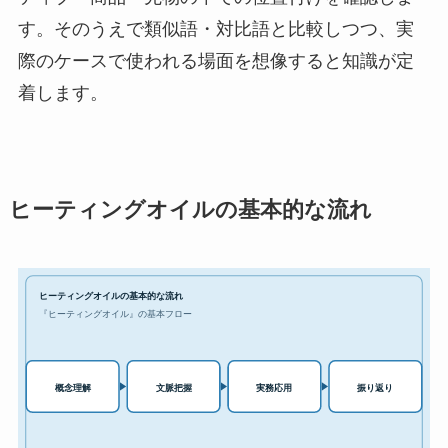
す。そのうえで類似語・対比語と比較しつつ、実
際のケースで使われる場面を想像すると知識が定
着します。
ヒーティングオイルの基本的な流れ
ヒーティングオイルの基本的な流れ
『ヒーティングオイル』の基本フロー
実務応用
概念理解
文脈把握
振り返り