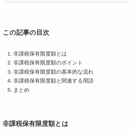
この記事の目次
非課税保有限度額とは
非課税保有限度額のポイント
非課税保有限度額の基本的な流れ
非課税保有限度額と関連する用語
まとめ
非課税保有限度額とは