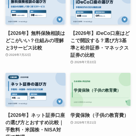
【2026年】無料保険相談は
【2026年】iDeCo口座はど
どこがいい？仕組みの理解
こで開設する？選び方3基
と3サービス比較
準と松井証券・マネックス
証券の比較
2026年7月22日
2026年7月22日
【2026年】ネット証券口座
学資保険（子供の教育費）
の選び方とおすすめ比較｜
2026年7月21日
手数料・米国株・NISA対