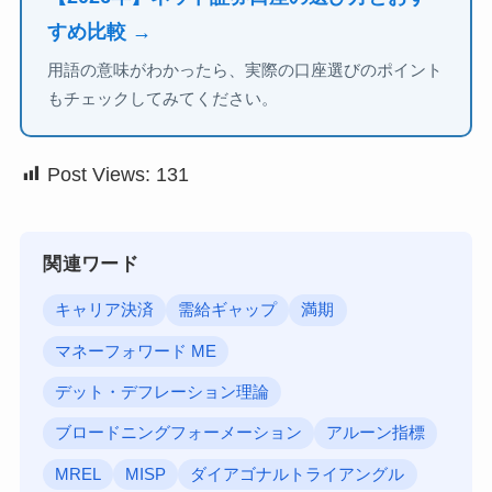
すめ比較 →
用語の意味がわかったら、実際の口座選びのポイント
もチェックしてみてください。
Post Views:
131
関連ワード
キャリア決済
需給ギャップ
満期
マネーフォワード ME
デット・デフレーション理論
ブロードニングフォーメーション
アルーン指標
MREL
MISP
ダイアゴナルトライアングル