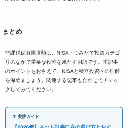
まとめ
非課税保有限度額は、NISA・つみたて投資カテゴ
リのなかで重要な役割を果たす用語です。本記事
のポイントをおさえて、NISAと積立投資への理解
を深めましょう。関連する記事も合わせてチェッ
クしてみてください。
▼ 実践ガイド
【2026年】ネット証券口座の選び方とおす