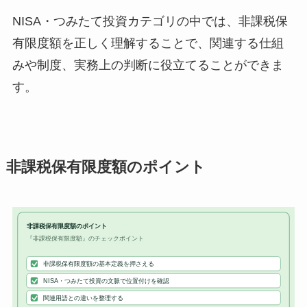
NISA・つみたて投資カテゴリの中では、非課税保
有限度額を正しく理解することで、関連する仕組
みや制度、実務上の判断に役立てることができま
す。
非課税保有限度額のポイント
非課税保有限度額のポイント
『非課税保有限度額』のチェックポイント
非課税保有限度額の基本定義を押さえる
NISA・つみたて投資の文脈で位置付けを確認
関連用語との違いを整理する