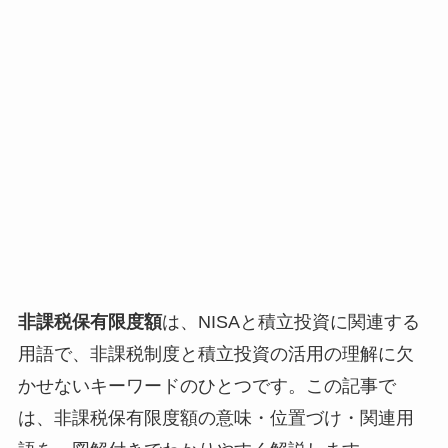
非課税保有限度額
は、NISAと積立投資に関連する
用語で、非課税制度と積立投資の活用の理解に欠
かせないキーワードのひとつです。この記事で
は、非課税保有限度額の意味・位置づけ・関連用