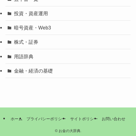
投資・資産運用
暗号資産・Web3
株式・証券
用語辞典
金融・経済の基礎
ホーム
プライバシーポリシー
サイトポリシー
お問い合わせ
©
お金の大辞典.