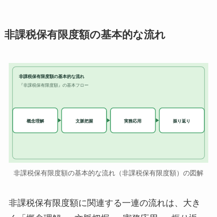
非課税保有限度額の基本的な流れ
非課税保有限度額の基本的な流れ
『非課税保有限度額』の基本フロー
実務応用
概念理解
文脈把握
振り返り
非課税保有限度額の基本的な流れ（非課税保有限度額）の図解
非課税保有限度額に関連する一連の流れは、大き