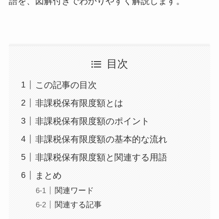
語を、図解付きでわかりやすく解説します。
目次
この記事の目次
非課税保有限度額とは
非課税保有限度額のポイント
非課税保有限度額の基本的な流れ
非課税保有限度額と関連する用語
まとめ
関連ワード
関連する記事