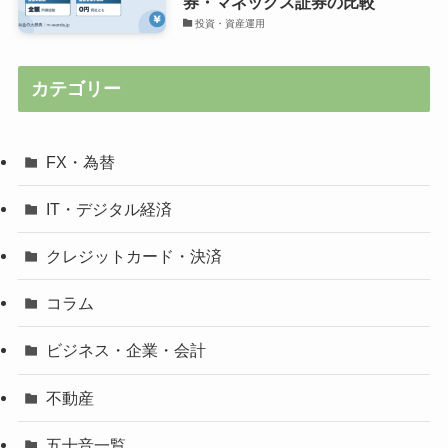
券・マネックス証券の比較
投資・資産運用
カテゴリー
FX・為替
IT・デジタル経済
クレジットカード・決済
コラム
ビジネス・企業・会計
不動産
五十音一覧