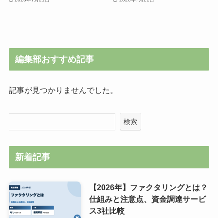
編集部おすすめ記事
記事が見つかりませんでした。
検索
新着記事
【2026年】ファクタリングとは？
仕組みと注意点、資金調達サービ
ス3社比較