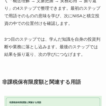
く「概念理解 → 文脈把握 → 実務応用 → 振り返
り」の4ステップで整理できます。最初のステップ
で用語そのものの意味を学び、次にNISAと積立投
資の中での位置付けを確認します。
3つ目のステップでは、学んだ知識を自身の投資判
断や業務に落とし込みます。最後のステップでは
結果を振り返り、次の学びにつなげます。
非課税保有限度額と関連する用語
非課税保有限度額と関連する用語