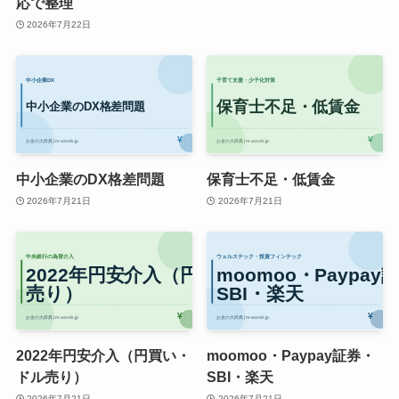
応で整理
2026年7月22日
中小企業のDX格差問題
保育士不足・低賃金
2026年7月21日
2026年7月21日
2022年円安介入（円買い・
moomoo・Paypay証券・
ドル売り）
SBI・楽天
2026年7月21日
2026年7月21日