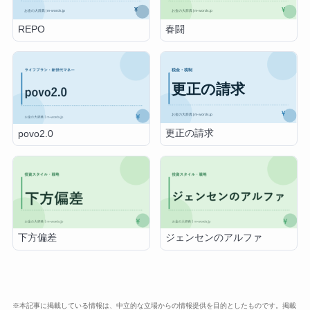
REPO
春闘
更正の請求
povo2.0
下方偏差
ジェンセンのアルファ
※本記事に掲載している情報は、中立的な立場からの情報提供を目的としたものです。掲載