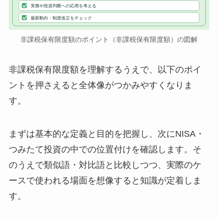
実務や投資判断への応用を考える
最新動向・制度改正をチェック
非課税保有限度額のポイント（非課税保有限度額）の図解
非課税保有限度額を理解するうえで、以下のポイ
ントを押さえると全体像がつかみやすくなりま
す。
まずは基本的な定義と目的を把握し、次にNISA・
つみたて投資の中での位置付けを確認します。そ
のうえで類似語・対比語と比較しつつ、実際のケ
ースで使われる場面を想像すると知識が定着しま
す。