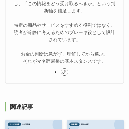
し、「この情報をどう受け取るべきか」という判
断軸を補足します。
特定の商品やサービスをすすめる役割ではなく、
読者が冷静に考えるためのブレーキ役として設計
されています。
お金の判断は急がず、理解してから選ぶ。
それがマネ辞局長の基本スタンスです。
関連記事