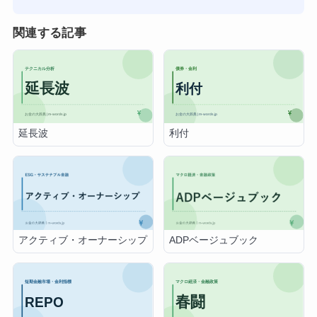
関連する記事
延長波
利付
アクティブ・オーナーシップ
ADPベージュブック