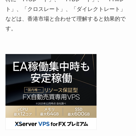
ト」、「クロスレート」、「ダイレクトレート」
などは、香港市場と合わせて理解すると効果的で
す。