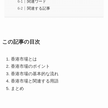
関連ワード
関連する記事
この記事の目次
香港市場とは
香港市場のポイント
香港市場の基本的な流れ
香港市場と関連する用語
まとめ