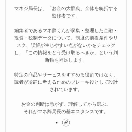
マネジ局長は、「お金の大辞典」全体を統括する
監修者です。
編集者であるマネ辞くんが収集・整理した金融・
投資・税制データについて、制度の前提条件やリ
スク、誤解が生じやすい点がないかをチェック
し、「この情報をどう受け取るべきか」という判
断軸を補足します。
特定の商品やサービスをすすめる役割ではなく、
読者が冷静に考えるためのブレーキ役として設計
されています。
お金の判断は急がず、理解してから選ぶ。
それがマネ辞局長の基本スタンスです。