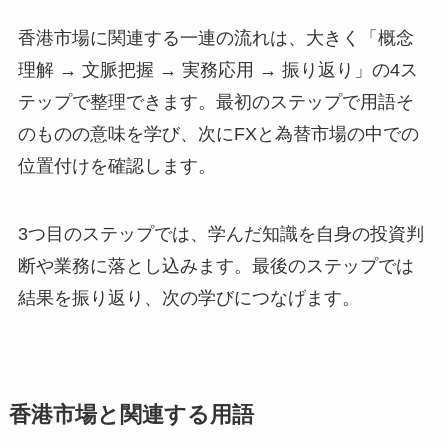
香港市場に関連する一連の流れは、大きく「概念
理解 → 文脈把握 → 実務応用 → 振り返り」の4ス
テップで整理できます。最初のステップで用語そ
のものの意味を学び、次にFXと為替市場の中での
位置付けを確認します。
3つ目のステップでは、学んだ知識を自身の投資判
断や業務に落とし込みます。最後のステップでは
結果を振り返り、次の学びにつなげます。
香港市場と関連する用語