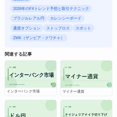
2026年のFXトレンド予想と取引テクニック
ブラジルレアル円
カレンシーボード
通貨オプション
ストップロス
スポット
ZMK（ザンビア・クワチャ）
関連する記事
インターバンク市場
マイナー通貨