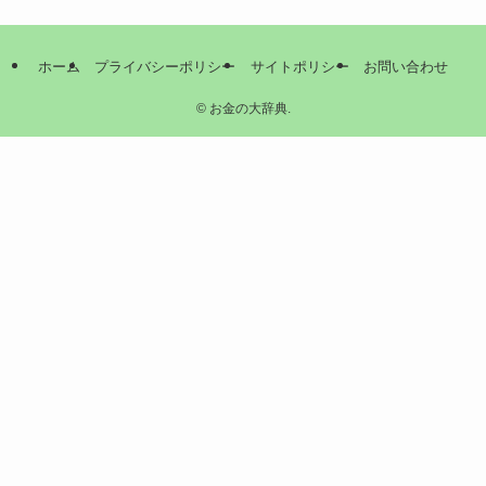
ホーム
プライバシーポリシー
サイトポリシー
お問い合わせ
©
お金の大辞典.