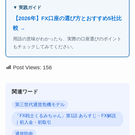
▼ 実践ガイド
【2026年】FX口座の選び方とおすすめ5社比
較 →
用語の意味がわかったら、実際の口座選びのポイント
もチェックしてみてください。
Post Views:
156
関連ワード
第三世代通貨危機モデル
「FX戦士くるみちゃん」第1話 あらすじ・FX解説
｜初入金・初取引
通貨防衛