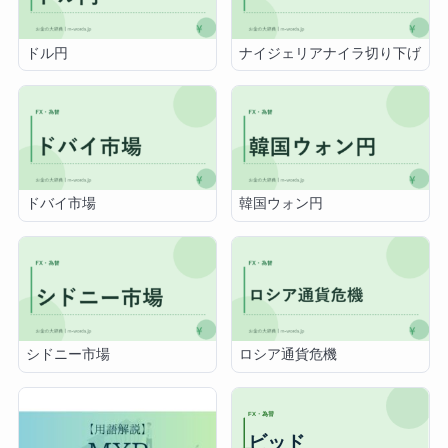
ドル円
ナイジェリアナイラ切り下げ
ドバイ市場
韓国ウォン円
シドニー市場
ロシア通貨危機