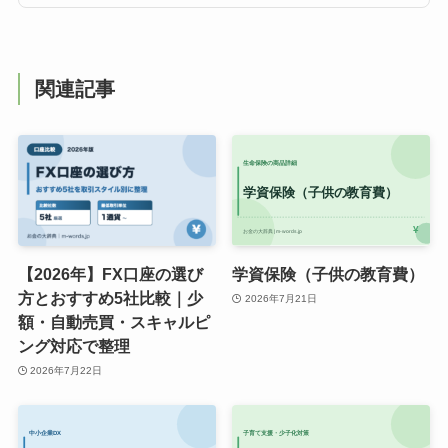
関連記事
【2026年】FX口座の選び
学資保険（子供の教育費）
方とおすすめ5社比較｜少
2026年7月21日
額・自動売買・スキャルピ
ング対応で整理
2026年7月22日