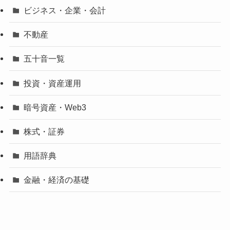
ビジネス・企業・会計
不動産
五十音一覧
投資・資産運用
暗号資産・Web3
株式・証券
用語辞典
金融・経済の基礎