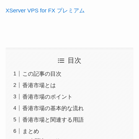
XServer VPS for FX プレミアム
目次
この記事の目次
香港市場とは
香港市場のポイント
香港市場の基本的な流れ
香港市場と関連する用語
まとめ