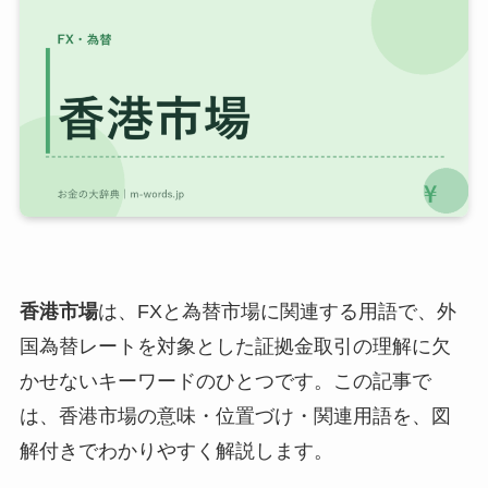
香港市場
は、FXと為替市場に関連する用語で、外
国為替レートを対象とした証拠金取引の理解に欠
かせないキーワードのひとつです。この記事で
は、香港市場の意味・位置づけ・関連用語を、図
解付きでわかりやすく解説します。