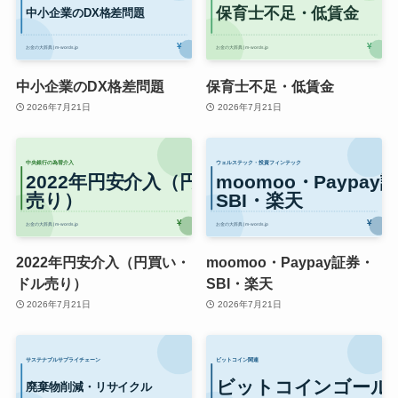
中小企業のDX格差問題
保育士不足・低賃金
2026年7月21日
2026年7月21日
2022年円安介入（円買い・
moomoo・Paypay証券・
ドル売り）
SBI・楽天
2026年7月21日
2026年7月21日