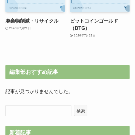
廃棄物削減・リサイクル
ビットコインゴールド
（BTG）
2026年7月21日
2026年7月21日
編集部おすすめ記事
記事が見つかりませんでした。
検索
新着記事