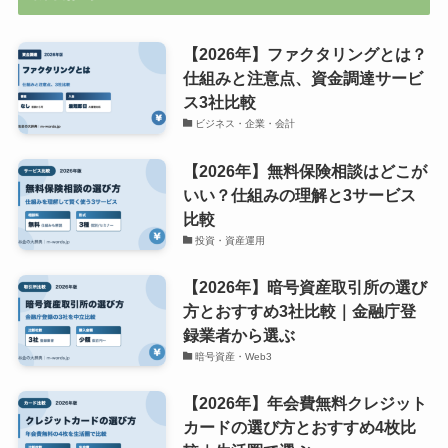
【2026年】ファクタリングとは？
仕組みと注意点、資金調達サービ
ス3社比較
ビジネス・企業・会計
【2026年】無料保険相談はどこが
いい？仕組みの理解と3サービス
比較
投資・資産運用
【2026年】暗号資産取引所の選び
方とおすすめ3社比較｜金融庁登
録業者から選ぶ
暗号資産・Web3
【2026年】年会費無料クレジット
カードの選び方とおすすめ4枚比