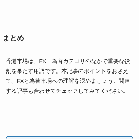
まとめ
香港市場は、FX・為替カテゴリのなかで重要な役
割を果たす用語です。本記事のポイントをおさえ
て、FXと為替市場への理解を深めましょう。関連
する記事も合わせてチェックしてみてください。