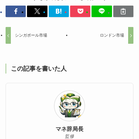
シンガポール市場
ロンドン市場
この記事を書いた人
マネ辞局長
監修