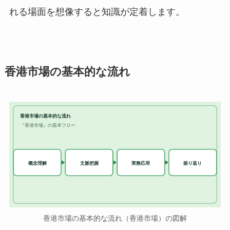
れる場面を想像すると知識が定着します。
香港市場の基本的な流れ
香港市場の基本的な流れ
『香港市場』の基本フロー
実務応用
概念理解
文脈把握
振り返り
香港市場の基本的な流れ（香港市場）の図解