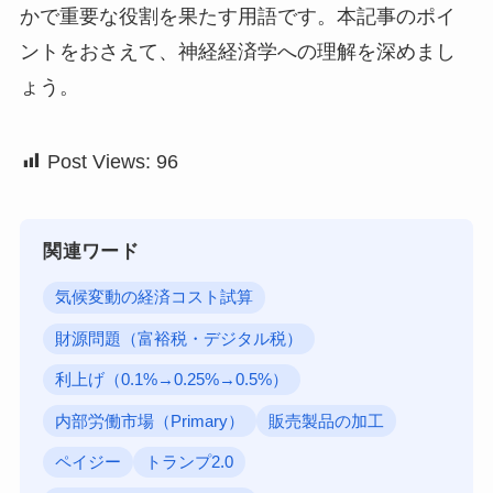
かで重要な役割を果たす用語です。本記事のポイ
ントをおさえて、神経経済学への理解を深めまし
ょう。
Post Views:
96
関連ワード
気候変動の経済コスト試算
財源問題（富裕税・デジタル税）
利上げ（0.1%→0.25%→0.5%）
内部労働市場（Primary）
販売製品の加工
ペイジー
トランプ2.0