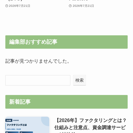
2026年7月21日
2026年7月21日
編集部おすすめ記事
記事が見つかりませんでした。
検索
新着記事
【2026年】ファクタリングとは？
仕組みと注意点、資金調達サービ