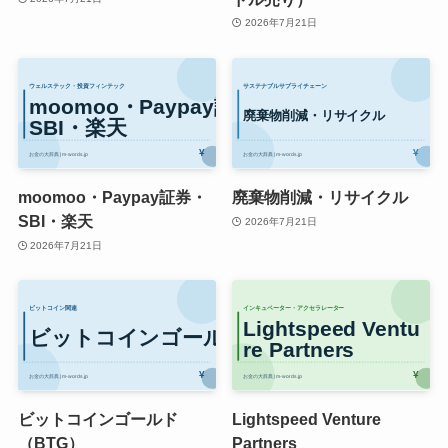
2026年7月21日
moomoo・Paypay証券・
廃棄物削減・リサイクル
SBI・楽天
2026年7月21日
2026年7月21日
ビットコインゴールド
Lightspeed Venture
（BTG）
Partners