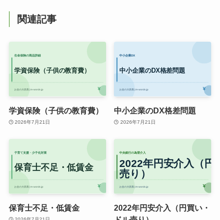
関連記事
学資保険（子供の教育費）
中小企業のDX格差問題
2026年7月21日
2026年7月21日
保育士不足・低賃金
2022年円安介入（円買い・
ドル売り）
2026年7月21日