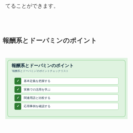
てることができます。
報酬系とドーパミンのポイント