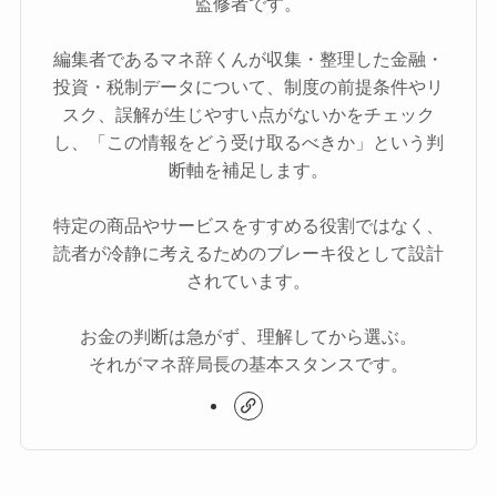
監修者です。
編集者であるマネ辞くんが収集・整理した金融・
投資・税制データについて、制度の前提条件やリ
スク、誤解が生じやすい点がないかをチェック
し、「この情報をどう受け取るべきか」という判
断軸を補足します。
特定の商品やサービスをすすめる役割ではなく、
読者が冷静に考えるためのブレーキ役として設計
されています。
お金の判断は急がず、理解してから選ぶ。
それがマネ辞局長の基本スタンスです。