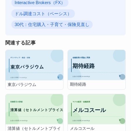
Interactive Brokers（FX）
ドル調達コスト（ベーシス）
30代：住宅購入・子育て・保険見直し
関連する記事
期待経路
東京パラジウム
清算値（セトルメントプライ
メルコスール