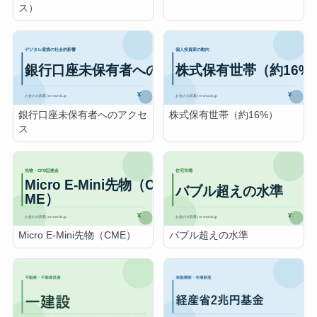
ス）
銀行口座未保有者へのアクセ
株式保有世帯（約16%）
ス
Micro E-Mini先物（CME）
バブル超えの水準