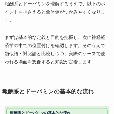
報酬系とドーパミンを理解するうえで、以下のポ
イントを押さえると全体像がつかみやすくなりま
す。
まずは基本的な定義と目的を把握し、次に神経経
済学の中での位置付けを確認します。そのうえで
類似語・対比語と比較しつつ、実際のケースで使
われる場面を想像すると知識が定着します。
報酬系とドーパミンの基本的な流れ