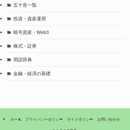
五十音一覧
投資・資産運用
暗号資産・Web3
株式・証券
用語辞典
金融・経済の基礎
ホーム
プライバシーポリシー
サイトポリシー
お問い合わせ