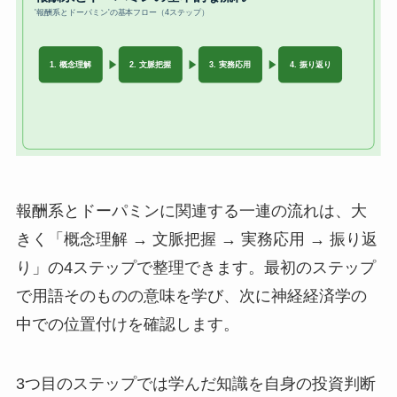
報酬系とドーパミンに関連する一連の流れは、大
きく「概念理解 → 文脈把握 → 実務応用 → 振り返
り」の4ステップで整理できます。最初のステップ
で用語そのものの意味を学び、次に神経経済学の
中での位置付けを確認します。
3つ目のステップでは学んだ知識を自身の投資判断