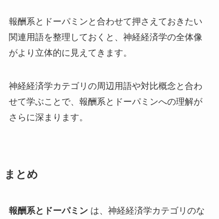
報酬系とドーパミンと合わせて押さえておきたい
関連用語を整理しておくと、神経経済学の全体像
がより立体的に見えてきます。
神経経済学カテゴリの周辺用語や対比概念と合わ
せて学ぶことで、報酬系とドーパミンへの理解が
さらに深まります。
まとめ
報酬系とドーパミン
は、神経経済学カテゴリのな