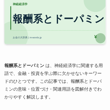
報酬系とドーパミン
は、神経経済学に関連する用
語で、金融・投資を学ぶ際に欠かせないキーワー
ドのひとつです。この記事では、報酬系とドーパ
ミンの意味・位置づけ・関連用語を図解付きでわ
かりやすく解説します。