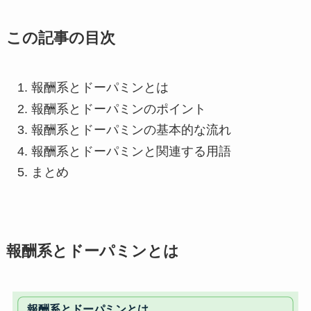
この記事の目次
報酬系とドーパミンとは
報酬系とドーパミンのポイント
報酬系とドーパミンの基本的な流れ
報酬系とドーパミンと関連する用語
まとめ
報酬系とドーパミンとは