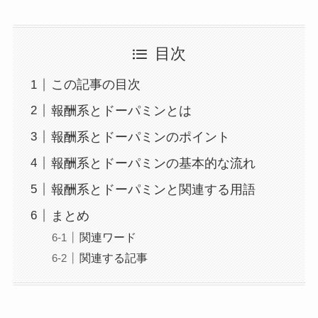
目次
この記事の目次
報酬系とドーパミンとは
報酬系とドーパミンのポイント
報酬系とドーパミンの基本的な流れ
報酬系とドーパミンと関連する用語
まとめ
関連ワード
関連する記事