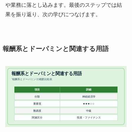
や業務に落とし込みます。最後のステップでは結
果を振り返り、次の学びにつなげます。
報酬系とドーパミンと関連する用語