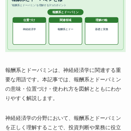
報酬系とドーパミンは、神経経済学に関連する重
要な用語です。本記事では、報酬系とドーパミン
の意味・位置づけ・使われ方を図解とともにわか
りやすく解説します。
神経経済学の分野において、報酬系とドーパミン
を正しく理解することで、投資判断や業務に役立