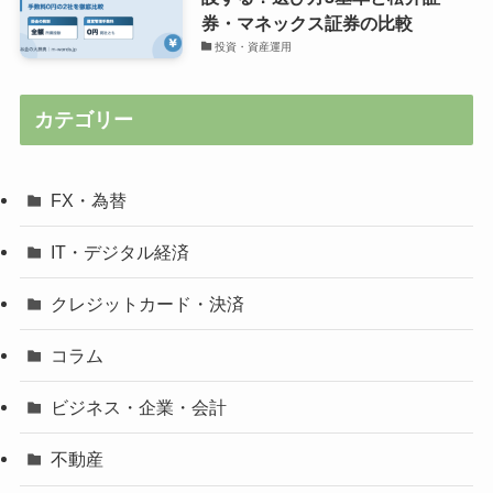
券・マネックス証券の比較
投資・資産運用
カテゴリー
FX・為替
IT・デジタル経済
クレジットカード・決済
コラム
ビジネス・企業・会計
不動産