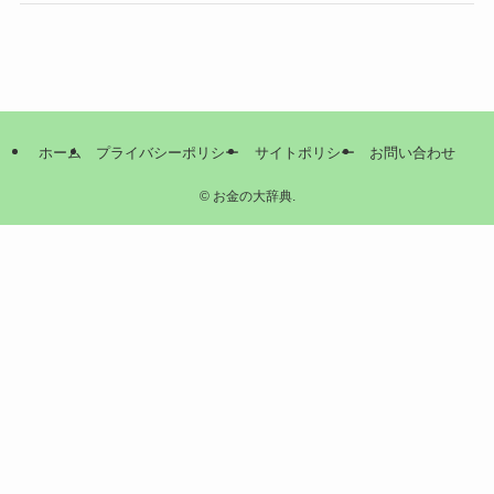
ホーム
プライバシーポリシー
サイトポリシー
お問い合わせ
©
お金の大辞典.