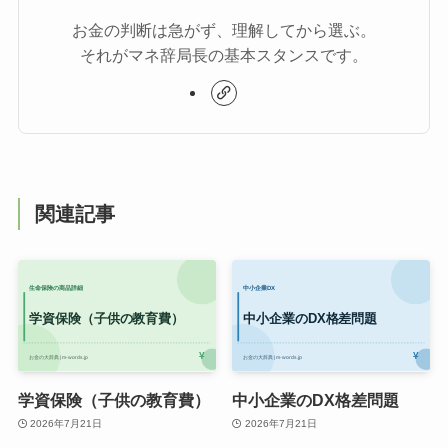
お金の判断は急がず、理解してから選ぶ。
それがマネ辞局長の基本スタンスです。
関連記事
学資保険（子供の教育費）
中小企業のDX格差問題
2026年7月21日
2026年7月21日