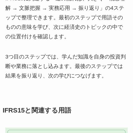
解 → 文脈把握 → 実務応用 → 振り返り」の4ステ
ップで整理できます。最初のステップで用語その
ものの意味を学び、次に経済史のトピックの中で
の位置付けを確認します。
3つ目のステップでは、学んだ知識を自身の投資判
断や業務に落とし込みます。最後のステップでは
結果を振り返り、次の学びにつなげます。
IFRS15と関連する用語