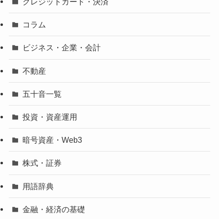
クレジットカード・決済
コラム
ビジネス・企業・会計
不動産
五十音一覧
投資・資産運用
暗号資産・Web3
株式・証券
用語辞典
金融・経済の基礎