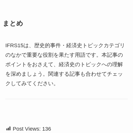
まとめ
IFRS15は、歴史的事件・経済史トピックカテゴリ
のなかで重要な役割を果たす用語です。本記事の
ポイントをおさえて、経済史のトピックへの理解
を深めましょう。関連する記事も合わせてチェッ
クしてみてください。
Post Views:
136