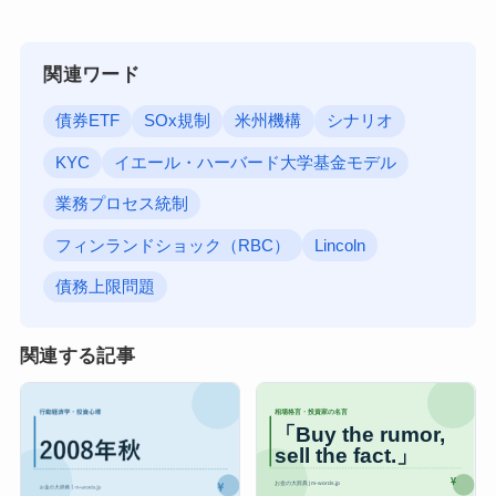
関連ワード
債券ETF
SOx規制
米州機構
シナリオ
KYC
イエール・ハーバード大学基金モデル
業務プロセス統制
フィンランドショック（RBC）
Lincoln
債務上限問題
関連する記事