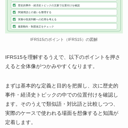
歴史的事件・経済史トピックの文脈で位置付けを確認
関連用語との違いを整理する
実務や投資判断への応用を考える
最新動向・制度改正をチェック
IFRS15のポイント（IFRS15）の図解
IFRS15を理解するうえで、以下のポイントを押さ
えると全体像がつかみやすくなります。
まずは基本的な定義と目的を把握し、次に歴史的
事件・経済史トピックの中での位置付けを確認し
ます。そのうえで類似語・対比語と比較しつつ、
実際のケースで使われる場面を想像すると知識が
定着します。