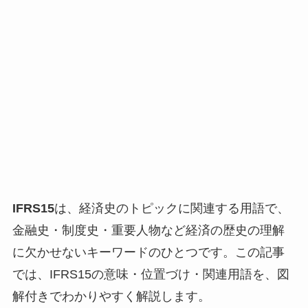
IFRS15
は、経済史のトピックに関連する用語で、
金融史・制度史・重要人物など経済の歴史の理解
に欠かせないキーワードのひとつです。この記事
では、IFRS15の意味・位置づけ・関連用語を、図
解付きでわかりやすく解説します。