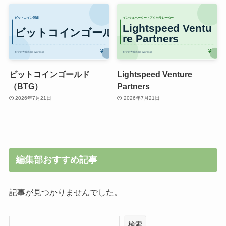
ビットコインゴールド
Lightspeed Venture
（BTG）
Partners
2026年7月21日
2026年7月21日
編集部おすすめ記事
記事が見つかりませんでした。
検索