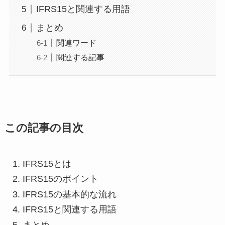
IFRS15と関連する用語
まとめ
関連ワード
関連する記事
この記事の目次
IFRS15とは
IFRS15のポイント
IFRS15の基本的な流れ
IFRS15と関連する用語
まとめ