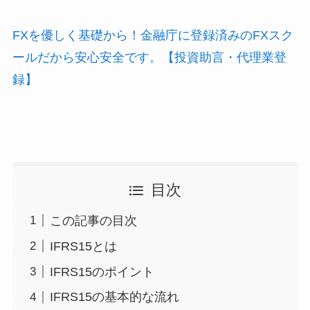
FXを優しく基礎から！金融庁に登録済みのFXスク
ールだから安心安全です。【投資助言・代理業登
録】
目次
この記事の目次
IFRS15とは
IFRS15のポイント
IFRS15の基本的な流れ