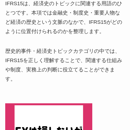
IFRS15は、経済史のトピックに関連する用語のひ
とつです。本項では金融史・制度史・重要人物な
ど経済の歴史という文脈のなかで、IFRS15がどの
ように位置付けられるのかを整理します。
歴史的事件・経済史トピックカテゴリの中では、
IFRS15を正しく理解することで、関連する仕組み
や制度、実務上の判断に役立てることができま
す。