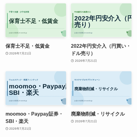
保育士不足・低賃金
2022年円安介入（円買い・
ドル売り）
2026年7月21日
2026年7月21日
moomoo・Paypay証券・
廃棄物削減・リサイクル
SBI・楽天
2026年7月21日
2026年7月21日