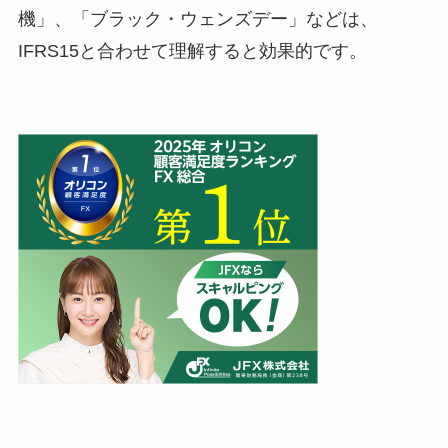
機」、「ブラック・ウェンズデー」などは、
IFRS15と合わせて理解すると効果的です。