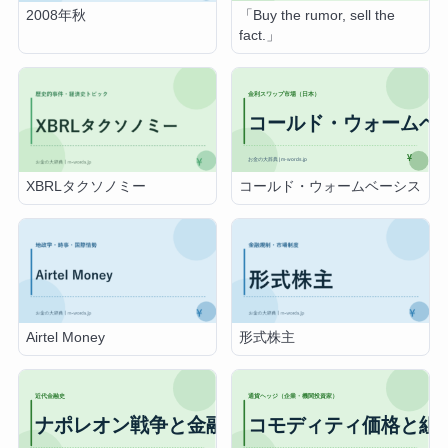
「Buy the rumor, sell the
2008年秋
fact.」
コールド・ウォームベーシス
XBRLタクソノミー
Airtel Money
形式株主