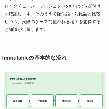
ロックチェーン・プロジェクトの中での位置付け
を確認します。そのうえで類似語・対比語と比較
しつつ、実際のケースで使われる場面を想像する
と知識が定着します。
Immutableの基本的な流れ
Immutableの基本的な流れ
『Immutable』の基本フロー
実務応用
概念理解
文脈把握
振り返り