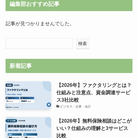
編集部おすすめ記事
記事が見つかりませんでした。
検索
新着記事
【2026年】ファクタリングとは？
仕組みと注意点、資金調達サービ
ス3社比較
ビジネス・企業・会計
【2026年】無料保険相談はどこが
いい？仕組みの理解と3サービス
比較