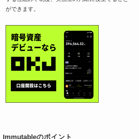
ができます。
Immutableのポイント