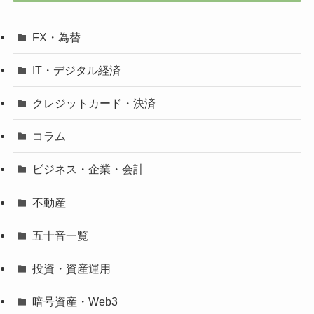
FX・為替
IT・デジタル経済
クレジットカード・決済
コラム
ビジネス・企業・会計
不動産
五十音一覧
投資・資産運用
暗号資産・Web3