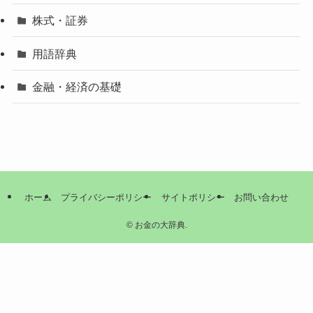
株式・証券
用語辞典
金融・経済の基礎
ホーム
プライバシーポリシー
サイトポリシー
お問い合わせ
©
お金の大辞典.