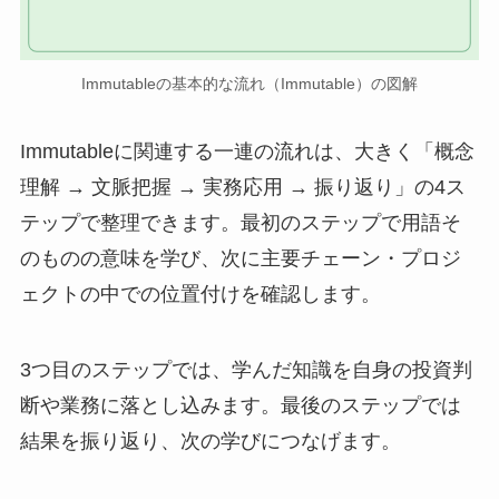
Immutableの基本的な流れ（Immutable）の図解
Immutableに関連する一連の流れは、大きく「概念
理解 → 文脈把握 → 実務応用 → 振り返り」の4ス
テップで整理できます。最初のステップで用語そ
のものの意味を学び、次に主要チェーン・プロジ
ェクトの中での位置付けを確認します。
3つ目のステップでは、学んだ知識を自身の投資判
断や業務に落とし込みます。最後のステップでは
結果を振り返り、次の学びにつなげます。