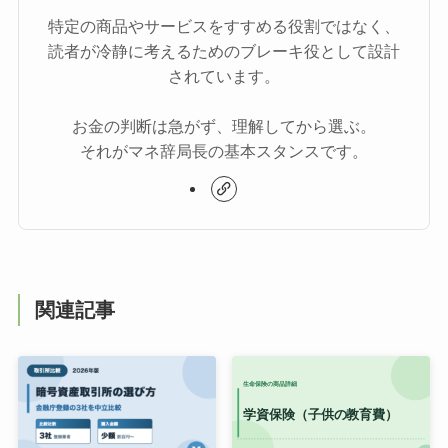
特定の商品やサービスをすすめる役割ではなく、
読者が冷静に考えるためのブレーキ役として設計
されています。
お金の判断は急がず、理解してから選ぶ。
それがマネ辞局長の基本スタンスです。
関連記事