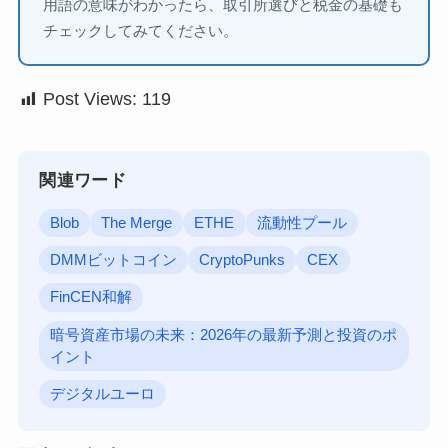
用語の意味がわかったら、取引所選びと税金の基礎も
チェックしてみてください。
Post Views:
119
関連ワード
Blob
The Merge
ETHE
流動性プール
DMMビットコイン
CryptoPunks
CEX
FinCEN和解
暗号資産市場の未来：2026年の最新予測と投資のポ
イント
デジタルユーロ