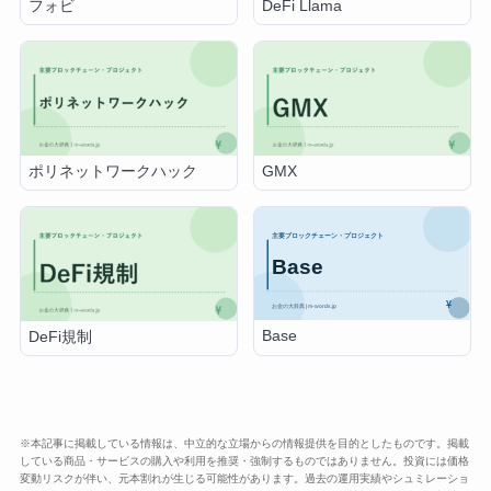
フォビ
DeFi Llama
ポリネットワークハック
GMX
Base
DeFi規制
※本記事に掲載している情報は、中立的な立場からの情報提供を目的としたものです。掲載
している商品・サービスの購入や利用を推奨・強制するものではありません。投資には価格
変動リスクが伴い、元本割れが生じる可能性があります。過去の運用実績やシュミレーショ