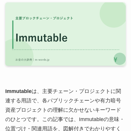
Immutable
は、主要チェーン・プロジェクトに関
連する用語で、各パブリックチェーンや有力暗号
資産プロジェクトの理解に欠かせないキーワード
のひとつです。この記事では、Immutableの意味・
位置づけ・関連用語を、図解付きでわかりやすく