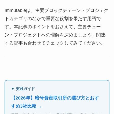
Immutableは、主要ブロックチェーン・プロジェク
トカテゴリのなかで重要な役割を果たす用語で
す。本記事のポイントをおさえて、主要チェー
ン・プロジェクトへの理解を深めましょう。関連
する記事も合わせてチェックしてみてください。
▼ 実践ガイド
【2026年】暗号資産取引所の選び方とおす
すめ3社比較 →