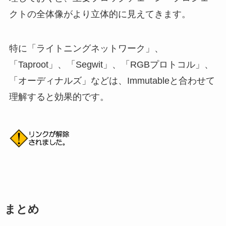
クトの全体像がより立体的に見えてきます。
特に「ライトニングネットワーク」、
「Taproot」、「Segwit」、「RGBプロトコル」、
「オーディナルズ」などは、Immutableと合わせて
理解すると効果的です。
まとめ