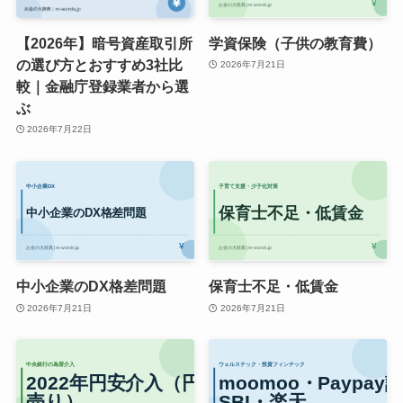
【2026年】暗号資産取引所
学資保険（子供の教育費）
の選び方とおすすめ3社比
2026年7月21日
較｜金融庁登録業者から選
ぶ
2026年7月22日
中小企業のDX格差問題
保育士不足・低賃金
2026年7月21日
2026年7月21日