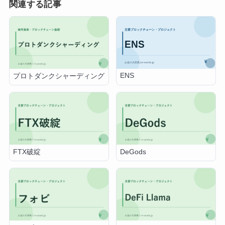
関連する記事
ENS
プロトダンクシャーディング
FTX破綻
DeGods