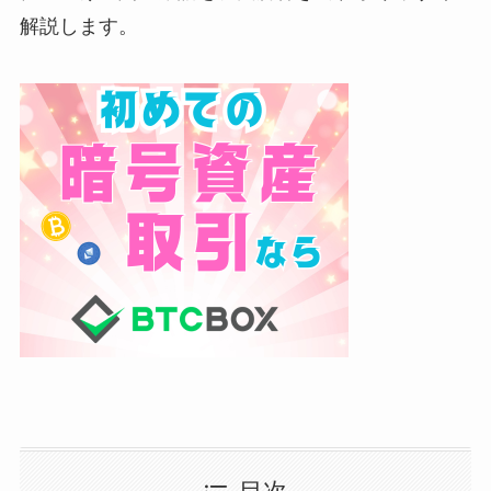
解説します。