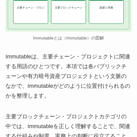
主要チェーン・プロジ
主要ブロックチェーン
基礎と実務
Immutableとは（Immutable）の図解
Immutableは、主要チェーン・プロジェクトに関連
する用語のひとつです。本項では各パブリックチ
ェーンや有力暗号資産プロジェクトという文脈の
なかで、Immutableがどのように位置付けられるの
かを整理します。
主要ブロックチェーン・プロジェクトカテゴリの
中では、Immutableを正しく理解することで、関連
する仕組みや制度、実務上の判断に役立てること