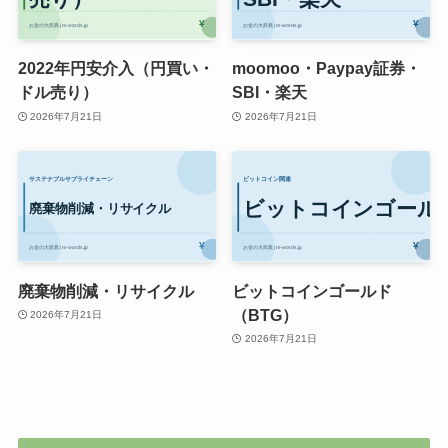
2022年円安介入（円買い・
moomoo・Paypay証券・
ドル売り）
SBI・楽天
2026年7月21日
2026年7月21日
廃棄物削減・リサイクル
ビットコインゴールド
（BTG）
2026年7月21日
2026年7月21日