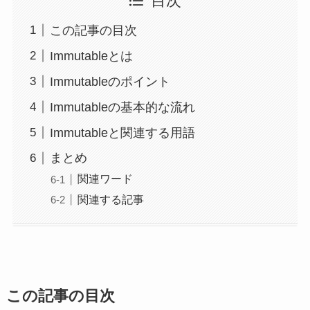
目次
この記事の目次
Immutableとは
Immutableのポイント
Immutableの基本的な流れ
Immutableと関連する用語
まとめ
関連ワード
関連する記事
この記事の目次