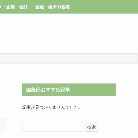
ス・企業・会計
金融・経済の基礎
編集部おすすめ記事
記事が見つかりませんでした。
検索