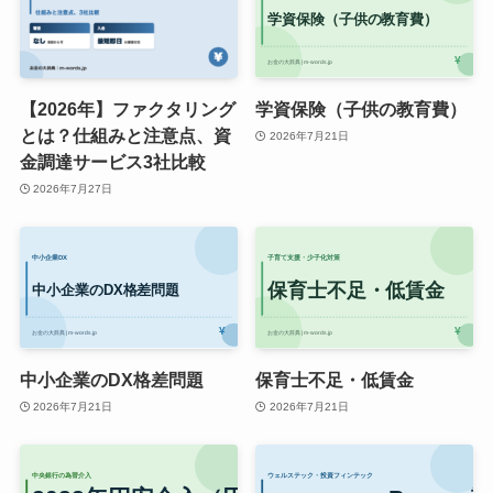
【2026年】ファクタリング
学資保険（子供の教育費）
とは？仕組みと注意点、資
2026年7月21日
金調達サービス3社比較
2026年7月27日
中小企業のDX格差問題
保育士不足・低賃金
2026年7月21日
2026年7月21日