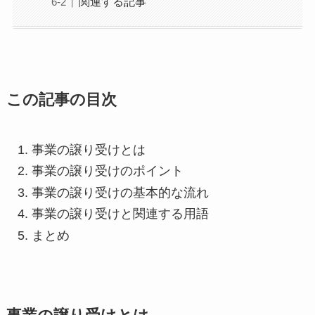
関連する記事
この記事の目次
事業の譲り受けとは
事業の譲り受けのポイント
事業の譲り受けの基本的な流れ
事業の譲り受けと関連する用語
まとめ