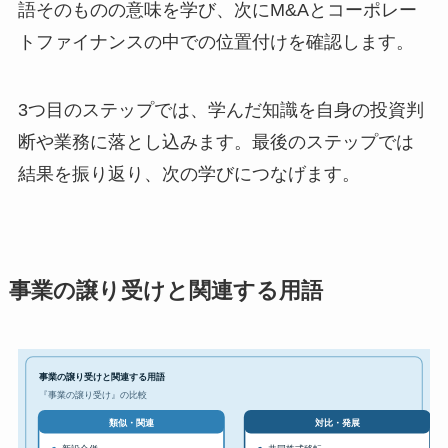
語そのものの意味を学び、次にM&Aとコーポレー
トファイナンスの中での位置付けを確認します。
3つ目のステップでは、学んだ知識を自身の投資判
断や業務に落とし込みます。最後のステップでは
結果を振り返り、次の学びにつなげます。
事業の譲り受けと関連する用語
事業の譲り受けと関連する用語
『事業の譲り受け』の比較
対比・発展
類似・関連