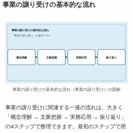
事業の譲り受けの基本的な流れ
事業の譲り受けの基本的な流れ
『事業の譲り受け』の基本フロー
実務応用
概念理解
文脈把握
振り返り
事業の譲り受けの基本的な流れ（事業の譲り受け）の図解
事業の譲り受けに関連する一連の流れは、大きく
「概念理解 → 文脈把握 → 実務応用 → 振り返り」
の4ステップで整理できます。最初のステップで用