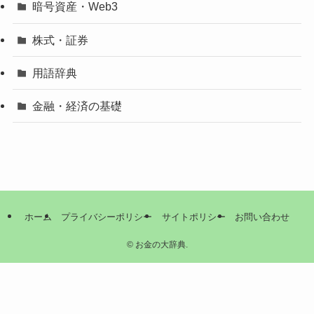
暗号資産・Web3
株式・証券
用語辞典
金融・経済の基礎
ホーム
プライバシーポリシー
サイトポリシー
お問い合わせ
©
お金の大辞典.