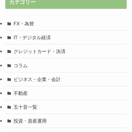
カテゴリー
FX・為替
IT・デジタル経済
クレジットカード・決済
コラム
ビジネス・企業・会計
不動産
五十音一覧
投資・資産運用