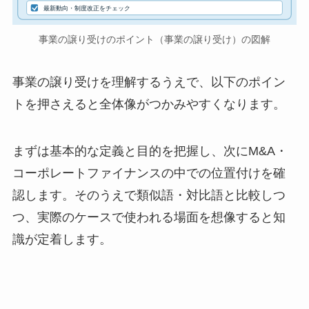
最新動向・制度改正をチェック
事業の譲り受けのポイント（事業の譲り受け）の図解
事業の譲り受けを理解するうえで、以下のポイン
トを押さえると全体像がつかみやすくなります。
まずは基本的な定義と目的を把握し、次にM&A・
コーポレートファイナンスの中での位置付けを確
認します。そのうえで類似語・対比語と比較しつ
つ、実際のケースで使われる場面を想像すると知
識が定着します。