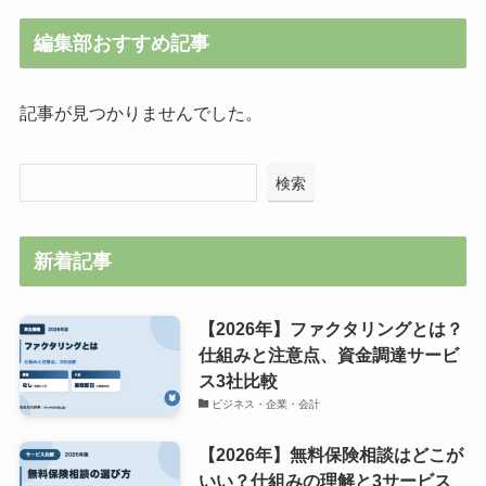
編集部おすすめ記事
記事が見つかりませんでした。
検索
新着記事
【2026年】ファクタリングとは？
仕組みと注意点、資金調達サービ
ス3社比較
ビジネス・企業・会計
【2026年】無料保険相談はどこが
いい？仕組みの理解と3サービス