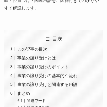
味・位置づけ・関連用語を、図解付きでわかりや
すく解説します。
目次
この記事の目次
事業の譲り受けとは
事業の譲り受けのポイント
事業の譲り受けの基本的な流れ
事業の譲り受けと関連する用語
まとめ
関連ワード