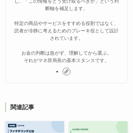
し、「この情報をどう受け取るべきか」という判
断軸を補足します。
特定の商品やサービスをすすめる役割ではなく、
読者が冷静に考えるためのブレーキ役として設計
されています。
お金の判断は急がず、理解してから選ぶ。
それがマネ辞局長の基本スタンスです。
関連記事