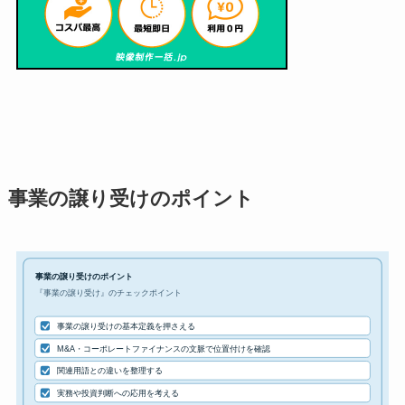
事業の譲り受けのポイント
事業の譲り受けのポイント
『事業の譲り受け』のチェックポイント
事業の譲り受けの基本定義を押さえる
M&A・コーポレートファイナンスの文脈で位置付けを確認
関連用語との違いを整理する
実務や投資判断への応用を考える