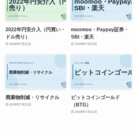
2022年円安介入（円買い・
moomoo・Paypay証券・
ドル売り）
SBI・楽天
2026年7月21日
2026年7月21日
廃棄物削減・リサイクル
ビットコインゴールド
（BTG）
2026年7月21日
2026年7月21日