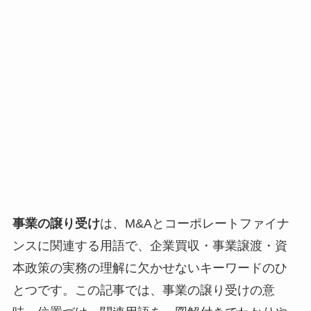
事業の譲り受け
は、M&Aとコーポレートファイナ
ンスに関連する用語で、企業買収・事業譲渡・資
本政策の実務の理解に欠かせないキーワードのひ
とつです。この記事では、事業の譲り受けの意