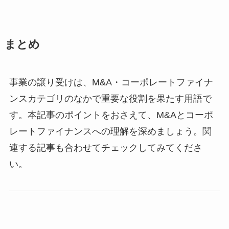
まとめ
事業の譲り受けは、M&A・コーポレートファイナ
ンスカテゴリのなかで重要な役割を果たす用語で
す。本記事のポイントをおさえて、M&Aとコーポ
レートファイナンスへの理解を深めましょう。関
連する記事も合わせてチェックしてみてくださ
い。