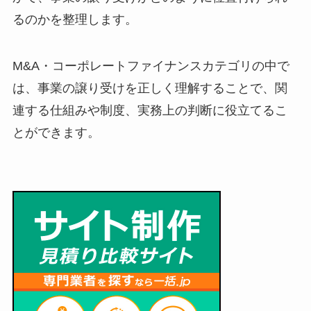
るのかを整理します。
M&A・コーポレートファイナンスカテゴリの中で
は、事業の譲り受けを正しく理解することで、関
連する仕組みや制度、実務上の判断に役立てるこ
とができます。