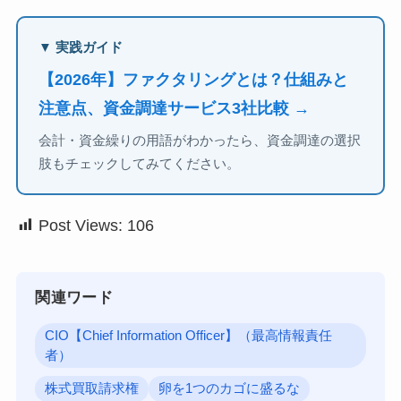
▼ 実践ガイド
【2026年】ファクタリングとは？仕組みと
注意点、資金調達サービス3社比較 →
会計・資金繰りの用語がわかったら、資金調達の選択
肢もチェックしてみてください。
Post Views:
106
関連ワード
CIO【Chief Information Officer】（最高情報責任
者）
株式買取請求権
卵を1つのカゴに盛るな