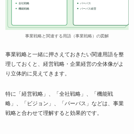
全社戦略
パーパス
機能戦略
パーパス経営
事業戦略と関連する用語（事業戦略）の図解
事業戦略と一緒に押さえておきたい関連用語を整
理しておくと、経営戦略・企業経営の全体像がよ
り立体的に見えてきます。
特に「経営戦略」、「全社戦略」、「機能戦
略」、「ビジョン」、「パーパス」などは、事業
戦略と合わせて理解すると効果的です。