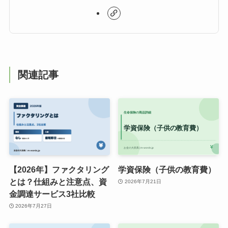
関連記事
【2026年】ファクタリング
学資保険（子供の教育費）
とは？仕組みと注意点、資
2026年7月21日
金調達サービス3社比較
2026年7月27日