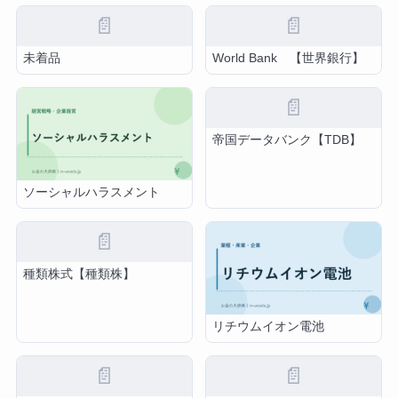
📄
📄
未着品
World Bank 【世界銀行】
📄
帝国データバンク【TDB】
ソーシャルハラスメント
📄
種類株式【種類株】
リチウムイオン電池
📄
📄