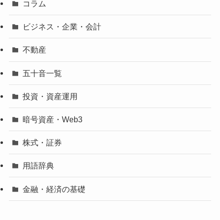
コラム
ビジネス・企業・会計
不動産
五十音一覧
投資・資産運用
暗号資産・Web3
株式・証券
用語辞典
金融・経済の基礎