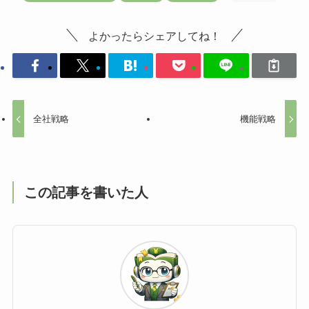
よかったらシェアしてね！
全社戦略
機能戦略
この記事を書いた人