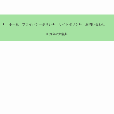
ホーム
プライバシーポリシー
サイトポリシー
お問い合わせ
©
お金の大辞典.