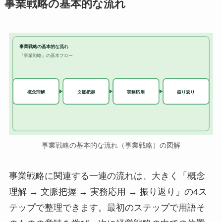
事業戦略の基本的な流れ
事業戦略の基本的な流れ
『事業戦略』の基本フロー
実務応用
概念理解
文脈把握
振り返り
事業戦略の基本的な流れ（事業戦略）の図解
事業戦略に関連する一連の流れは、大きく「概念
理解 → 文脈把握 → 実務応用 → 振り返り」の4ス
テップで整理できます。最初のステップで用語そ