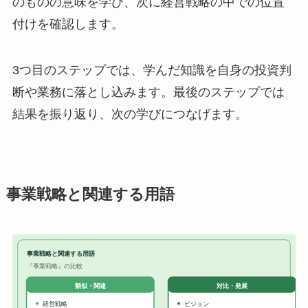
のものの意味を学び、次に経営戦略の中での位置
付けを確認します。
3つ目のステップでは、学んだ知識を自身の投資判
断や業務に落とし込みます。最後のステップでは
結果を振り返り、次の学びにつなげます。
事業戦略と関連する用語
事業戦略と関連する用語
『事業戦略』の比較
対比・発展
類似・関連
経営戦略
ビジョン