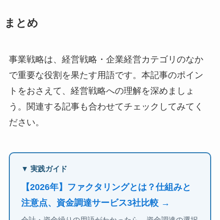
まとめ
事業戦略は、経営戦略・企業経営カテゴリのなか
で重要な役割を果たす用語です。本記事のポイン
トをおさえて、経営戦略への理解を深めましょ
う。関連する記事も合わせてチェックしてみてく
ださい。
▼ 実践ガイド
【2026年】ファクタリングとは？仕組みと
注意点、資金調達サービス3社比較 →