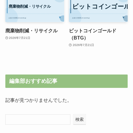
廃棄物削減・リサイクル
ビットコインゴールド
（BTG）
2026年7月21日
2026年7月21日
編集部おすすめ記事
記事が見つかりませんでした。
検索