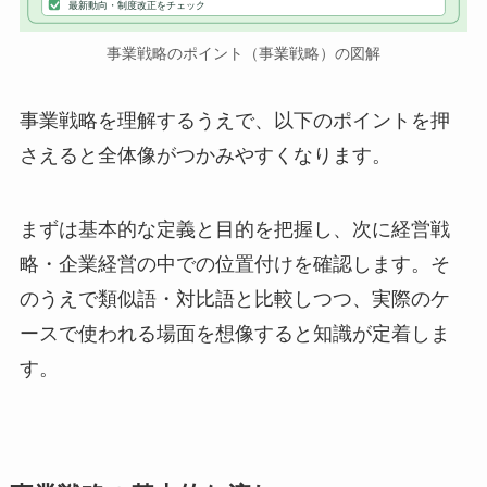
最新動向・制度改正をチェック
事業戦略のポイント（事業戦略）の図解
事業戦略を理解するうえで、以下のポイントを押
さえると全体像がつかみやすくなります。
まずは基本的な定義と目的を把握し、次に経営戦
略・企業経営の中での位置付けを確認します。そ
のうえで類似語・対比語と比較しつつ、実際のケ
ースで使われる場面を想像すると知識が定着しま
す。