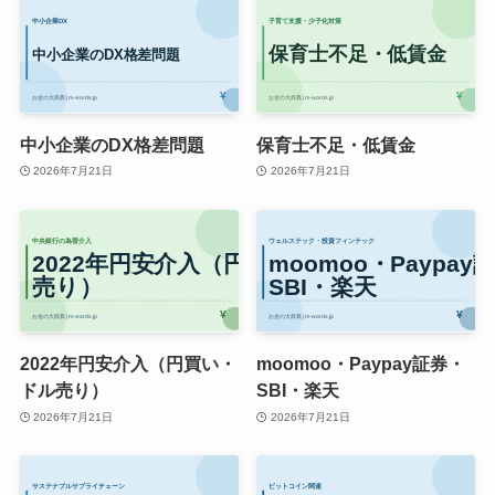
中小企業のDX格差問題
保育士不足・低賃金
2026年7月21日
2026年7月21日
2022年円安介入（円買い・
moomoo・Paypay証券・
ドル売り）
SBI・楽天
2026年7月21日
2026年7月21日