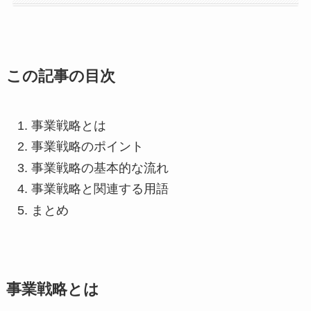
この記事の目次
事業戦略とは
事業戦略のポイント
事業戦略の基本的な流れ
事業戦略と関連する用語
まとめ
事業戦略とは