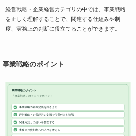
経営戦略・企業経営カテゴリの中では、事業戦略
を正しく理解することで、関連する仕組みや制
度、実務上の判断に役立てることができます。
事業戦略のポイント
事業戦略のポイント
『事業戦略』のチェックポイント
事業戦略の基本定義を押さえる
経営戦略・企業経営の文脈で位置付けを確認
関連用語との違いを整理する
実務や投資判断への応用を考える