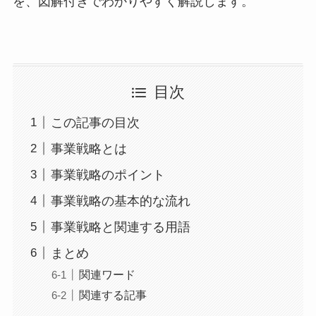
を、図解付きでわかりやすく解説します。
目次
この記事の目次
事業戦略とは
事業戦略のポイント
事業戦略の基本的な流れ
事業戦略と関連する用語
まとめ
関連ワード
関連する記事