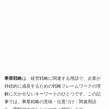
事業戦略
は、経営戦略に関連する用語で、企業が
持続的に成長するための戦略フレームワークの理
解に欠かせないキーワードのひとつです。この記
事では、事業戦略の意味・位置づけ・関連用語