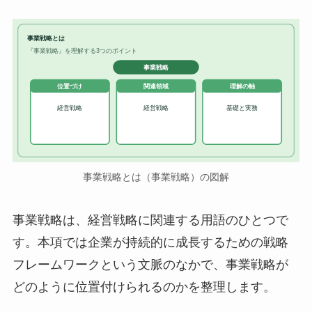
事業戦略とは
『事業戦略』を理解する3つのポイント
事業戦略
位置づけ
関連領域
理解の軸
経営戦略
経営戦略
基礎と実務
事業戦略とは（事業戦略）の図解
事業戦略は、経営戦略に関連する用語のひとつで
す。本項では企業が持続的に成長するための戦略
フレームワークという文脈のなかで、事業戦略が
どのように位置付けられるのかを整理します。