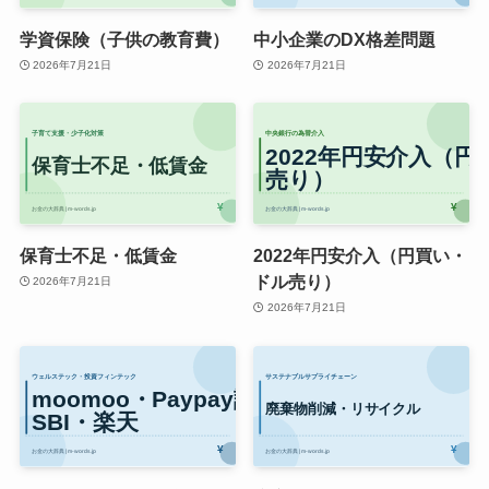
学資保険（子供の教育費）
中小企業のDX格差問題
2026年7月21日
2026年7月21日
保育士不足・低賃金
2022年円安介入（円買い・
ドル売り）
2026年7月21日
2026年7月21日