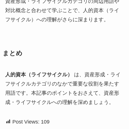
資産形成・ライフサイクルカテゴリの周辺用語や
対比概念と合わせて学ぶことで、人的資本（ライ
フサイクル）への理解がさらに深まります。
まとめ
人的資本（ライフサイクル）
は、資産形成・ライ
フサイクルカテゴリのなかで重要な役割を果たす
用語です。本記事のポイントをおさえて、資産形
成・ライフサイクルへの理解を深めましょう。
Post Views:
109