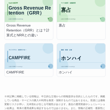
Gross Revenue
寡占
Retention（GRR）とは？計
算式とNRRとの違い
CAMPFIRE
ホンハイ
※本記事に掲載している情報は、中立的な立場からの情報提供を目的としたものです。掲載
している商品・サービスの購入や利用を推奨・強制するものではありません。投資には価格
変動リスクが伴い、元本割れが生じる可能性があります。過去の運用実績やシュミレーショ
ン結果は、将来の運用成果を保証するものではありません。また、情報の正確性・最新性に