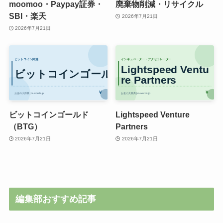
moomoo・Paypay証券・
廃棄物削減・リサイクル
SBI・楽天
2026年7月21日
2026年7月21日
ビットコインゴールド
Lightspeed Venture
（BTG）
Partners
2026年7月21日
2026年7月21日
編集部おすすめ記事