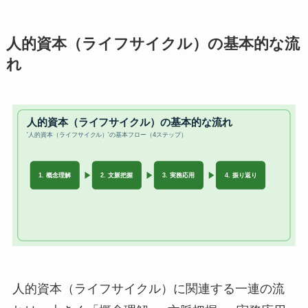
人的資本（ライフサイクル）の基本的な流
れ
人的資本（ライフサイクル）に関連する一連の流