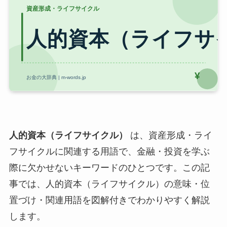
人的資本（ライフサイクル）
は、資産形成・ライ
フサイクルに関連する用語で、金融・投資を学ぶ
際に欠かせないキーワードのひとつです。この記
事では、人的資本（ライフサイクル）の意味・位
置づけ・関連用語を図解付きでわかりやすく解説
します。