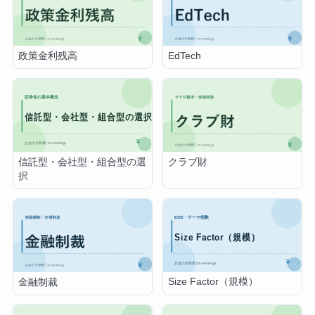
政策金利残高
EdTech
信託型・会社型・組合型の選
クラブ財
択
Size Factor（規模）
金融制裁