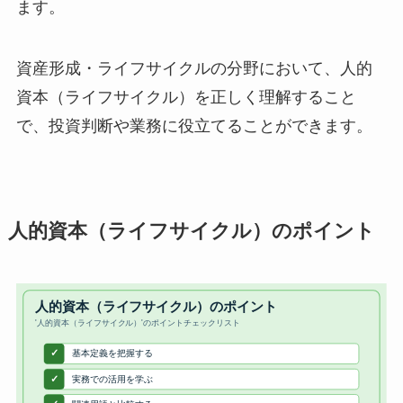
ます。
資産形成・ライフサイクルの分野において、人的
資本（ライフサイクル）を正しく理解すること
で、投資判断や業務に役立てることができます。
人的資本（ライフサイクル）のポイント