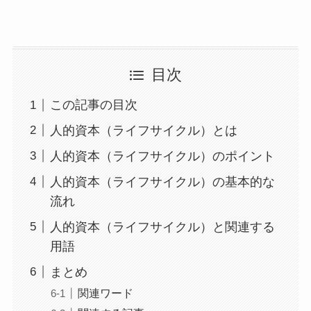
目次
この記事の目次
人的資本（ライフサイクル）とは
人的資本（ライフサイクル）のポイント
人的資本（ライフサイクル）の基本的な
流れ
人的資本（ライフサイクル）と関連する
用語
まとめ
関連ワード