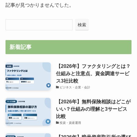
記事が見つかりませんでした。
検索
新着記事
【2026年】ファクタリングとは？
仕組みと注意点、資金調達サービ
ス3社比較
ビジネス・企業・会計
【2026年】無料保険相談はどこが
いい？仕組みの理解と3サービス
比較
投資・資産運用
【2026年】暗号資産取引所の選び