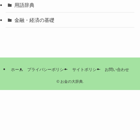
用語辞典
金融・経済の基礎
ホーム
プライバシーポリシー
サイトポリシー
お問い合わせ
©
お金の大辞典.