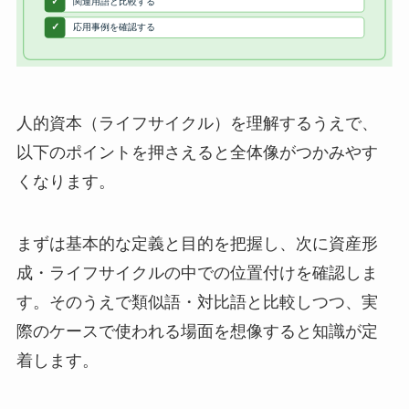
人的資本（ライフサイクル）を理解するうえで、
以下のポイントを押さえると全体像がつかみやす
くなります。
まずは基本的な定義と目的を把握し、次に資産形
成・ライフサイクルの中での位置付けを確認しま
す。そのうえで類似語・対比語と比較しつつ、実
際のケースで使われる場面を想像すると知識が定
着します。