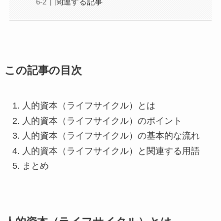
関連する記事
この記事の目次
人的資本（ライフサイクル）とは
人的資本（ライフサイクル）のポイント
人的資本（ライフサイクル）の基本的な流れ
人的資本（ライフサイクル）と関連する用語
まとめ