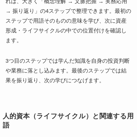
れは、大きく「概念理解 → 文脈把握 → 実務応用
→ 振り返り」の4ステップで整理できます。最初の
ステップで用語そのものの意味を学び、次に資産
形成・ライフサイクルの中での位置付けを確認し
ます。
3つ目のステップでは学んだ知識を自身の投資判断
や業務に落とし込みます。最後のステップでは結
果を振り返り、次の学びにつなげます。
人的資本（ライフサイクル）と関連する用
語