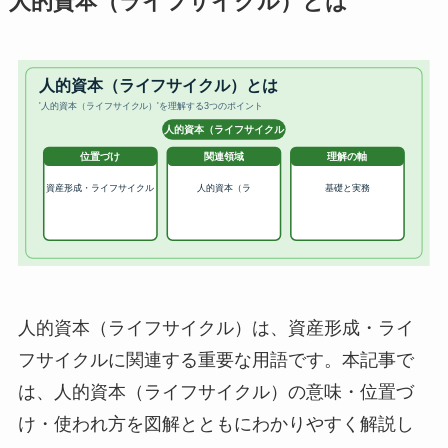
人的資本（ライフサイクル）とは
人的資本（ライフサイクル）は、資産形成・ライ
フサイクルに関連する重要な用語です。本記事で
は、人的資本（ライフサイクル）の意味・位置づ
け・使われ方を図解とともにわかりやすく解説し