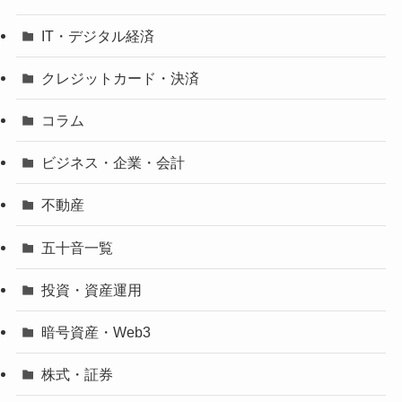
IT・デジタル経済
クレジットカード・決済
コラム
ビジネス・企業・会計
不動産
五十音一覧
投資・資産運用
暗号資産・Web3
株式・証券