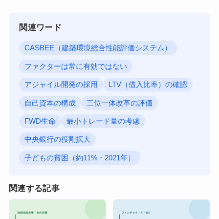
関連ワード
CASBEE（建築環境総合性能評価システム）
ファクターは常に有効ではない
アジャイル開発の採用
LTV（借入比率）の確認
自己資本の構成
三位一体改革の評価
FWD生命
最小トレード量の考慮
中央銀行の役割拡大
子どもの貧困（約11%・2021年）
関連する記事