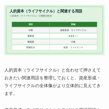
人的資本（ライフサイクル）と合わせて押さえて
おきたい関連用語を整理しておくと、資産形成・
ライフサイクルの全体像がより立体的に見えてき
ます。