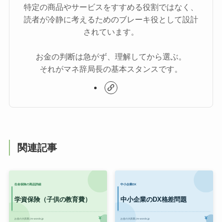
特定の商品やサービスをすすめる役割ではなく、
読者が冷静に考えるためのブレーキ役として設計
されています。
お金の判断は急がず、理解してから選ぶ。
それがマネ辞局長の基本スタンスです。
関連記事