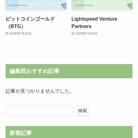
ビットコインゴールド
Lightspeed Venture
（BTG）
Partners
2026年7月21日
2026年7月21日
編集部おすすめ記事
記事が見つかりませんでした。
検索
新着記事