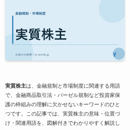
実質株主
は、金融規制と市場制度に関連する用語
で、金融商品取引法・バーゼル規制など投資家保
護の枠組みの理解に欠かせないキーワードのひと
つです。この記事では、実質株主の意味・位置づ
け・関連用語を、図解付きでわかりやすく解説し