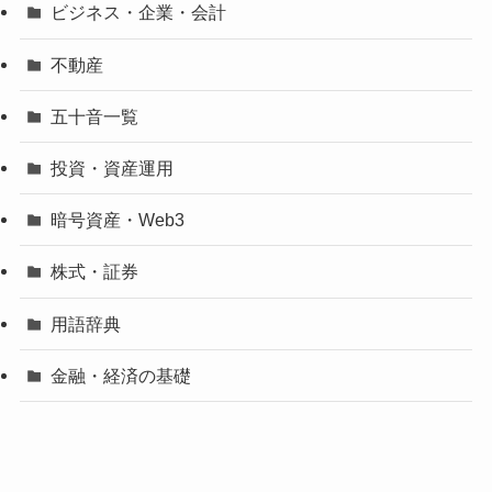
ビジネス・企業・会計
不動産
五十音一覧
投資・資産運用
暗号資産・Web3
株式・証券
用語辞典
金融・経済の基礎