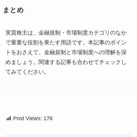
まとめ
実質株主は、金融規制・市場制度カテゴリのなか
で重要な役割を果たす用語です。本記事のポイン
トをおさえて、金融規制と市場制度への理解を深
めましょう。関連する記事も合わせてチェックし
てみてください。
Post Views:
176