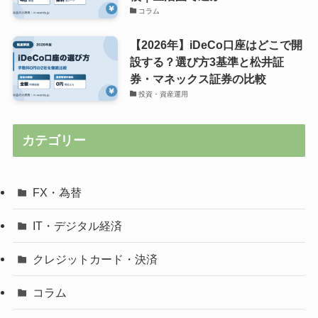
コラム
【2026年】iDeCo口座はどこで開
設する？選び方3基準と松井証
券・マネックス証券の比較
投資・資産運用
カテゴリー
FX・為替
IT・デジタル経済
クレジットカード・決済
コラム