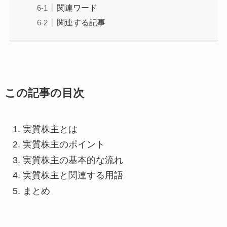
関連ワード
関連する記事
この記事の目次
実質株主とは
実質株主のポイント
実質株主の基本的な流れ
実質株主と関連する用語
まとめ