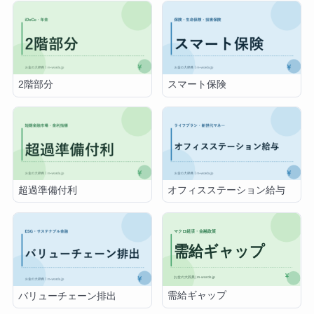
2階部分
スマート保険
超過準備付利
オフィスステーション給与
需給ギャップ
バリューチェーン排出