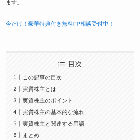
ます。
今だけ！豪華特典付き無料FP相談受付中！
目次
この記事の目次
実質株主とは
実質株主のポイント
実質株主の基本的な流れ
実質株主と関連する用語
まとめ