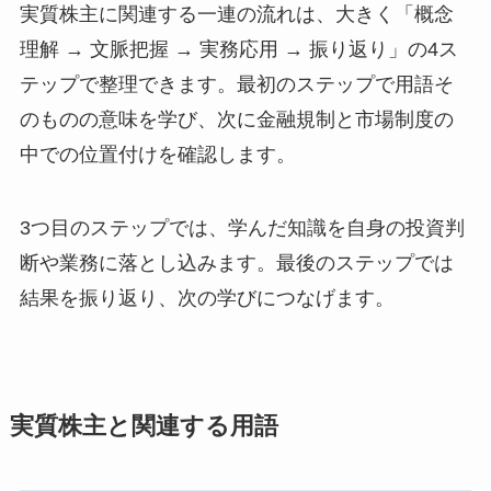
実質株主に関連する一連の流れは、大きく「概念
理解 → 文脈把握 → 実務応用 → 振り返り」の4ス
テップで整理できます。最初のステップで用語そ
のものの意味を学び、次に金融規制と市場制度の
中での位置付けを確認します。
3つ目のステップでは、学んだ知識を自身の投資判
断や業務に落とし込みます。最後のステップでは
結果を振り返り、次の学びにつなげます。
実質株主と関連する用語