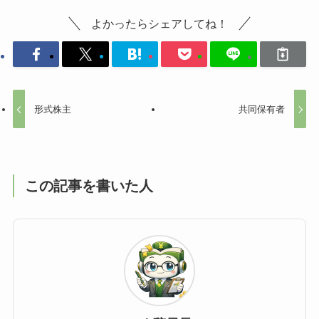
よかったらシェアしてね！
形式株主
共同保有者
この記事を書いた人