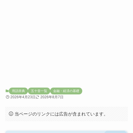
用語辞典
五十音一覧
金融・経済の基礎
2026年4月23日
2026年8月7日
当ページのリンクには広告が含まれています。