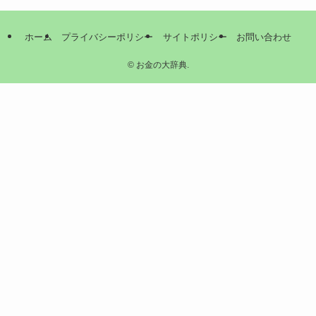
ホーム
プライバシーポリシー
サイトポリシー
お問い合わせ
©
お金の大辞典.