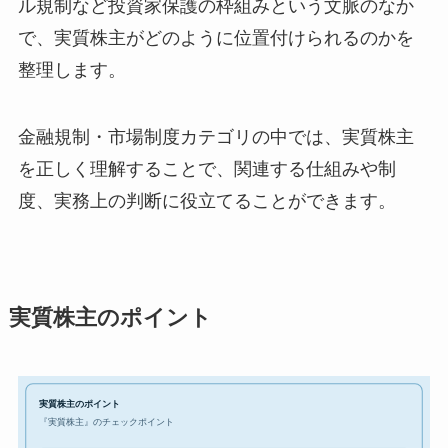
ル規制など投資家保護の枠組みという文脈のなか
で、実質株主がどのように位置付けられるのかを
整理します。
金融規制・市場制度カテゴリの中では、実質株主
を正しく理解することで、関連する仕組みや制
度、実務上の判断に役立てることができます。
実質株主のポイント
実質株主のポイント
『実質株主』のチェックポイント