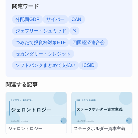
関連ワード
分配面GDP
サイバー
CAN
ジェフリー・シュミッド
S
つみたて投資枠対象ETF
四国経済連合会
セカンダリー・クレジット
ソフトバンクまとめて支払い
ICSID
関連する記事
ジェロントロジー
ステークホルダー資本主義