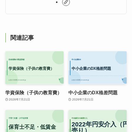
関連記事
学資保険（子供の教育費）
中小企業のDX格差問題
2026年7月21日
2026年7月21日