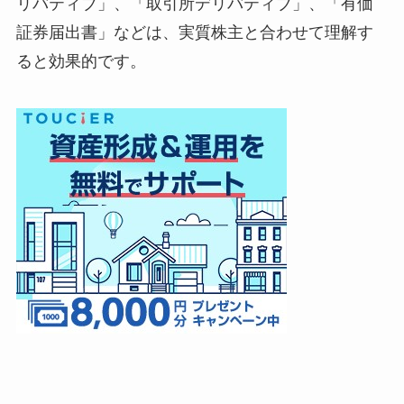
リバティブ」、「取引所デリバティブ」、「有価
証券届出書」などは、実質株主と合わせて理解す
ると効果的です。