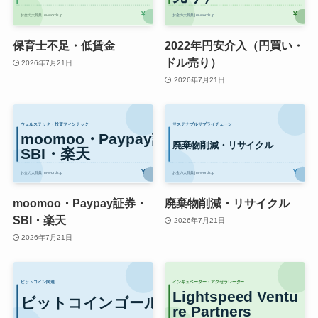
保育士不足・低賃金
2022年円安介入（円買い・
ドル売り）
2026年7月21日
2026年7月21日
moomoo・Paypay証券・
廃棄物削減・リサイクル
SBI・楽天
2026年7月21日
2026年7月21日