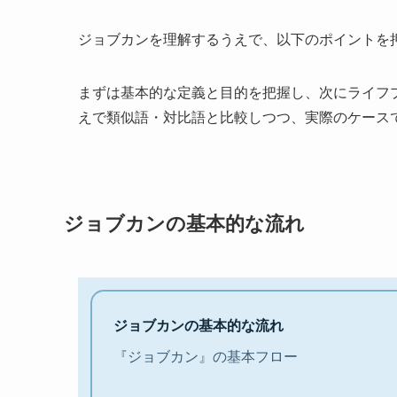
ジョブカンを理解するうえで、以下のポイントを
まずは基本的な定義と目的を把握し、次にライフ
えで類似語・対比語と比較しつつ、実際のケース
ジョブカンの基本的な流れ
ジョブカンの基本的な流れ
『ジョブカン』の基本フロー