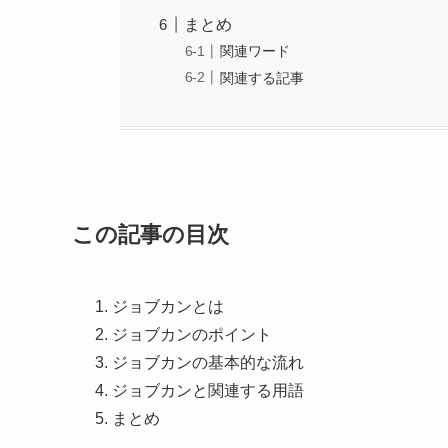
まとめ
関連ワード
関連する記事
この記事の目次
ジョブカンとは
ジョブカンのポイント
ジョブカンの基本的な流れ
ジョブカンと関連する用語
まとめ