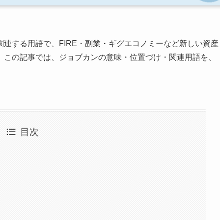
連する用語で、FIRE・副業・ギグエコノミーなど新しい資産
。この記事では、ジョブカンの意味・位置づけ・関連用語を、
目次