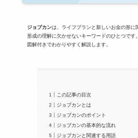
ジョブカン
は、ライフプランと新しいお金の形に関
形成の理解に欠かせないキーワードのひとつです
図解付きでわかりやすく解説します。
この記事の目次
ジョブカンとは
ジョブカンのポイント
ジョブカンの基本的な流れ
ジョブカンと関連する用語