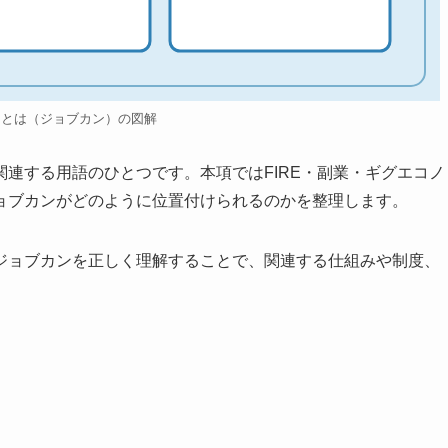
ンとは（ジョブカン）の図解
連する用語のひとつです。本項ではFIRE・副業・ギグエコノ
ョブカンがどのように位置付けられるのかを整理します。
ジョブカンを正しく理解することで、関連する仕組みや制度、