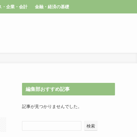
ス・企業・会計
金融・経済の基礎
編集部おすすめ記事
記事が見つかりませんでした。
検索