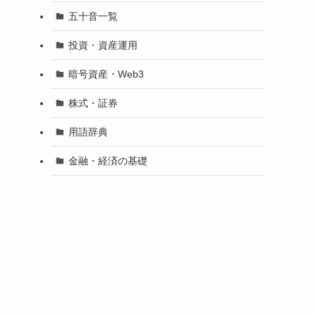
五十音一覧
投資・資産運用
暗号資産・Web3
株式・証券
用語辞典
金融・経済の基礎