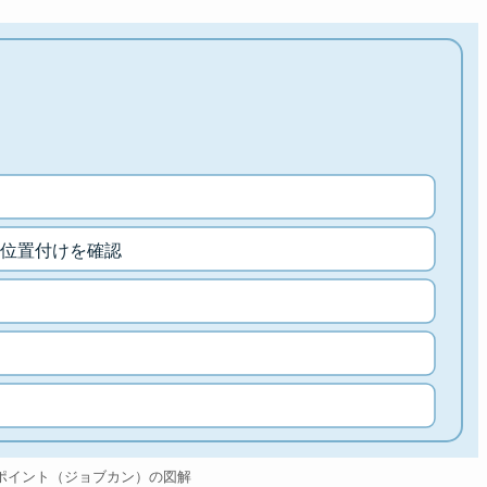
位置付けを確認
ポイント（ジョブカン）の図解