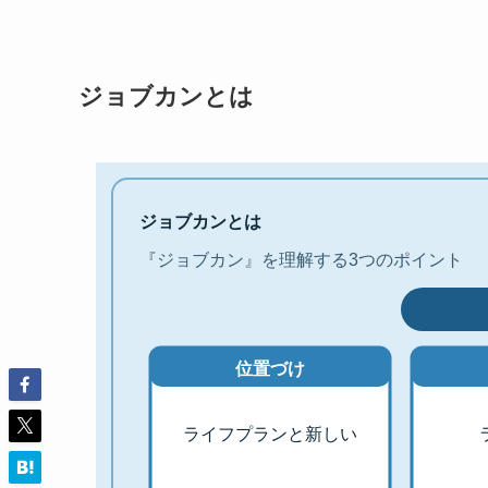
ジョブカンとは
ジョブカンとは
『ジョブカン』を理解する3つのポイント
位置づけ
ライフプランと新しい