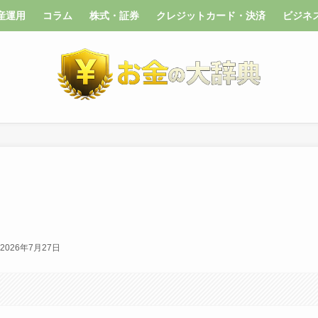
産運用
コラム
株式・証券
クレジットカード・決済
ビジネ
2026年7月27日