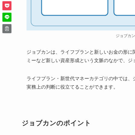
ジョブカ
ジョブカンは、ライフプランと新しいお金の形に関
ミーなど新しい資産形成という文脈のなかで、ジ
ライフプラン・新世代マネーカテゴリの中では、
実務上の判断に役立てることができます。
ジョブカンのポイント