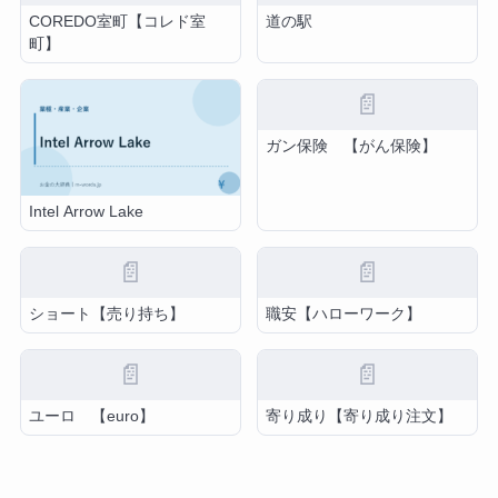
COREDO室町【コレド室
道の駅
町】
📄
ガン保険 【がん保険】
Intel Arrow Lake
📄
📄
ショート【売り持ち】
職安【ハローワーク】
📄
📄
ユーロ 【euro】
寄り成り【寄り成り注文】