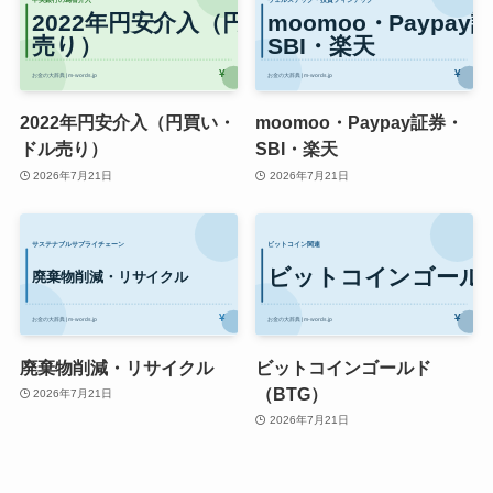
2022年円安介入（円買い・
moomoo・Paypay証券・
ドル売り）
SBI・楽天
2026年7月21日
2026年7月21日
廃棄物削減・リサイクル
ビットコインゴールド
（BTG）
2026年7月21日
2026年7月21日