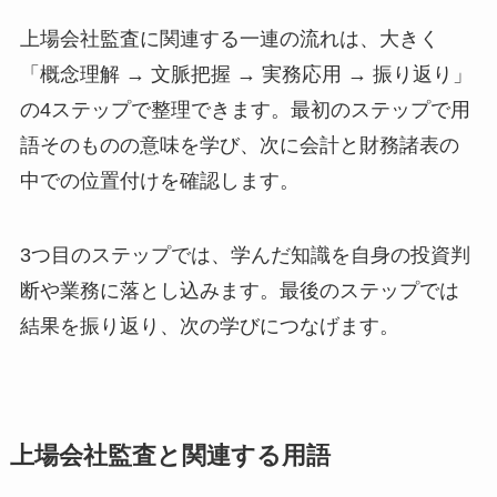
上場会社監査に関連する一連の流れは、大きく
「概念理解 → 文脈把握 → 実務応用 → 振り返り」
の4ステップで整理できます。最初のステップで用
語そのものの意味を学び、次に会計と財務諸表の
中での位置付けを確認します。
3つ目のステップでは、学んだ知識を自身の投資判
断や業務に落とし込みます。最後のステップでは
結果を振り返り、次の学びにつなげます。
上場会社監査と関連する用語