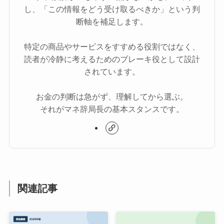
し、「この情報をどう受け取るべきか」という判
断軸を補足します。
特定の商品やサービスをすすめる役割ではなく、
読者が冷静に考えるためのブレーキ役として設計
されています。
お金の判断は急がず、理解してから選ぶ。
それがマネ辞局長の基本スタンスです。
関連記事