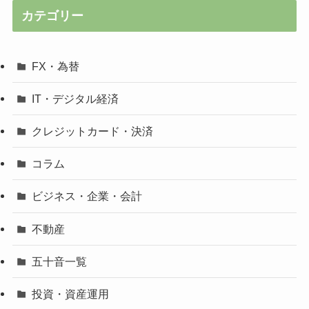
カテゴリー
FX・為替
IT・デジタル経済
クレジットカード・決済
コラム
ビジネス・企業・会計
不動産
五十音一覧
投資・資産運用