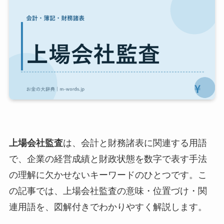
上場会社監査
は、会計と財務諸表に関連する用語
で、企業の経営成績と財政状態を数字で表す手法
の理解に欠かせないキーワードのひとつです。こ
の記事では、上場会社監査の意味・位置づけ・関
連用語を、図解付きでわかりやすく解説します。