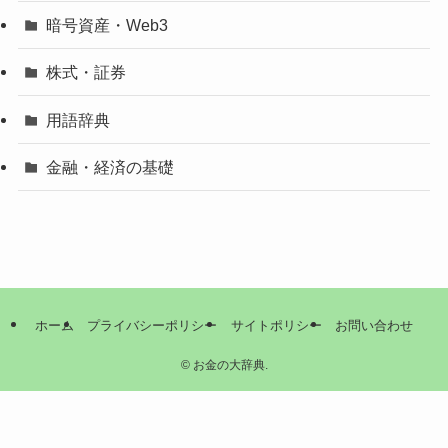
暗号資産・Web3
株式・証券
用語辞典
金融・経済の基礎
ホーム
プライバシーポリシー
サイトポリシー
お問い合わせ
©
お金の大辞典.