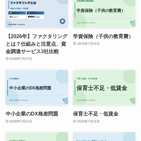
【2026年】ファクタリング
学資保険（子供の教育費）
とは？仕組みと注意点、資
2026年7月21日
金調達サービス3社比較
2026年7月27日
中小企業のDX格差問題
保育士不足・低賃金
2026年7月21日
2026年7月21日