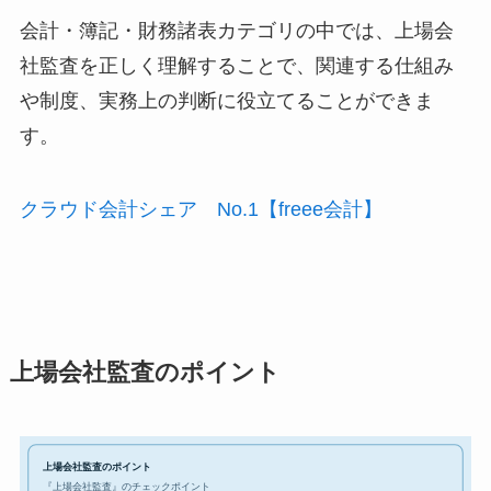
会計・簿記・財務諸表カテゴリの中では、上場会
社監査を正しく理解することで、関連する仕組み
や制度、実務上の判断に役立てることができま
す。
クラウド会計シェア No.1【freee会計】
上場会社監査のポイント
上場会社監査のポイント
『上場会社監査』のチェックポイント