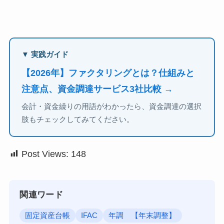
▼ 実践ガイド
【2026年】ファクタリングとは？仕組みと
注意点、資金調達サービス3社比較 →
会計・資金繰りの用語がわかったら、資金調達の選択
肢もチェックしてみてください。
Post Views:
148
関連ワード
固定資産台帳
IFAC
年調 【年末調整】