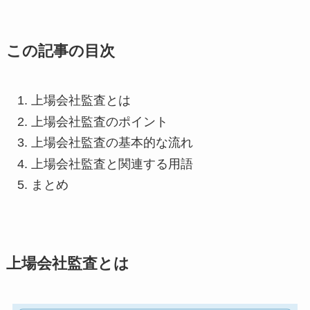
この記事の目次
上場会社監査とは
上場会社監査のポイント
上場会社監査の基本的な流れ
上場会社監査と関連する用語
まとめ
上場会社監査とは