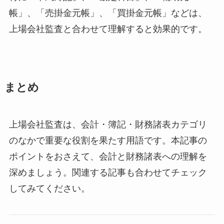
帳」、「売掛金元帳」、「買掛金元帳」などは、
上場会社監査と合わせて理解すると効果的です。
まとめ
上場会社監査は、会計・簿記・財務諸表カテゴリ
のなかで重要な役割を果たす用語です。本記事の
ポイントをおさえて、会計と財務諸表への理解を
深めましょう。関連する記事も合わせてチェック
してみてください。