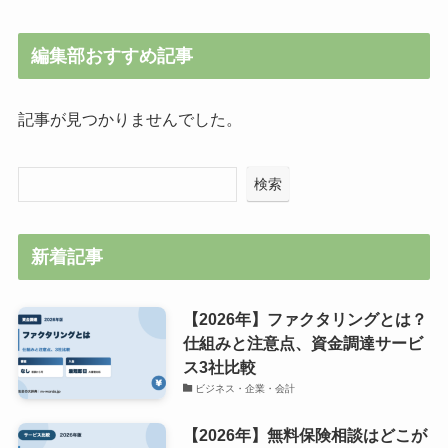
編集部おすすめ記事
記事が見つかりませんでした。
検索
新着記事
【2026年】ファクタリングとは？
仕組みと注意点、資金調達サービ
ス3社比較
ビジネス・企業・会計
【2026年】無料保険相談はどこが