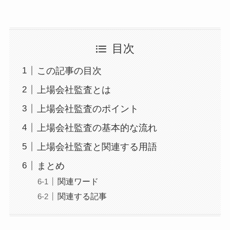
目次
この記事の目次
上場会社監査とは
上場会社監査のポイント
上場会社監査の基本的な流れ
上場会社監査と関連する用語
まとめ
関連ワード
関連する記事