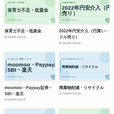
保育士不足・低賃金
2022年円安介入（円買い・
ドル売り）
2026年7月21日
2026年7月21日
moomoo・Paypay証券・
廃棄物削減・リサイクル
SBI・楽天
2026年7月21日
2026年7月21日