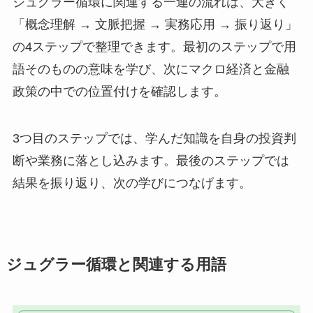
ジュグラー循環に関連する一連の流れは、大きく
「概念理解 → 文脈把握 → 実務応用 → 振り返り」
の4ステップで整理できます。最初のステップで用
語そのものの意味を学び、次にマクロ経済と金融
政策の中での位置付けを確認します。
3つ目のステップでは、学んだ知識を自身の投資判
断や業務に落とし込みます。最後のステップでは
結果を振り返り、次の学びにつなげます。
ジュグラー循環と関連する用語