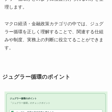
理します。
マクロ経済・金融政策カテゴリの中では、ジュグ
ラー循環を正しく理解することで、関連する仕組
みや制度、実務上の判断に役立てることができま
す。
ジュグラー循環のポイント
ジュグラー循環のポイント
『ジュグラー循環』のチェックポイント