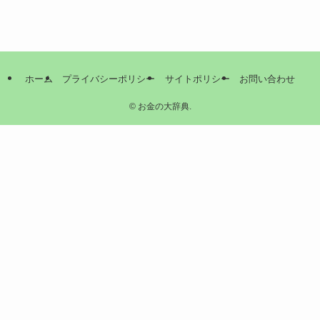
ホーム
プライバシーポリシー
サイトポリシー
お問い合わせ
©
お金の大辞典.