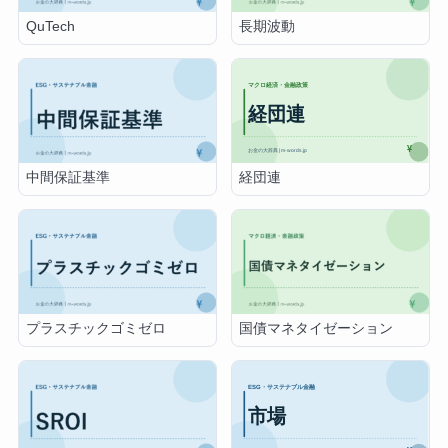
QuTech
長期波動
経団連
中間保証基準
プラスチックゴミゼロ
国債マネタイゼーション