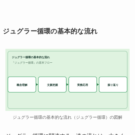
ジュグラー循環の基本的な流れ
ジュグラー循環の基本的な流れ
『ジュグラー循環』の基本フロー
実務応用
概念理解
文脈把握
振り返り
ジュグラー循環の基本的な流れ（ジュグラー循環）の図解