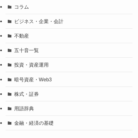
コラム
ビジネス・企業・会計
不動産
五十音一覧
投資・資産運用
暗号資産・Web3
株式・証券
用語辞典
金融・経済の基礎