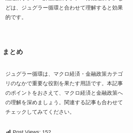
どは、ジュグラー循環と合わせて理解すると効果
的です。
まとめ
ジュグラー循環は、マクロ経済・金融政策カテゴ
リのなかで重要な役割を果たす用語です。本記事
のポイントをおさえて、マクロ経済と金融政策へ
の理解を深めましょう。関連する記事も合わせて
チェックしてみてください。
Post Views:
152