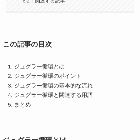
関連する記事
この記事の目次
ジュグラー循環とは
ジュグラー循環のポイント
ジュグラー循環の基本的な流れ
ジュグラー循環と関連する用語
まとめ