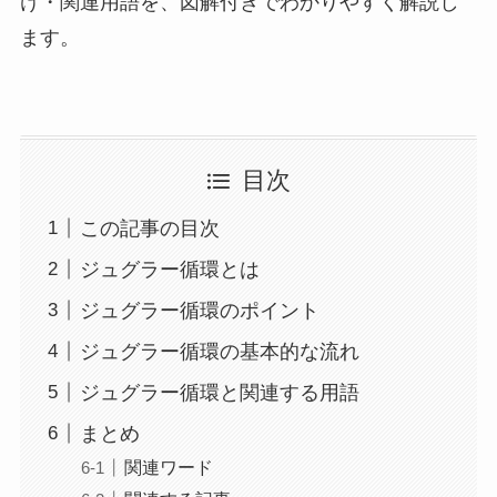
け・関連用語を、図解付きでわかりやすく解説し
ます。
目次
この記事の目次
ジュグラー循環とは
ジュグラー循環のポイント
ジュグラー循環の基本的な流れ
ジュグラー循環と関連する用語
まとめ
関連ワード