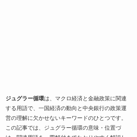
ジュグラー循環
は、マクロ経済と金融政策に関連
する用語で、一国経済の動向と中央銀行の政策運
営の理解に欠かせないキーワードのひとつです。
この記事では、ジュグラー循環の意味・位置づ