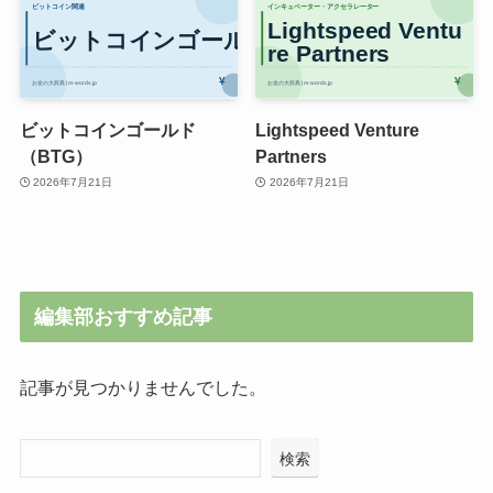
ビットコインゴールド
Lightspeed Venture
（BTG）
Partners
2026年7月21日
2026年7月21日
編集部おすすめ記事
記事が見つかりませんでした。
検索