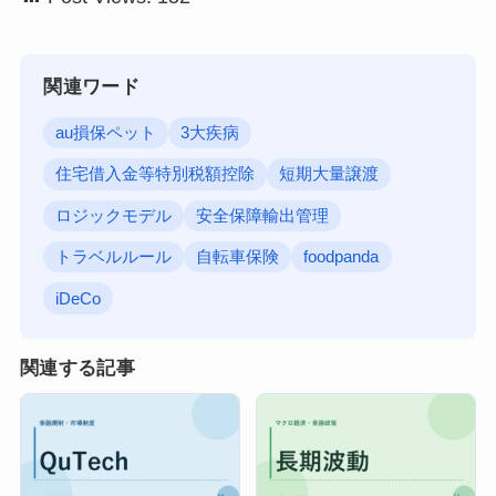
関連ワード
au損保ペット
3大疾病
住宅借入金等特別税額控除
短期大量譲渡
ロジックモデル
安全保障輸出管理
トラベルルール
自転車保険
foodpanda
iDeCo
関連する記事