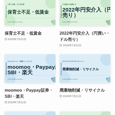
保育士不足・低賃金
2022年円安介入（円買い・
ドル売り）
2026年7月21日
2026年7月21日
moomoo・Paypay証券・
廃棄物削減・リサイクル
SBI・楽天
2026年7月21日
2026年7月21日