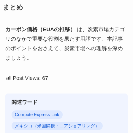
まとめ
カーボン価格（EUAの推移）
は、炭素市場カテゴ
リのなかで重要な役割を果たす用語です。本記事
のポイントをおさえて、炭素市場への理解を深め
ましょう。
Post Views:
67
関連ワード
Compute Express Link
メキシコ（米国隣接・ニアショアリング）