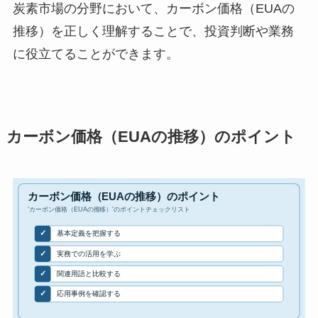
炭素市場の分野において、カーボン価格（EUAの
推移）を正しく理解することで、投資判断や業務
に役立てることができます。
カーボン価格（EUAの推移）のポイント