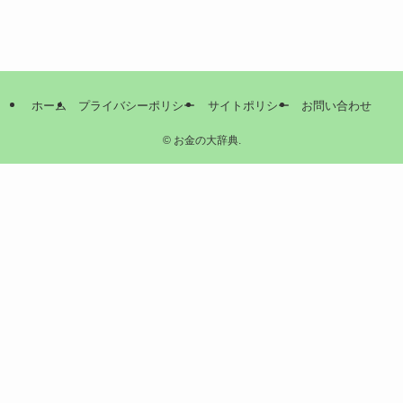
ホーム
プライバシーポリシー
サイトポリシー
お問い合わせ
©
お金の大辞典.