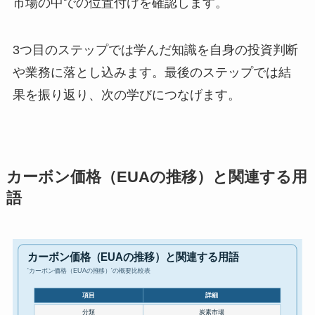
市場の中での位置付けを確認します。
3つ目のステップでは学んだ知識を自身の投資判断
や業務に落とし込みます。最後のステップでは結
果を振り返り、次の学びにつなげます。
カーボン価格（EUAの推移）と関連する用
語