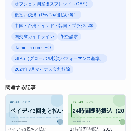
オプション調整後スプレッド（OAS）
後払い決済（PayPay後払い等）
中国・台湾・インド・韓国・ブラジル等
国交省ガイドライン
架空請求
Jamie Dimon CEO
GIPS（グローバル投資パフォーマンス基準）
2024年3月マイナス金利解除
関連する記事
ペイディ3回あと払い
24時間即時振込（2018