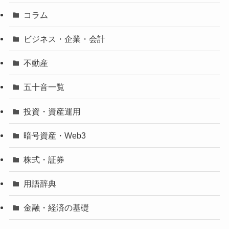
コラム
ビジネス・企業・会計
不動産
五十音一覧
投資・資産運用
暗号資産・Web3
株式・証券
用語辞典
金融・経済の基礎