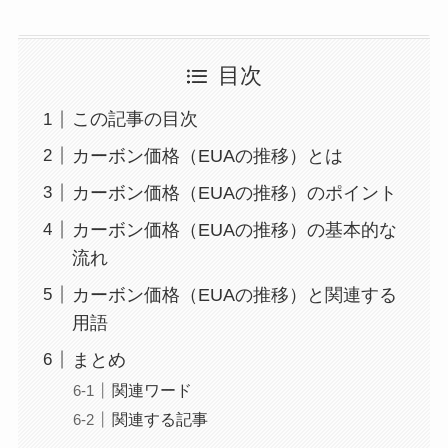
目次
この記事の目次
カーボン価格（EUAの推移）とは
カーボン価格（EUAの推移）のポイント
カーボン価格（EUAの推移）の基本的な
流れ
カーボン価格（EUAの推移）と関連する
用語
まとめ
関連ワード
関連する記事