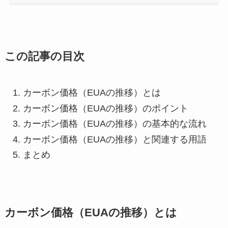
この記事の目次
カーボン価格（EUAの推移）とは
カーボン価格（EUAの推移）のポイント
カーボン価格（EUAの推移）の基本的な流れ
カーボン価格（EUAの推移）と関連する用語
まとめ
カーボン価格（EUAの推移）とは