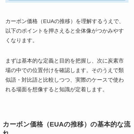
カーボン価格（EUAの推移）を理解するうえで、
以下のポイントを押さえると全体像がつかみやす
くなります。
まずは基本的な定義と目的を把握し、次に炭素市
場の中での位置付けを確認します。そのうえで類
似語・対比語と比較しつつ、実際のケースで使わ
れる場面を想像すると知識が定着します。
カーボン価格（EUAの推移）の基本的な流
れ