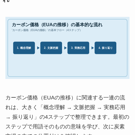
カーボン価格（EUAの推移）に関連する一連の流
れは、大きく「概念理解 → 文脈把握 → 実務応用
→ 振り返り」の4ステップで整理できます。最初の
ステップで用語そのものの意味を学び、次に炭素