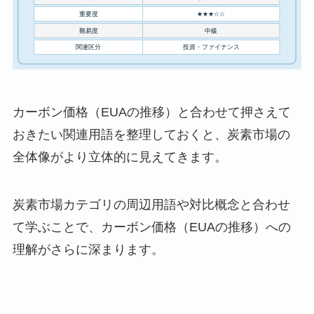
カーボン価格（EUAの推移）と合わせて押さえて
おきたい関連用語を整理しておくと、炭素市場の
全体像がより立体的に見えてきます。
炭素市場カテゴリの周辺用語や対比概念と合わせ
て学ぶことで、カーボン価格（EUAの推移）への
理解がさらに深まります。