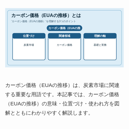
カーボン価格（EUAの推移）は、炭素市場に関連
する重要な用語です。本記事では、カーボン価格
（EUAの推移）の意味・位置づけ・使われ方を図
解とともにわかりやすく解説します。