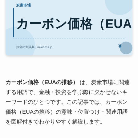
カーボン価格（EUAの推移）
は、炭素市場に関連
する用語で、金融・投資を学ぶ際に欠かせないキ
ーワードのひとつです。この記事では、カーボン
価格（EUAの推移）の意味・位置づけ・関連用語
を図解付きでわかりやすく解説します。