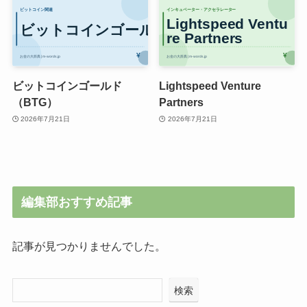
ビットコインゴールド
Lightspeed Venture
（BTG）
Partners
2026年7月21日
2026年7月21日
編集部おすすめ記事
記事が見つかりませんでした。
検索