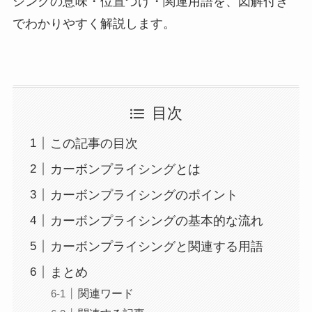
シングの意味・位置づけ・関連用語を、図解付き
でわかりやすく解説します。
目次
この記事の目次
カーボンプライシングとは
カーボンプライシングのポイント
カーボンプライシングの基本的な流れ
カーボンプライシングと関連する用語
まとめ
関連ワード