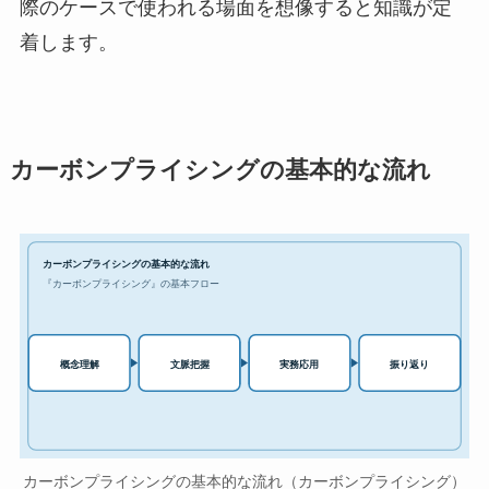
際のケースで使われる場面を想像すると知識が定
着します。
カーボンプライシングの基本的な流れ
カーボンプライシングの基本的な流れ
『カーボンプライシング』の基本フロー
実務応用
概念理解
文脈把握
振り返り
カーボンプライシングの基本的な流れ（カーボンプライシング）