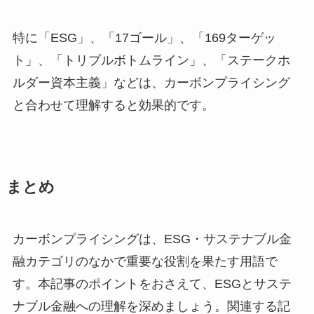
特に「ESG」、「17ゴール」、「169ターゲッ
ト」、「トリプルボトムライン」、「ステークホ
ルダー資本主義」などは、カーボンプライシング
と合わせて理解すると効果的です。
まとめ
カーボンプライシングは、ESG・サステナブル金
融カテゴリのなかで重要な役割を果たす用語で
す。本記事のポイントをおさえて、ESGとサステ
ナブル金融への理解を深めましょう。関連する記