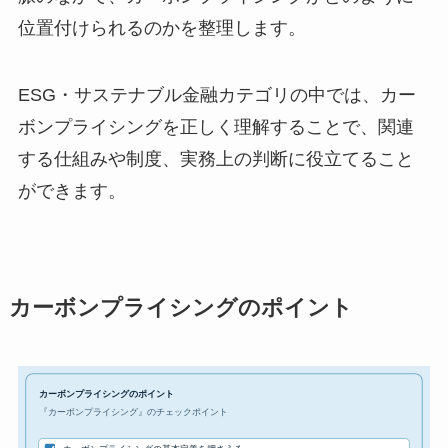
位置付けられるのかを整理します。
ESG・サステナブル金融カテゴリの中では、カー
ボンプライシングを正しく理解することで、関連
する仕組みや制度、実務上の判断に役立てること
ができます。
カーボンプライシングのポイント
カーボンプライシングのポイント
『カーボンプライシング』のチェックポイント