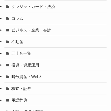
クレジットカード・決済
コラム
ビジネス・企業・会計
不動産
五十音一覧
投資・資産運用
暗号資産・Web3
株式・証券
用語辞典