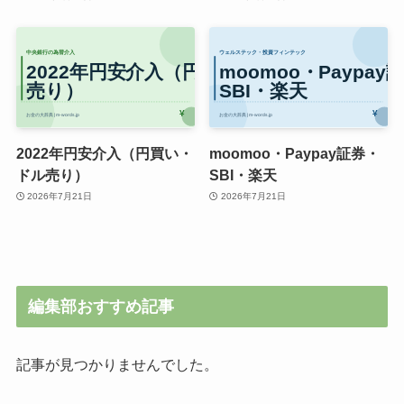
2022年円安介入（円買い・
moomoo・Paypay証券・
ドル売り）
SBI・楽天
2026年7月21日
2026年7月21日
編集部おすすめ記事
記事が見つかりませんでした。