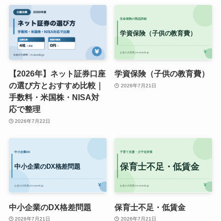
【2026年】ネット証券口座
学資保険（子供の教育費）
の選び方とおすすめ比較｜
2026年7月21日
手数料・米国株・NISA対
応で整理
2026年7月22日
中小企業のDX格差問題
保育士不足・低賃金
2026年7月21日
2026年7月21日