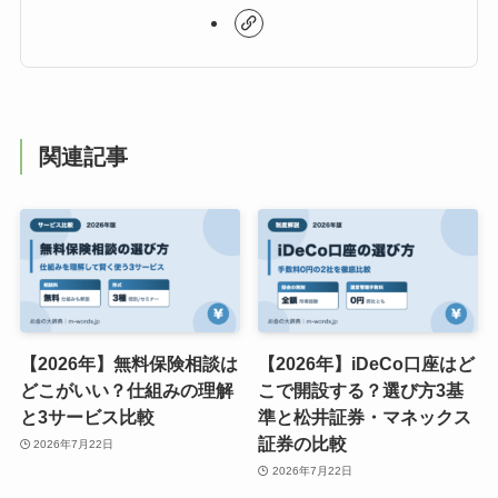
関連記事
【2026年】無料保険相談は
【2026年】iDeCo口座はど
どこがいい？仕組みの理解
こで開設する？選び方3基
と3サービス比較
準と松井証券・マネックス
証券の比較
2026年7月22日
2026年7月22日