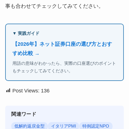
事も合わせてチェックしてみてください。
▼ 実践ガイド
【2026年】ネット証券口座の選び方とおす
すめ比較 →
用語の意味がわかったら、実際の口座選びのポイント
もチェックしてみてください。
Post Views:
136
関連ワード
低解約返戻金型
イタリアPMI
特例認定NPO