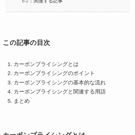
関連する記事
この記事の目次
カーボンプライシングとは
カーボンプライシングのポイント
カーボンプライシングの基本的な流れ
カーボンプライシングと関連する用語
まとめ