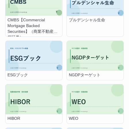
CMBS【Commercial
プルデンシャル生命
Mortgage Backed
Securities】（商業不動産担
保証券）
ESGブック
NGDPターゲット
HIBOR
WEO