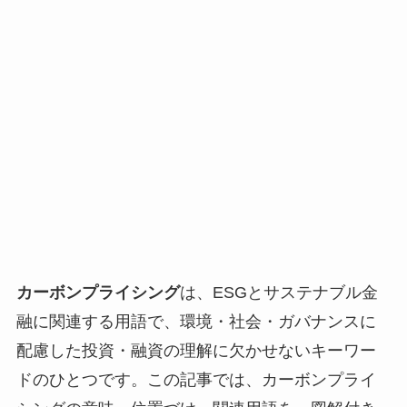
カーボンプライシング
は、ESGとサステナブル金
融に関連する用語で、環境・社会・ガバナンスに
配慮した投資・融資の理解に欠かせないキーワー
ドのひとつです。この記事では、カーボンプライ