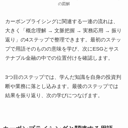
の図解
カーボンプライシングに関連する一連の流れは、
大きく「概念理解 → 文脈把握 → 実務応用 → 振り
返り」の4ステップで整理できます。最初のステッ
プで用語そのものの意味を学び、次にESGとサス
テナブル金融の中での位置付けを確認します。
3つ目のステップでは、学んだ知識を自身の投資判
断や業務に落とし込みます。最後のステップでは
結果を振り返り、次の学びにつなげます。