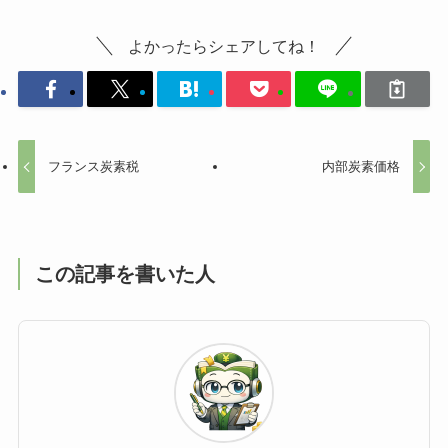
よかったらシェアしてね！
フランス炭素税
内部炭素価格
この記事を書いた人