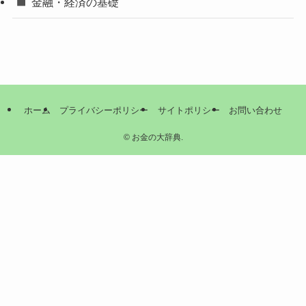
金融・経済の基礎
ホーム
プライバシーポリシー
サイトポリシー
お問い合わせ
©
お金の大辞典.