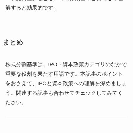
解すると効果的です。
まとめ
株式分割基準は、IPO・資本政策カテゴリのなかで
重要な役割を果たす用語です。本記事のポイント
をおさえて、IPOと資本政策への理解を深めましょ
う。関連する記事も合わせてチェックしてみてく
ださい。