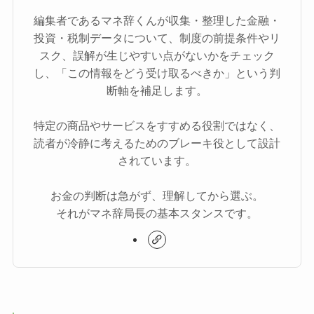
編集者であるマネ辞くんが収集・整理した金融・
投資・税制データについて、制度の前提条件やリ
スク、誤解が生じやすい点がないかをチェック
し、「この情報をどう受け取るべきか」という判
断軸を補足します。
特定の商品やサービスをすすめる役割ではなく、
読者が冷静に考えるためのブレーキ役として設計
されています。
お金の判断は急がず、理解してから選ぶ。
それがマネ辞局長の基本スタンスです。