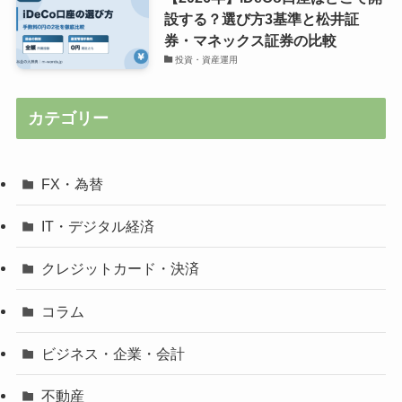
設する？選び方3基準と松井証
券・マネックス証券の比較
投資・資産運用
カテゴリー
FX・為替
IT・デジタル経済
クレジットカード・決済
コラム
ビジネス・企業・会計
不動産