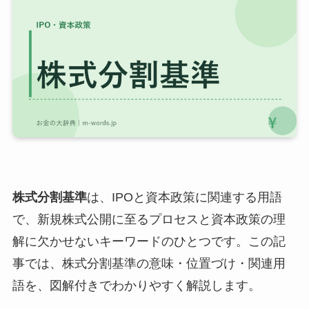
株式分割基準
は、IPOと資本政策に関連する用語
で、新規株式公開に至るプロセスと資本政策の理
解に欠かせないキーワードのひとつです。この記
事では、株式分割基準の意味・位置づけ・関連用
語を、図解付きでわかりやすく解説します。