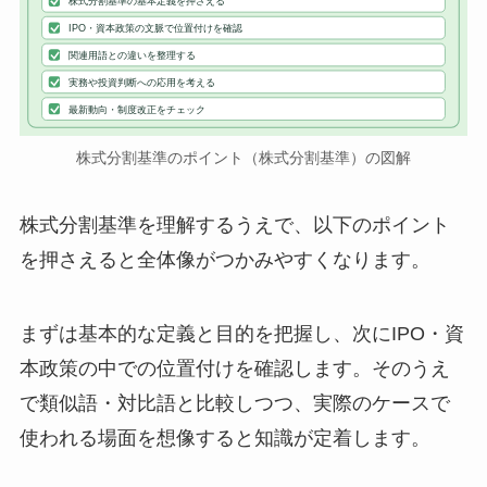
株式分割基準の基本定義を押さえる
IPO・資本政策の文脈で位置付けを確認
関連用語との違いを整理する
実務や投資判断への応用を考える
最新動向・制度改正をチェック
株式分割基準のポイント（株式分割基準）の図解
株式分割基準を理解するうえで、以下のポイント
を押さえると全体像がつかみやすくなります。
まずは基本的な定義と目的を把握し、次にIPO・資
本政策の中での位置付けを確認します。そのうえ
で類似語・対比語と比較しつつ、実際のケースで
使われる場面を想像すると知識が定着します。