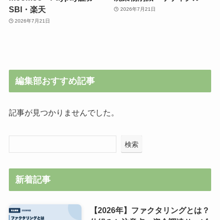
SBI・楽天
2026年7月21日
2026年7月21日
編集部おすすめ記事
記事が見つかりませんでした。
検索
新着記事
【2026年】ファクタリングとは？