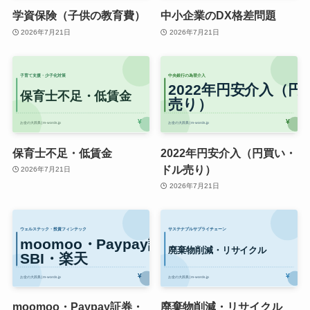
学資保険（子供の教育費）
中小企業のDX格差問題
2026年7月21日
2026年7月21日
保育士不足・低賃金
2022年円安介入（円買い・
ドル売り）
2026年7月21日
2026年7月21日
moomoo・Paypay証券・
廃棄物削減・リサイクル