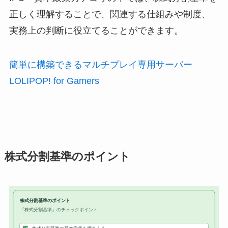
正しく理解することで、関連する仕組みや制度、
実務上の判断に役立てることができます。
簡単に構築できるマルチプレイ専用サーバー
LOLIPOP! for Gamers
株式分割基準のポイント
株式分割基準のポイント
『株式分割基準』のチェックポイント