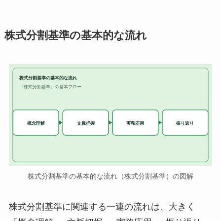
株式分割基準の基本的な流れ
株式分割基準の基本的な流れ
『株式分割基準』の基本フロー
実務応用
概念理解
文脈把握
振り返り
株式分割基準の基本的な流れ（株式分割基準）の図解
株式分割基準に関連する一連の流れは、大きく