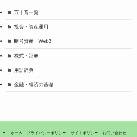
五十音一覧
投資・資産運用
暗号資産・Web3
株式・証券
用語辞典
金融・経済の基礎
ホーム
プライバシーポリシー
サイトポリシー
お問い合わせ