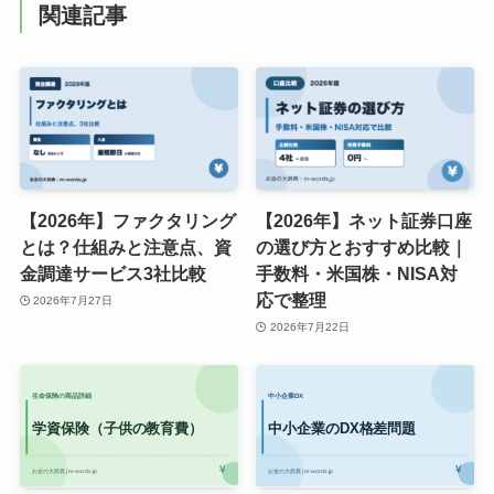
関連記事
【2026年】ファクタリング
【2026年】ネット証券口座
とは？仕組みと注意点、資
の選び方とおすすめ比較｜
金調達サービス3社比較
手数料・米国株・NISA対
応で整理
2026年7月27日
2026年7月22日