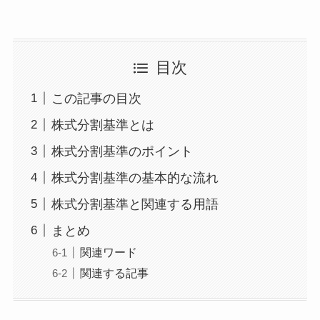
目次
この記事の目次
株式分割基準とは
株式分割基準のポイント
株式分割基準の基本的な流れ
株式分割基準と関連する用語
まとめ
関連ワード
関連する記事