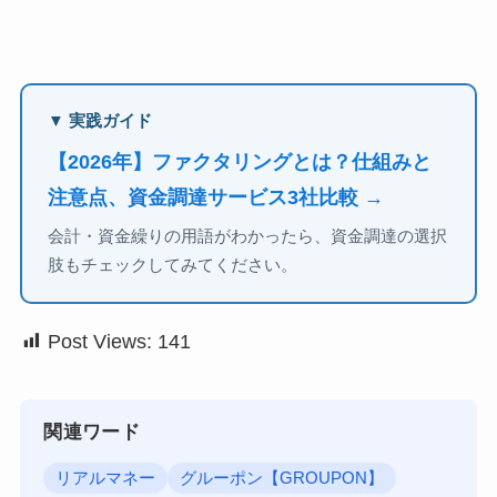
▼ 実践ガイド
【2026年】ファクタリングとは？仕組みと
注意点、資金調達サービス3社比較 →
会計・資金繰りの用語がわかったら、資金調達の選択
肢もチェックしてみてください。
Post Views:
141
関連ワード
リアルマネー
グルーポン【GROUPON】