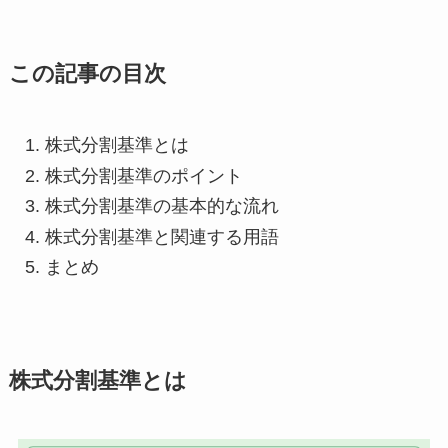
この記事の目次
株式分割基準とは
株式分割基準のポイント
株式分割基準の基本的な流れ
株式分割基準と関連する用語
まとめ
株式分割基準とは