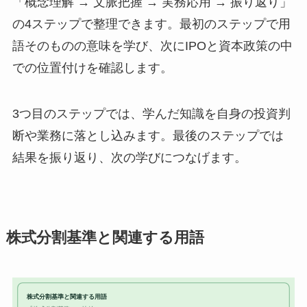
「概念理解 → 文脈把握 → 実務応用 → 振り返り」
の4ステップで整理できます。最初のステップで用
語そのものの意味を学び、次にIPOと資本政策の中
での位置付けを確認します。
3つ目のステップでは、学んだ知識を自身の投資判
断や業務に落とし込みます。最後のステップでは
結果を振り返り、次の学びにつなげます。
株式分割基準と関連する用語
株式分割基準と関連する用語