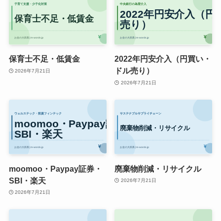
保育士不足・低賃金
2022年円安介入（円買い・
ドル売り）
2026年7月21日
2026年7月21日
moomoo・Paypay証券・
廃棄物削減・リサイクル
SBI・楽天
2026年7月21日
2026年7月21日