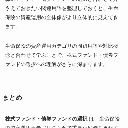
さえておきたい関連用語を整理しておくと、生命
保険の資産運用の全体像がより立体的に見えてき
ます。
生命保険の資産運用カテゴリの周辺用語や対比概
念と合わせて学ぶことで、株式ファンド・債券フ
ァンドの選択への理解がさらに深まります。
まとめ
株式ファンド・債券ファンドの選択
は、生命保険
の資産運用カテゴリのなかで重要な役割を果たす