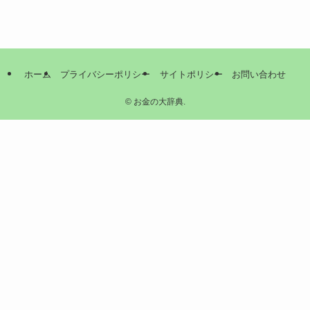
ホーム
プライバシーポリシー
サイトポリシー
お問い合わせ
©
お金の大辞典.