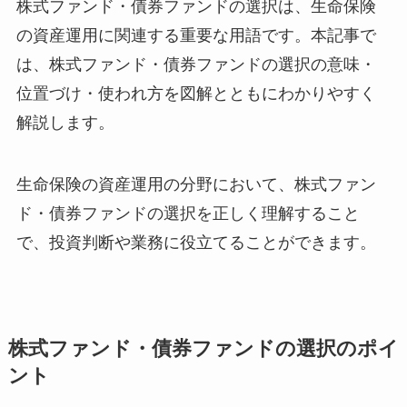
株式ファンド・債券ファンドの選択は、生命保険
の資産運用に関連する重要な用語です。本記事で
は、株式ファンド・債券ファンドの選択の意味・
位置づけ・使われ方を図解とともにわかりやすく
解説します。
生命保険の資産運用の分野において、株式ファン
ド・債券ファンドの選択を正しく理解すること
で、投資判断や業務に役立てることができます。
株式ファンド・債券ファンドの選択のポイ
ント