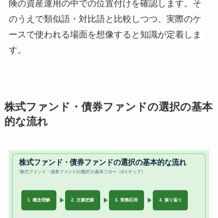
険の資産運用の中での位置付けを確認します。そ
のうえで類似語・対比語と比較しつつ、実際のケ
ースで使われる場面を想像すると知識が定着しま
す。
株式ファンド・債券ファンドの選択の基本
的な流れ