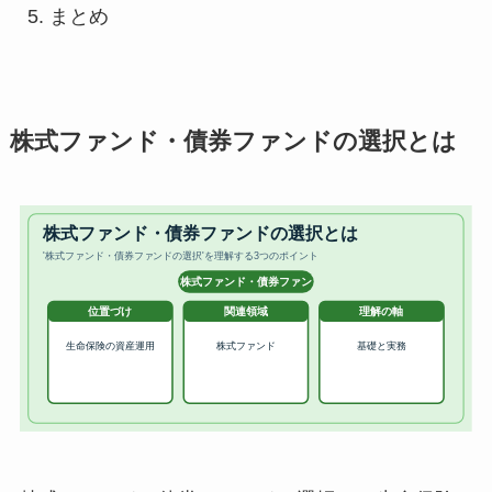
まとめ
株式ファンド・債券ファンドの選択とは