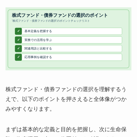
株式ファンド・債券ファンドの選択を理解するう
えで、以下のポイントを押さえると全体像がつか
みやすくなります。
まずは基本的な定義と目的を把握し、次に生命保