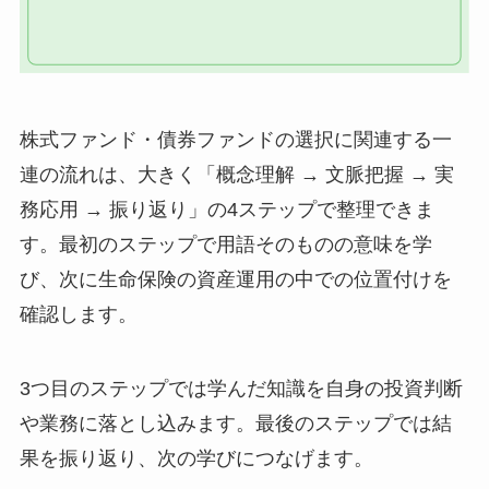
株式ファンド・債券ファンドの選択に関連する一
連の流れは、大きく「概念理解 → 文脈把握 → 実
務応用 → 振り返り」の4ステップで整理できま
す。最初のステップで用語そのものの意味を学
び、次に生命保険の資産運用の中での位置付けを
確認します。
3つ目のステップでは学んだ知識を自身の投資判断
や業務に落とし込みます。最後のステップでは結
果を振り返り、次の学びにつなげます。