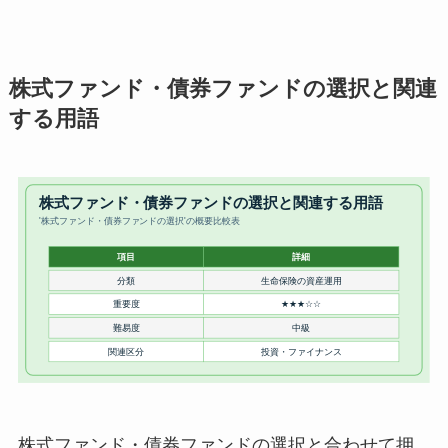
株式ファンド・債券ファンドの選択と関連
する用語
株式ファンド・債券ファンドの選択と合わせて押