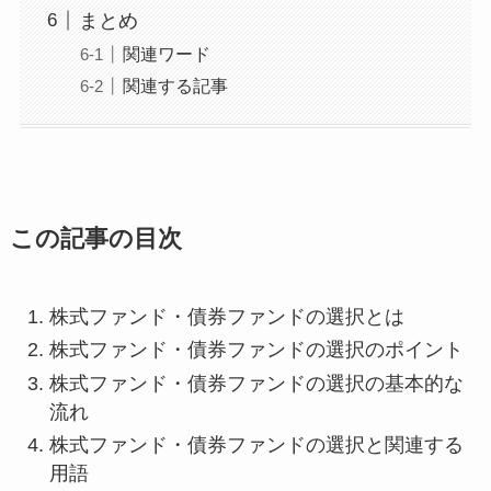
まとめ
関連ワード
関連する記事
この記事の目次
株式ファンド・債券ファンドの選択とは
株式ファンド・債券ファンドの選択のポイント
株式ファンド・債券ファンドの選択の基本的な
流れ
株式ファンド・債券ファンドの選択と関連する
用語