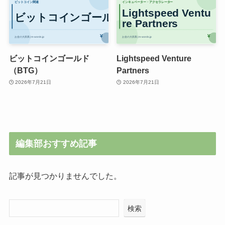
ビットコインゴールド
Lightspeed Venture
（BTG）
Partners
2026年7月21日
2026年7月21日
編集部おすすめ記事
記事が見つかりませんでした。
検索