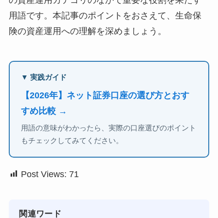
用語です。本記事のポイントをおさえて、生命保
険の資産運用への理解を深めましょう。
▼ 実践ガイド
【2026年】ネット証券口座の選び方とおす
すめ比較 →
用語の意味がわかったら、実際の口座選びのポイント
もチェックしてみてください。
Post Views:
71
関連ワード