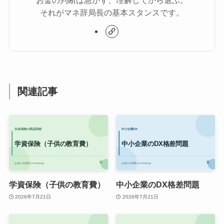
それがマネ辞局長の基本スタンスです。
関連記事
学資保険（子供の教育費）
中小企業のDX格差問題
2026年7月21日
2026年7月21日