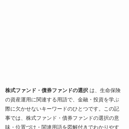
株式ファンド・債券ファンドの選択
は、生命保険
の資産運用に関連する用語で、金融・投資を学ぶ
際に欠かせないキーワードのひとつです。この記
事では、株式ファンド・債券ファンドの選択の意
味・位置づけ・関連用語を図解付きでわかりやす