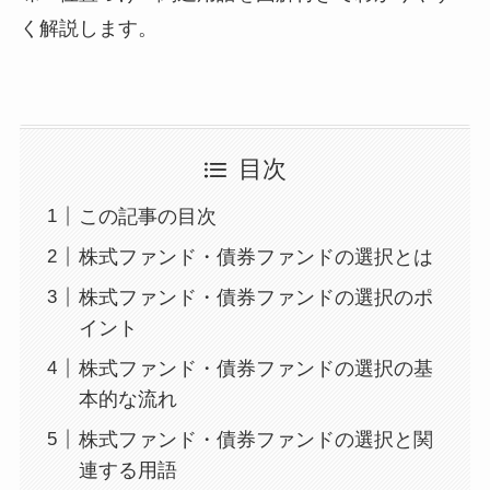
く解説します。
目次
この記事の目次
株式ファンド・債券ファンドの選択とは
株式ファンド・債券ファンドの選択のポ
イント
株式ファンド・債券ファンドの選択の基
本的な流れ
株式ファンド・債券ファンドの選択と関
連する用語