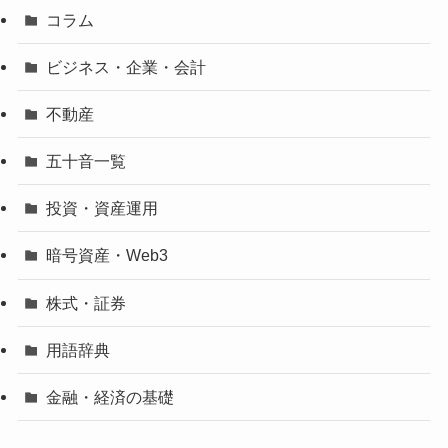
コラム
ビジネス・企業・会計
不動産
五十音一覧
投資・資産運用
暗号資産・Web3
株式・証券
用語辞典
金融・経済の基礎