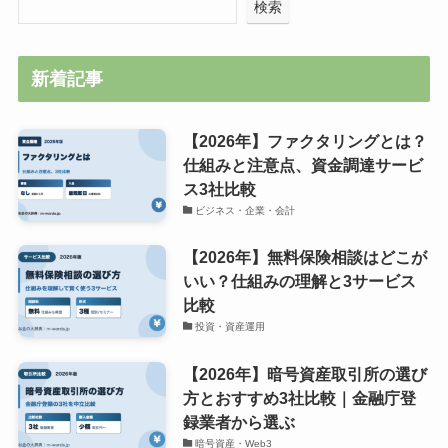
検索
新着記事
【2026年】ファクタリングとは？
仕組みと注意点、資金調達サービ
ス3社比較
ビジネス・企業・会計
【2026年】無料保険相談はどこが
いい？仕組みの理解と3サービス
比較
投資・資産運用
【2026年】暗号資産取引所の選び
方とおすすめ3社比較｜金融庁登
録業者から選ぶ
暗号資産・Web3