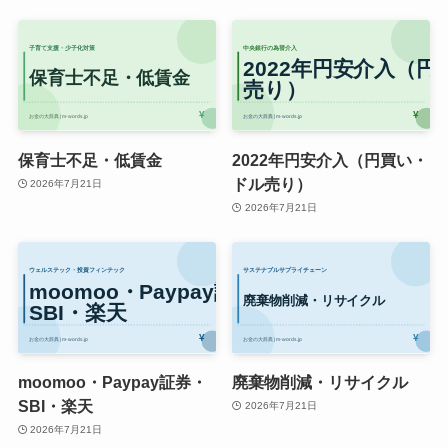
保育士不足・低賃金
2022年円安介入（円買い・
ドル売り）
2026年7月21日
2026年7月21日
moomoo・Paypay証券・
廃棄物削減・リサイクル
SBI・楽天
2026年7月21日
2026年7月21日