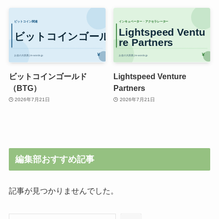
ビットコインゴールド
Lightspeed Venture
（BTG）
Partners
2026年7月21日
2026年7月21日
編集部おすすめ記事
記事が見つかりませんでした。