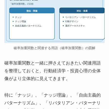
『確率加重関数』の比較
対比・発展
類似・関連
ナッジ
リバタリアン・パターナリズム
ナッジ理論
行動デザイン
自由主義的パターナリズム
選択アーキテクチャ
確率加重関数と関連する用語（確率加重関数）の図解
確率加重関数と一緒に押さえておきたい関連用語
を整理しておくと、行動経済学・投資心理の全体
像がより立体的に見えてきます。
特に「ナッジ」、「ナッジ理論」、「自由主義的
パターナリズム」、「リバタリアン・パターナリ