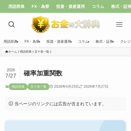
用語辞典
FX・為替
投資・資産運用
コラム
株式・証
用語辞典
FX・為替
投資・資産運用
コラム
株式・証券
クレジ
ホーム
用語辞典
五十音一覧
2026
確率加重関数
7/27
2026年4月23日
2026年7月27日
用語辞典
五十音一覧
当ページのリンクには広告が含まれています。