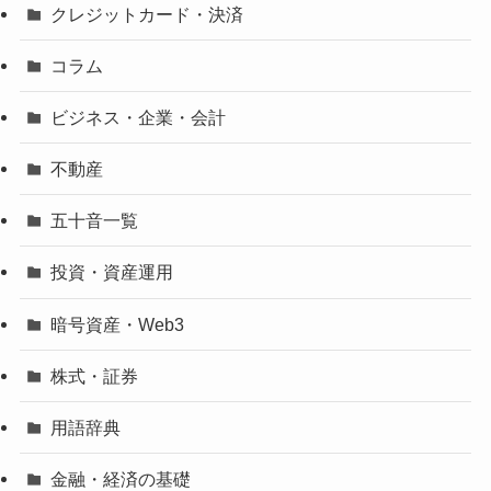
クレジットカード・決済
コラム
ビジネス・企業・会計
不動産
五十音一覧
投資・資産運用
暗号資産・Web3
株式・証券
用語辞典
金融・経済の基礎