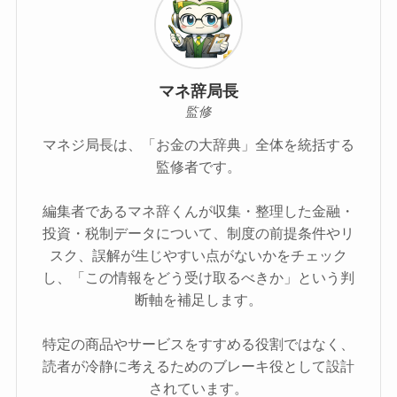
マネ辞局長
監修
マネジ局長は、「お金の大辞典」全体を統括する
監修者です。
編集者であるマネ辞くんが収集・整理した金融・
投資・税制データについて、制度の前提条件やリ
スク、誤解が生じやすい点がないかをチェック
し、「この情報をどう受け取るべきか」という判
断軸を補足します。
特定の商品やサービスをすすめる役割ではなく、
読者が冷静に考えるためのブレーキ役として設計
されています。