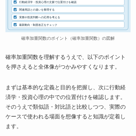
行動経済学・投資心理の文脈で位置付けを確認
関連用語との違いを整理する
実務や投資判断への応用を考える
最新動向・制度改正をチェック
確率加重関数のポイント（確率加重関数）の図解
確率加重関数を理解するうえで、以下のポイント
を押さえると全体像がつかみやすくなります。
まずは基本的な定義と目的を把握し、次に行動経
済学・投資心理の中での位置付けを確認します。
そのうえで類似語・対比語と比較しつつ、実際の
ケースで使われる場面を想像すると知識が定着し
ます。