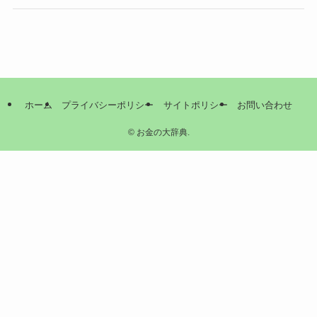
ホーム
プライバシーポリシー
サイトポリシー
お問い合わせ
©
お金の大辞典.