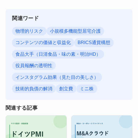
関連ワード
物理的リスク
小規模多機能型居宅介護
コンテンツの価値と収益化
BRICS通貨構想
食品大手（日清食品・味の素・明治HD）
役員報酬の透明性
インスタグラム効果（見た目の美しさ）
技術的負債の解消
創立費
ミニ株
関連する記事