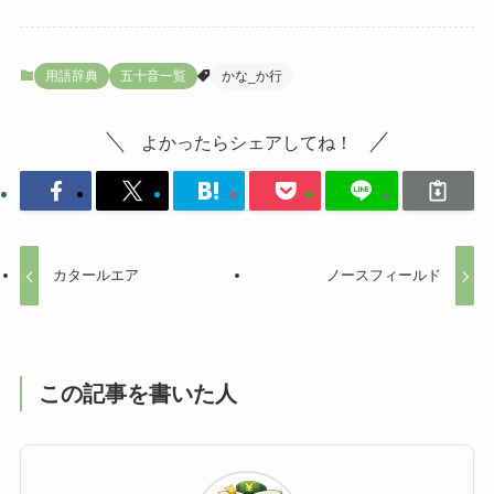
用語辞典
五十音一覧
かな_か行
よかったらシェアしてね！
カタールエア
ノースフィールド
この記事を書いた人