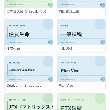
世界最大経済（26兆ドル）
前田建設工業
住友生命
一般課税
Qualcomm Snapdragon
Plan Vivo