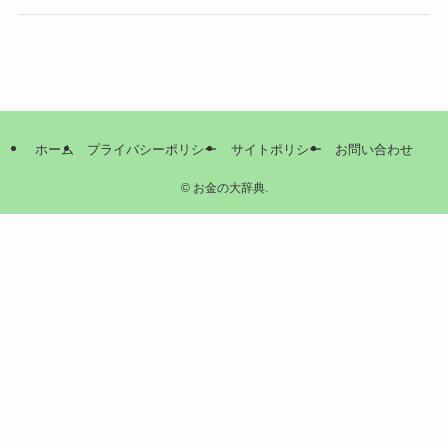
ホーム
プライバシーポリシー
サイトポリシー
お問い合わせ
©
お金の大辞典.