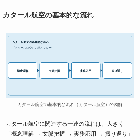
カタール航空の基本的な流れ
カタール航空の基本的な流れ
『カタール航空』の基本フロー
実務応用
概念理解
文脈把握
振り返り
カタール航空の基本的な流れ（カタール航空）の図解
カタール航空に関連する一連の流れは、大きく
「概念理解 → 文脈把握 → 実務応用 → 振り返り」