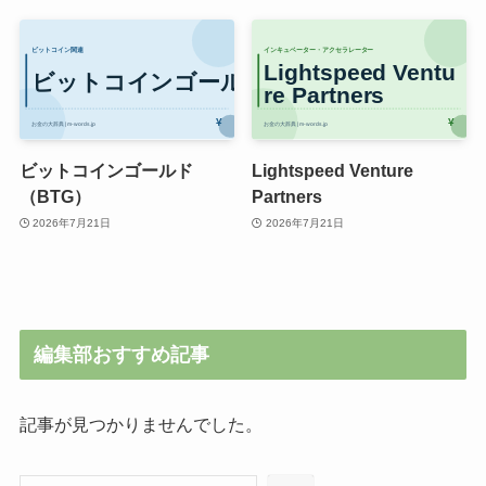
ビットコインゴールド
Lightspeed Venture
（BTG）
Partners
2026年7月21日
2026年7月21日
編集部おすすめ記事
記事が見つかりませんでした。