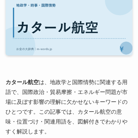
カタール航空
は、地政学と国際情勢に関連する用
語で、国際政治・貿易摩擦・エネルギー問題が市
場に及ぼす影響の理解に欠かせないキーワードの
ひとつです。この記事では、カタール航空の意
味・位置づけ・関連用語を、図解付きでわかりや
すく解説します。