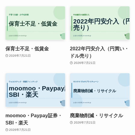
保育士不足・低賃金
2022年円安介入（円買い・
ドル売り）
2026年7月21日
2026年7月21日
moomoo・Paypay証券・
廃棄物削減・リサイクル
SBI・楽天
2026年7月21日
2026年7月21日