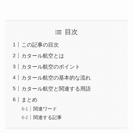
目次
この記事の目次
カタール航空とは
カタール航空のポイント
カタール航空の基本的な流れ
カタール航空と関連する用語
まとめ
関連ワード
関連する記事