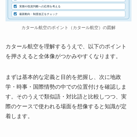
実務や投資判断への応用を考える
最新動向・制度改正をチェック
カタール航空のポイント（カタール航空）の図解
カタール航空を理解するうえで、以下のポイント
を押さえると全体像がつかみやすくなります。
まずは基本的な定義と目的を把握し、次に地政
学・時事・国際情勢の中での位置付けを確認しま
す。そのうえで類似語・対比語と比較しつつ、実
際のケースで使われる場面を想像すると知識が定
着します。