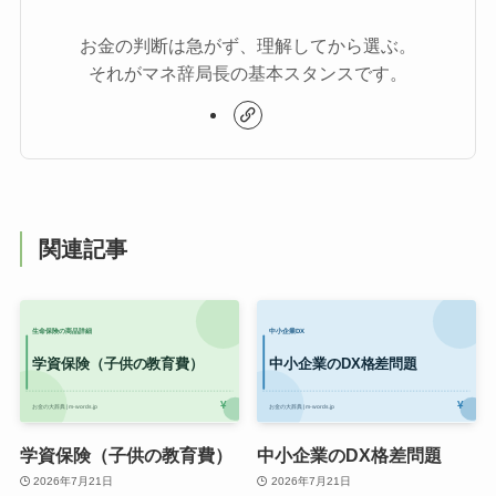
お金の判断は急がず、理解してから選ぶ。
それがマネ辞局長の基本スタンスです。
関連記事
学資保険（子供の教育費）
中小企業のDX格差問題
2026年7月21日
2026年7月21日