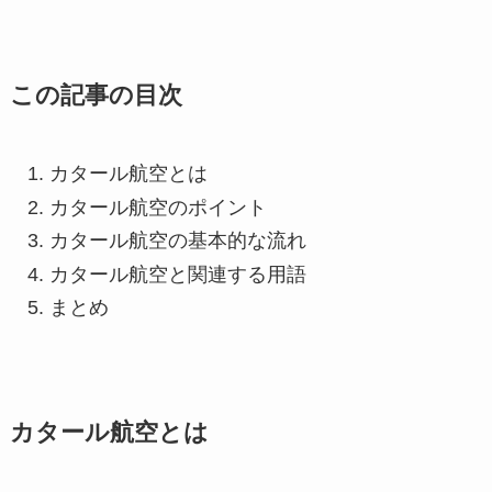
この記事の目次
カタール航空とは
カタール航空のポイント
カタール航空の基本的な流れ
カタール航空と関連する用語
まとめ
カタール航空とは