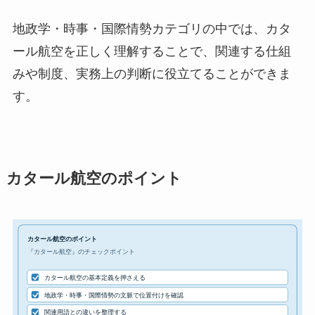
地政学・時事・国際情勢カテゴリの中では、カタ
ール航空を正しく理解することで、関連する仕組
みや制度、実務上の判断に役立てることができま
す。
カタール航空のポイント
カタール航空のポイント
『カタール航空』のチェックポイント
カタール航空の基本定義を押さえる
地政学・時事・国際情勢の文脈で位置付けを確認
関連用語との違いを整理する