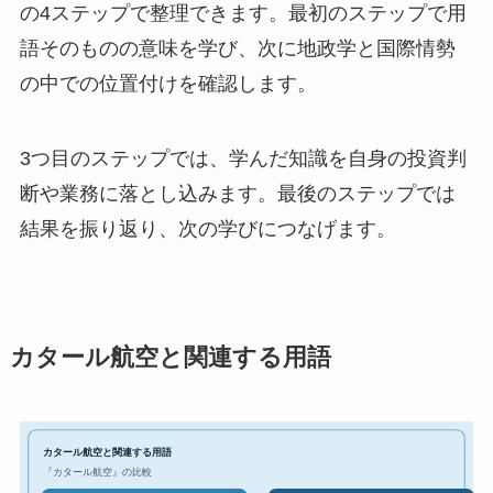
の4ステップで整理できます。最初のステップで用
語そのものの意味を学び、次に地政学と国際情勢
の中での位置付けを確認します。
3つ目のステップでは、学んだ知識を自身の投資判
断や業務に落とし込みます。最後のステップでは
結果を振り返り、次の学びにつなげます。
カタール航空と関連する用語
カタール航空と関連する用語
『カタール航空』の比較