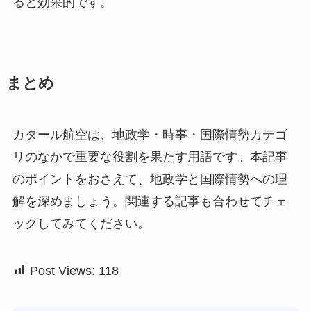
ると効果的です。
まとめ
カタール航空は、地政学・時事・国際情勢カテゴ
リのなかで重要な役割を果たす用語です。本記事
のポイントをおさえて、地政学と国際情勢への理
解を深めましょう。関連する記事も合わせてチェ
ックしてみてください。
Post Views:
118