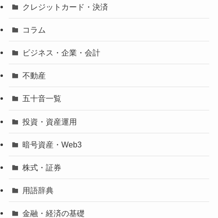
クレジットカード・決済
コラム
ビジネス・企業・会計
不動産
五十音一覧
投資・資産運用
暗号資産・Web3
株式・証券
用語辞典
金融・経済の基礎