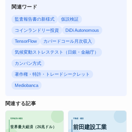
関連ワード
監査報告書の新様式
仮説検証
コインランドリー投資
DiDi Autonomous
TensorFlow
カバードコール月次収入
気候変動ストレステスト（日銀・金融庁）
カンバン方式
著作権・特許・トレードシークレット
Mediobanca
関連する記事