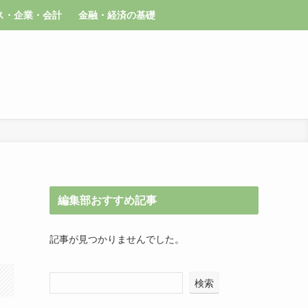
ス・企業・会計
金融・経済の基礎
編集部おすすめ記事
記事が見つかりませんでした。
検索