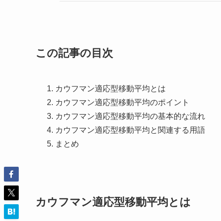
この記事の目次
カウフマン適応型移動平均とは
カウフマン適応型移動平均のポイント
カウフマン適応型移動平均の基本的な流れ
カウフマン適応型移動平均と関連する用語
まとめ
カウフマン適応型移動平均とは