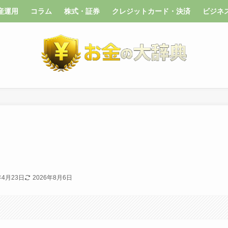
産運用
コラム
株式・証券
クレジットカード・決済
ビジネ
年4月23日
2026年8月6日