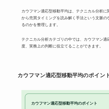
カウフマン適応型移動平均は、テクニカル分析に
から売買タイミングを読み解く手法という文脈の
るのかを整理します。
テクニカル分析カテゴリの中では、カウフマン適
度、実務上の判断に役立てることができます。
カウフマン適応型移動平均のポイン
カウフマン適応型移動平均のポイント