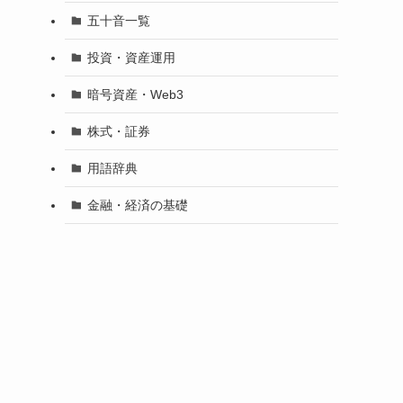
五十音一覧
投資・資産運用
暗号資産・Web3
株式・証券
用語辞典
金融・経済の基礎