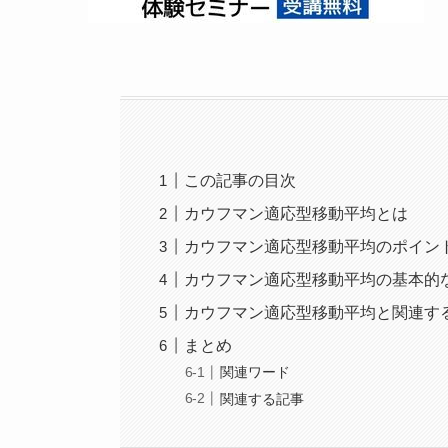
この記事の目次
カウフマン適応型移動平均とは
カウフマン適応型移動平均のポイン
カウフマン適応型移動平均の基本的
カウフマン適応型移動平均と関連す
まとめ
関連ワード
関連する記事