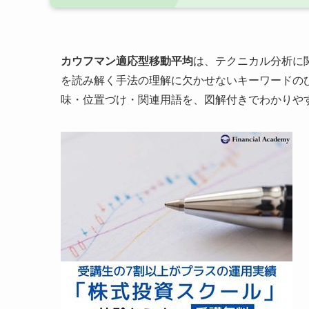
カウフマン適応型移動平均
は、テクニカル分析に
を読み解く手法の理解に欠かせないキーワードの
味・位置づけ・関連用語を、図解付きでわかりや