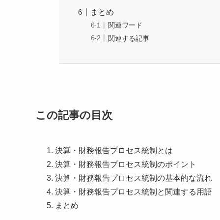
まとめ
関連ワード
関連する記事
この記事の目次
決算・財務報告プロセス統制とは
決算・財務報告プロセス統制のポイント
決算・財務報告プロセス統制の基本的な流れ
決算・財務報告プロセス統制と関連する用語
まとめ