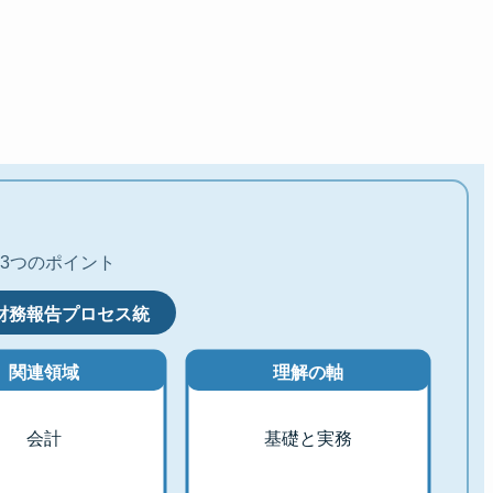
3つのポイント
財務報告プロセス統
関連領域
理解の軸
会計
基礎と実務