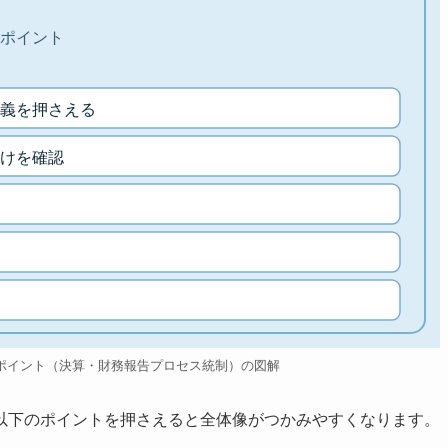
ポイント
義を押さえる
けを確認
ポイント（決算・財務報告プロセス統制）の図解
以下のポイントを押さえると全体像がつかみやすくなります。