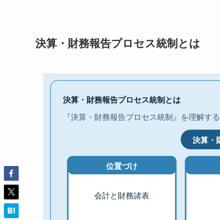
決算・財務報告プロセス統制とは
決算・財務報告プロセス統制とは
『決算・財務報告プロセス統制』を理解する
決算・
位置づけ
会計と財務諸表