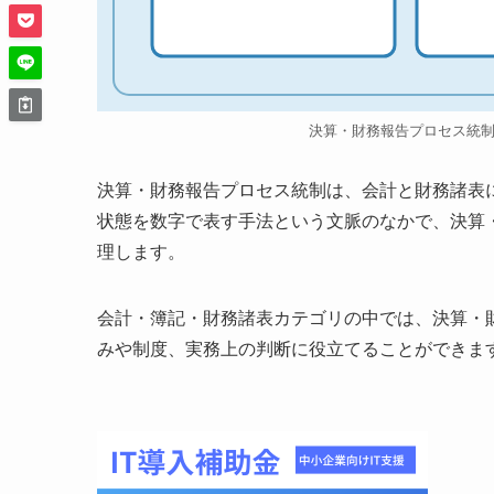
決算・財務報告プロセス統
決算・財務報告プロセス統制は、会計と財務諸表
状態を数字で表す手法という文脈のなかで、決算
理します。
会計・簿記・財務諸表カテゴリの中では、決算・
みや制度、実務上の判断に役立てることができま