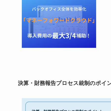
決算・財務報告プロセス統制のポイ