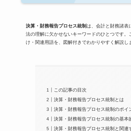
決算・財務報告プロセス統制
は、会計と財務諸表
法の理解に欠かせないキーワードのひとつです。
け・関連用語を、図解付きでわかりやすく解説し
この記事の目次
決算・財務報告プロセス統制とは
決算・財務報告プロセス統制のポイ
決算・財務報告プロセス統制の基本
決算・財務報告プロセス統制と関連