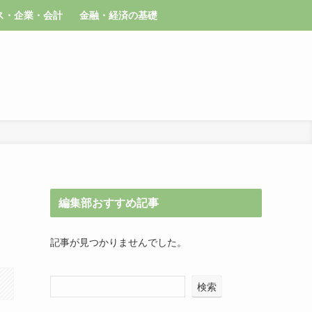
ス・企業・会計
金融・経済の基礎
編集部おすすめ記事
記事が見つかりませんでした。
検索