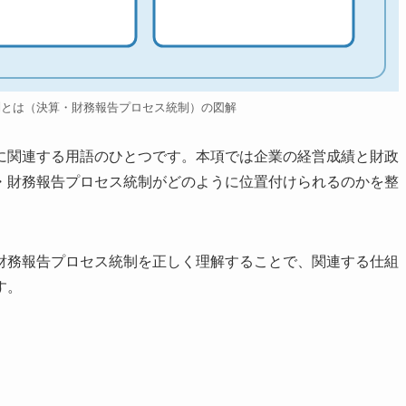
制とは（決算・財務報告プロセス統制）の図解
に関連する用語のひとつです。本項では企業の経営成績と財政
・財務報告プロセス統制がどのように位置付けられるのかを整
財務報告プロセス統制を正しく理解することで、関連する仕組
す。