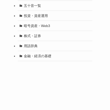
五十音一覧
投資・資産運用
暗号資産・Web3
株式・証券
用語辞典
金融・経済の基礎