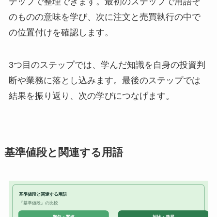
テップで整理できます。最初のステップで用語そ
のものの意味を学び、次に注文と売買執行の中で
の位置付けを確認します。
3つ目のステップでは、学んだ知識を自身の投資判
断や業務に落とし込みます。最後のステップでは
結果を振り返り、次の学びにつなげます。
基準値段と関連する用語
基準値段と関連する用語
『基準値段』の比較
対比・発展
類似・関連