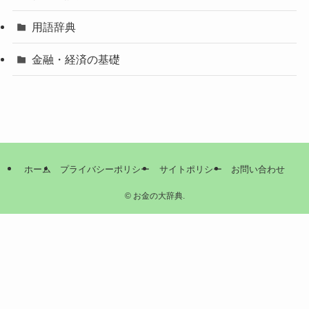
用語辞典
金融・経済の基礎
ホーム
プライバシーポリシー
サイトポリシー
お問い合わせ
©
お金の大辞典.