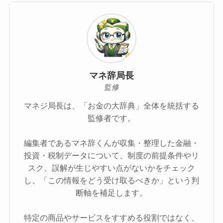
マネ辞局長
監修
マネジ局長は、「お金の大辞典」全体を統括する
監修者です。
編集者であるマネ辞くんが収集・整理した金融・
投資・税制データについて、制度の前提条件やリ
スク、誤解が生じやすい点がないかをチェック
し、「この情報をどう受け取るべきか」という判
断軸を補足します。
特定の商品やサービスをすすめる役割ではなく、