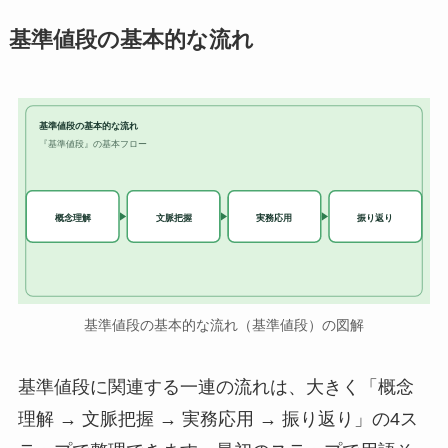
基準値段の基本的な流れ
基準値段の基本的な流れ
『基準値段』の基本フロー
実務応用
概念理解
文脈把握
振り返り
基準値段の基本的な流れ（基準値段）の図解
基準値段に関連する一連の流れは、大きく「概念
理解 → 文脈把握 → 実務応用 → 振り返り」の4ス