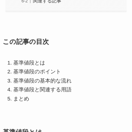
関連する記事
この記事の目次
基準値段とは
基準値段のポイント
基準値段の基本的な流れ
基準値段と関連する用語
まとめ