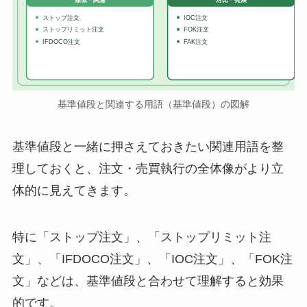
ストップ注文
IOC注文
ストップリミット注文
FOK注文
IFDOCO注文
FAK注文
基準値段と関連する用語（基準値段）の図解
基準値段と一緒に押さえておきたい関連用語を整
理しておくと、注文・売買執行の全体像がより立
体的に見えてきます。
特に「ストップ注文」、「ストップリミット注
文」、「IFDOCO注文」、「IOC注文」、「FOK注
文」などは、基準値段と合わせて理解すると効果
的です。