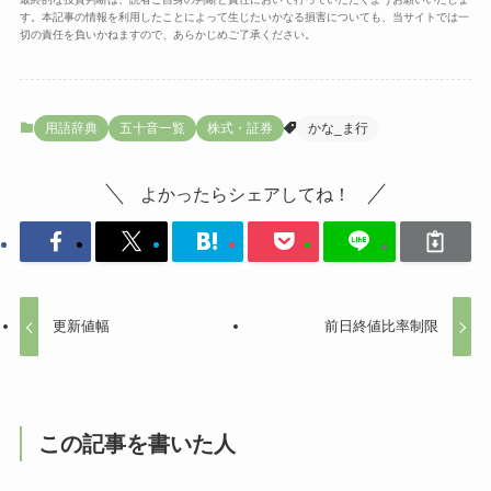
す。本記事の情報を利用したことによって生じたいかなる損害についても、当サイトでは一
切の責任を負いかねますので、あらかじめご了承ください。
用語辞典
五十音一覧
株式・証券
かな_ま行
よかったらシェアしてね！
更新値幅
前日終値比率制限
この記事を書いた人