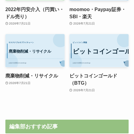
2022年円安介入（円買い・
moomoo・Paypay証券・
ドル売り）
SBI・楽天
2026年7月21日
2026年7月21日
廃棄物削減・リサイクル
ビットコインゴールド
（BTG）
2026年7月21日
2026年7月21日
編集部おすすめ記事