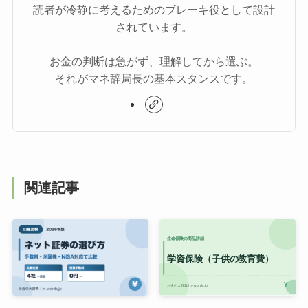
読者が冷静に考えるためのブレーキ役として設計
されています。
お金の判断は急がず、理解してから選ぶ。
それがマネ辞局長の基本スタンスです。
関連記事