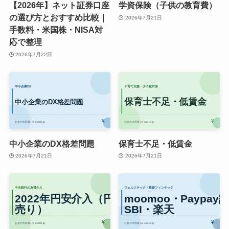
【2026年】ネット証券口座
学資保険（子供の教育費）
の選び方とおすすめ比較｜
2026年7月21日
手数料・米国株・NISA対
応で整理
2026年7月22日
中小企業のDX格差問題
保育士不足・低賃金
2026年7月21日
2026年7月21日