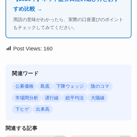
すめ比較 →
用語の意味がわかったら、実際の口座選びのポイント
もチェックしてみてください。
Post Views:
160
関連ワード
公募価格
島底
下降ウェッジ
陰のコマ
市場間分析
遅行線
総平均法
大陽線
下ヒゲ
出来高
関連する記事