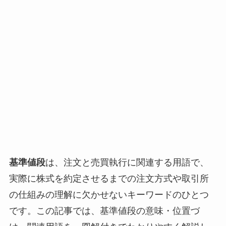
基準値段
は、注文と売買執行に関連する用語で、
実際に株式を約定させるまでの注文方式や取引所
の仕組みの理解に欠かせないキーワードのひとつ
です。この記事では、基準値段の意味・位置づ