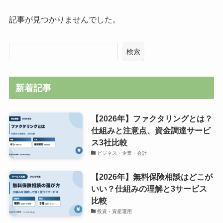
記事が見つかりませんでした。
検索
新着記事
【2026年】ファクタリングとは？
仕組みと注意点、資金調達サービ
ス3社比較
ビジネス・企業・会計
【2026年】無料保険相談はどこが
いい？仕組みの理解と3サービス
比較
投資・資産運用