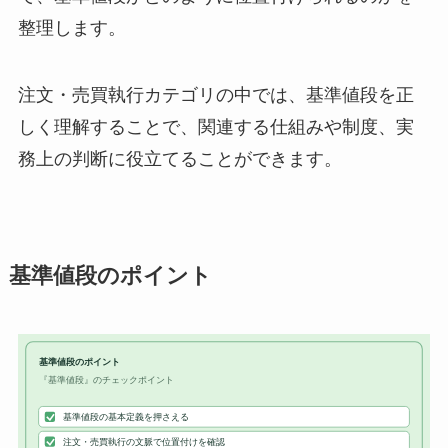
整理します。
注文・売買執行カテゴリの中では、基準値段を正
しく理解することで、関連する仕組みや制度、実
務上の判断に役立てることができます。
基準値段のポイント
基準値段のポイント
『基準値段』のチェックポイント
基準値段の基本定義を押さえる
注文・売買執行の文脈で位置付けを確認