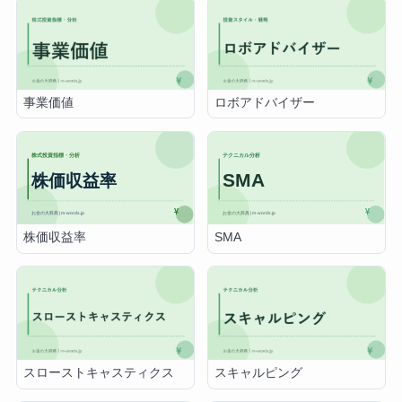
事業価値
ロボアドバイザー
株価収益率
SMA
スローストキャスティクス
スキャルピング