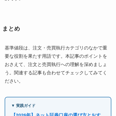
まとめ
基準値段は、注文・売買執行カテゴリのなかで重
要な役割を果たす用語です。本記事のポイントを
おさえて、注文と売買執行への理解を深めましょ
う。関連する記事も合わせてチェックしてみてく
ださい。
▼ 実践ガイド
【2026年】ネット証券口座の選び方とおす