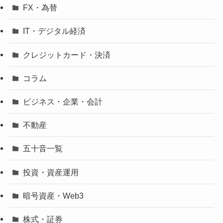
FX・為替
IT・デジタル経済
クレジットカード・決済
コラム
ビジネス・企業・会計
不動産
五十音一覧
投資・資産運用
暗号資産・Web3
株式・証券