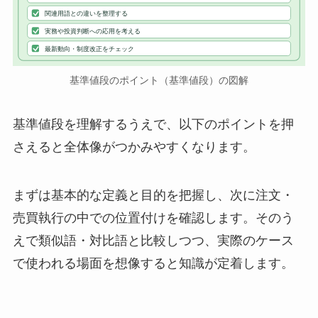
関連用語との違いを整理する
実務や投資判断への応用を考える
最新動向・制度改正をチェック
基準値段のポイント（基準値段）の図解
基準値段を理解するうえで、以下のポイントを押
さえると全体像がつかみやすくなります。
まずは基本的な定義と目的を把握し、次に注文・
売買執行の中での位置付けを確認します。そのう
えで類似語・対比語と比較しつつ、実際のケース
で使われる場面を想像すると知識が定着します。