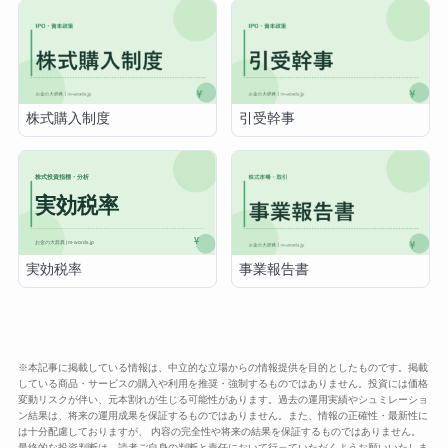
株式購入制度
引受幹事
実効税率
事業報告書
※本記事に掲載している情報は、中立的な立場からの情報提供を目的としたものです。掲載
している商品・サービスの購入や利用を推奨・強制するものではありません。投資には価格
変動リスクが伴い、元本割れが生じる可能性があります。過去の運用実績やシュミレーショ
ン結果は、将来の運用成果を保証するものではありません。また、情報の正確性・最新性に
は十分配慮しておりますが、 内容の完全性や将来の結果を保証するものではありません。
最終的な投資判断は、読者ご自身の判断と責任において行っていただくようお願いいたしま