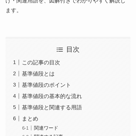
け・関連用語を、図解付きでわかりやすく解説し
ます。
目次
この記事の目次
基準値段とは
基準値段のポイント
基準値段の基本的な流れ
基準値段と関連する用語
まとめ
関連ワード