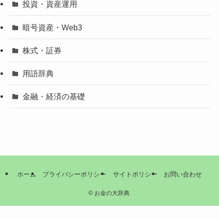
投資・資産運用
暗号資産・Web3
株式・証券
用語辞典
金融・経済の基礎
ホーム
プライバシーポリシー
サイトポリシー
お問い合わせ
©
お金の大辞典.