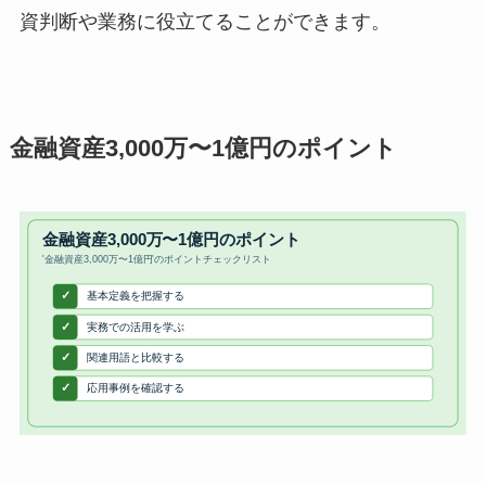
資判断や業務に役立てることができます。
金融資産3,000万〜1億円のポイント