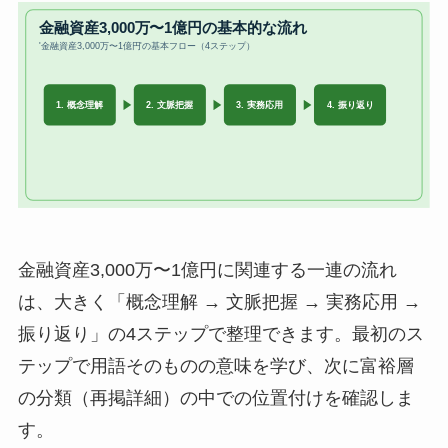
金融資産3,000万〜1億円に関連する一連の流れ
は、大きく「概念理解 → 文脈把握 → 実務応用 →
振り返り」の4ステップで整理できます。最初のス
テップで用語そのものの意味を学び、次に富裕層
の分類（再掲詳細）の中での位置付けを確認しま
す。