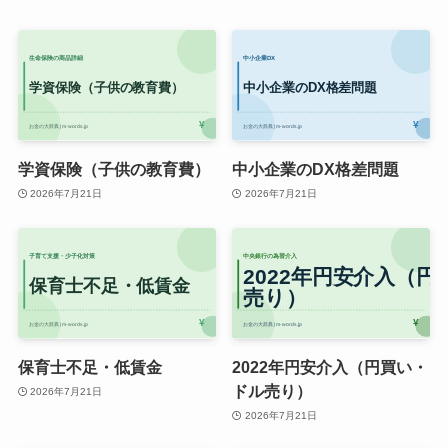
学資保険（子供の教育費）
中小企業のDX格差問題
2026年7月21日
2026年7月21日
保育士不足・低賃金
2022年円安介入（円買い・
ドル売り）
2026年7月21日
2026年7月21日