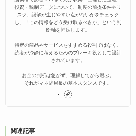
投資・税制データについて、制度の前提条件やリ
スク、誤解が生じやすい点がないかをチェック
し、「この情報をどう受け取るべきか」という判
断軸を補足します。
特定の商品やサービスをすすめる役割ではなく、
読者が冷静に考えるためのブレーキ役として設計
されています。
お金の判断は急がず、理解してから選ぶ。
それがマネ辞局長の基本スタンスです。
関連記事