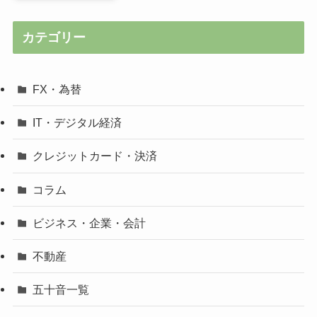
カテゴリー
FX・為替
IT・デジタル経済
クレジットカード・決済
コラム
ビジネス・企業・会計
不動産
五十音一覧