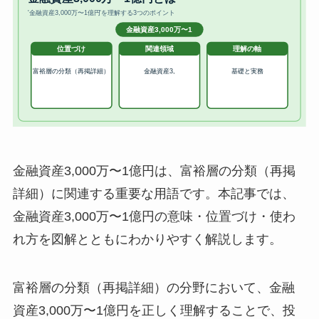
金融資産3,000万〜1億円は、富裕層の分類（再掲
詳細）に関連する重要な用語です。本記事では、
金融資産3,000万〜1億円の意味・位置づけ・使わ
れ方を図解とともにわかりやすく解説します。
富裕層の分類（再掲詳細）の分野において、金融
資産3,000万〜1億円を正しく理解することで、投