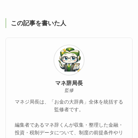
この記事を書いた人
マネ辞局長
監修
マネジ局長は、「お金の大辞典」全体を統括する
監修者です。
編集者であるマネ辞くんが収集・整理した金融・
投資・税制データについて、制度の前提条件やリ