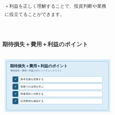
＋利益を正しく理解することで、投資判断や業務
に役立てることができます。
期待損失＋費用＋利益のポイント