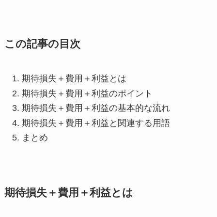
この記事の目次
期待損失＋費用＋利益とは
期待損失＋費用＋利益のポイント
期待損失＋費用＋利益の基本的な流れ
期待損失＋費用＋利益と関連する用語
まとめ
期待損失＋費用＋利益とは