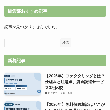
編集部おすすめ記事
記事が見つかりませんでした。
検索
新着記事
【2026年】ファクタリングとは？
仕組みと注意点、資金調達サービ
ス3社比較
ビジネス・企業・会計
【2026年】無料保険相談はどこが