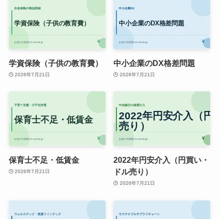
学資保険（子供の教育費）
中小企業のDX格差問題
2026年7月21日
2026年7月21日
保育士不足・低賃金
2022年円安介入（円買い・
ドル売り）
2026年7月21日
2026年7月21日