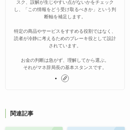
スク、誤解が生じやすい点がないかをチェック
し、「この情報をどう受け取るべきか」という判
断軸を補足します。
特定の商品やサービスをすすめる役割ではなく、
読者が冷静に考えるためのブレーキ役として設計
されています。
お金の判断は急がず、理解してから選ぶ。
それがマネ辞局長の基本スタンスです。
関連記事