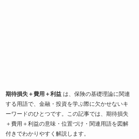
期待損失＋費用＋利益
は、保険の基礎理論に関連
する用語で、金融・投資を学ぶ際に欠かせないキ
ーワードのひとつです。この記事では、期待損失
＋費用＋利益の意味・位置づけ・関連用語を図解
付きでわかりやすく解説します。