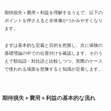
期待損失＋費用＋利益を理解するうえで、以下の
ポイントを押さえると全体像がつかみやすくなり
ます。
まずは基本的な定義と目的を把握し、次に保険の
基礎理論の中での位置付けを確認します。そのう
えで類似語・対比語と比較しつつ、実際のケース
で使われる場面を想像すると知識が定着します。
期待損失＋費用＋利益の基本的な流れ