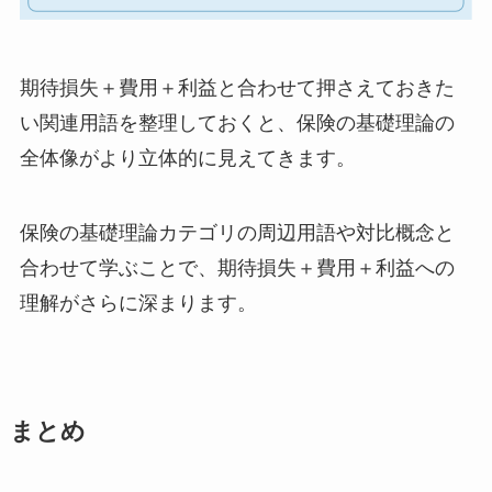
期待損失＋費用＋利益と合わせて押さえておきた
い関連用語を整理しておくと、保険の基礎理論の
全体像がより立体的に見えてきます。
保険の基礎理論カテゴリの周辺用語や対比概念と
合わせて学ぶことで、期待損失＋費用＋利益への
理解がさらに深まります。
まとめ