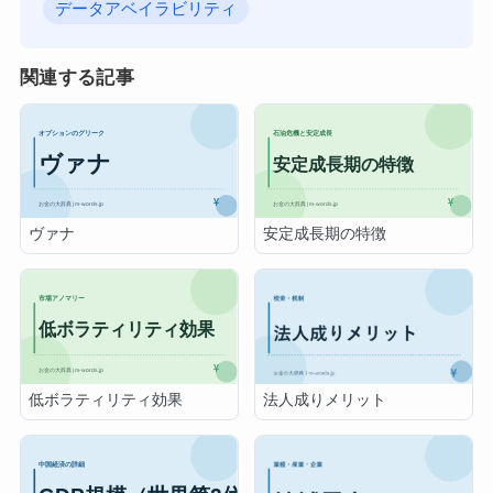
データアベイラビリティ
関連する記事
ヴァナ
安定成長期の特徴
低ボラティリティ効果
法人成りメリット