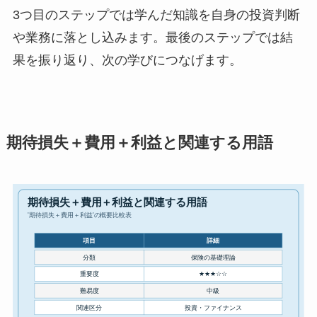
3つ目のステップでは学んだ知識を自身の投資判断
や業務に落とし込みます。最後のステップでは結
果を振り返り、次の学びにつなげます。
期待損失＋費用＋利益と関連する用語