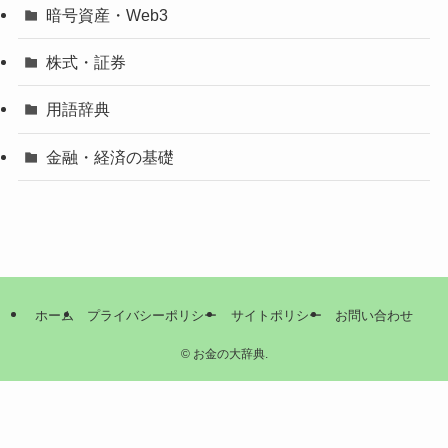
暗号資産・Web3
株式・証券
用語辞典
金融・経済の基礎
ホーム
プライバシーポリシー
サイトポリシー
お問い合わせ
©
お金の大辞典.