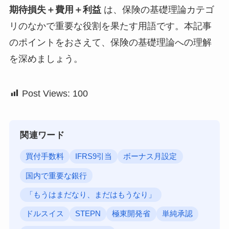
期待損失＋費用＋利益
は、保険の基礎理論カテゴ
リのなかで重要な役割を果たす用語です。本記事
のポイントをおさえて、保険の基礎理論への理解
を深めましょう。
Post Views:
100
関連ワード
買付手数料
IFRS9引当
ボーナス月設定
国内で重要な銀行
「もうはまだなり、まだはもうなり」
ドルスイス
STEPN
極東開発省
単純承認