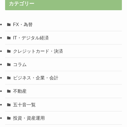
カテゴリー
FX・為替
IT・デジタル経済
クレジットカード・決済
コラム
ビジネス・企業・会計
不動産
五十音一覧
投資・資産運用