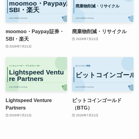
moomoo・Paypay証券・
廃棄物削減・リサイクル
SBI・楽天
2026年7月21日
2026年7月21日
Lightspeed Venture
ビットコインゴールド
Partners
（BTG）
2026年7月21日
2026年7月21日