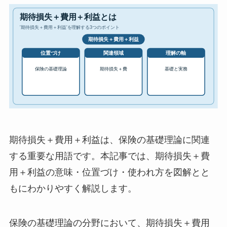
期待損失＋費用＋利益は、保険の基礎理論に関連
する重要な用語です。本記事では、期待損失＋費
用＋利益の意味・位置づけ・使われ方を図解とと
もにわかりやすく解説します。
保険の基礎理論の分野において、期待損失＋費用