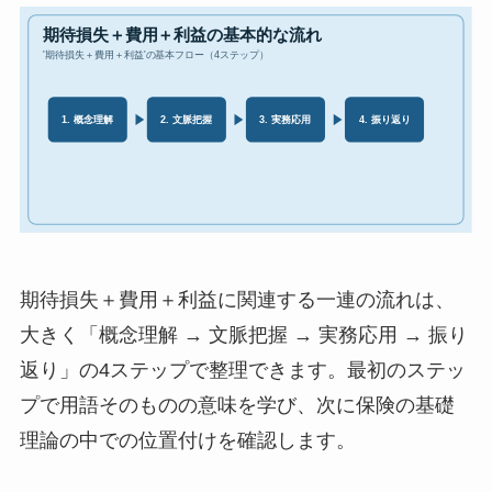
期待損失＋費用＋利益に関連する一連の流れは、
大きく「概念理解 → 文脈把握 → 実務応用 → 振り
返り」の4ステップで整理できます。最初のステッ
プで用語そのものの意味を学び、次に保険の基礎
理論の中での位置付けを確認します。