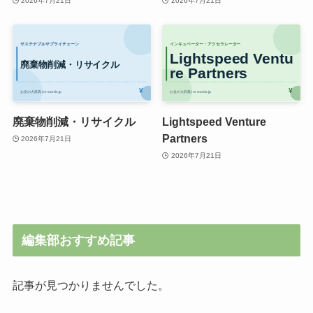
2026年7月21日
2026年7月21日
廃棄物削減・リサイクル
Lightspeed Venture
Partners
2026年7月21日
2026年7月21日
編集部おすすめ記事
記事が見つかりませんでした。