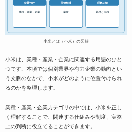
位置づけ
関連領域
理解の軸
業種・産業・企業
業種
基礎と実務
小米とは（小米）の図解
小米は、業種・産業・企業に関連する用語のひと
つです。本項では個別業界や有力企業の動向とい
う文脈のなかで、小米がどのように位置付けられ
るのかを整理します。
業種・産業・企業カテゴリの中では、小米を正し
く理解することで、関連する仕組みや制度、実務
上の判断に役立てることができます。