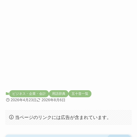
ビジネス・企業・会計
用語辞典
五十音一覧
2026年4月23日
2026年8月6日
当ページのリンクには広告が含まれています。