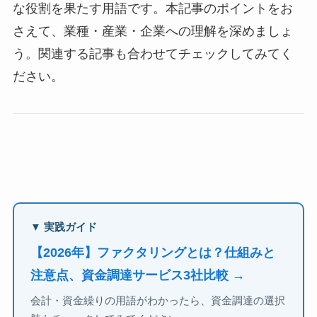
な役割を果たす用語です。本記事のポイントをお
さえて、業種・産業・企業への理解を深めましょ
う。関連する記事も合わせてチェックしてみてく
ださい。
▼ 実践ガイド
【2026年】ファクタリングとは？仕組みと
注意点、資金調達サービス3社比較 →
会計・資金繰りの用語がわかったら、資金調達の選択