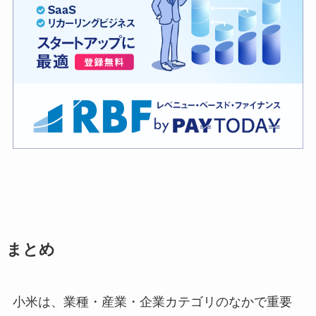
まとめ
小米は、業種・産業・企業カテゴリのなかで重要