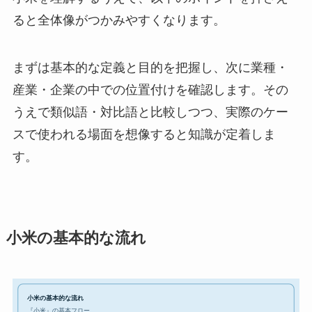
ると全体像がつかみやすくなります。
まずは基本的な定義と目的を把握し、次に業種・
産業・企業の中での位置付けを確認します。その
うえで類似語・対比語と比較しつつ、実際のケー
スで使われる場面を想像すると知識が定着しま
す。
小米の基本的な流れ
小米の基本的な流れ
『小米』の基本フロー