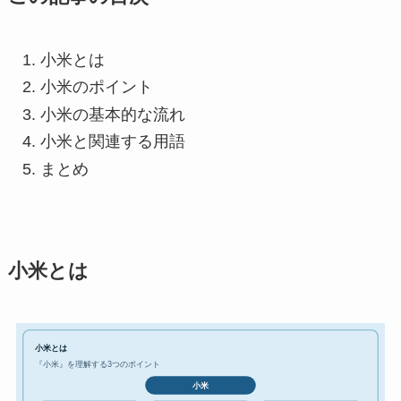
小米とは
小米のポイント
小米の基本的な流れ
小米と関連する用語
まとめ
小米とは
小米とは
『小米』を理解する3つのポイント
小米