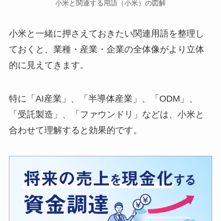
小米と関連する用語（小米）の図解
小米と一緒に押さえておきたい関連用語を整理し
ておくと、業種・産業・企業の全体像がより立体
的に見えてきます。
特に「AI産業」、「半導体産業」、「ODM」、
「受託製造」、「ファウンドリ」などは、小米と
合わせて理解すると効果的です。