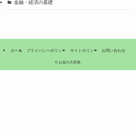
金融・経済の基礎
ホーム
プライバシーポリシー
サイトポリシー
お問い合わせ
©
お金の大辞典.