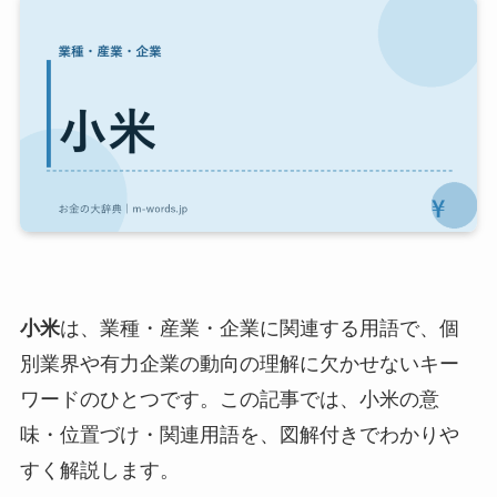
小米
は、業種・産業・企業に関連する用語で、個
別業界や有力企業の動向の理解に欠かせないキー
ワードのひとつです。この記事では、小米の意
味・位置づけ・関連用語を、図解付きでわかりや
すく解説します。