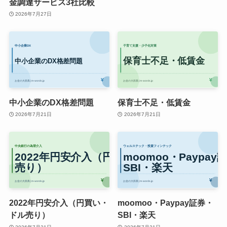
金調達サービス3社比較
2026年7月27日
中小企業のDX格差問題
保育士不足・低賃金
2026年7月21日
2026年7月21日
2022年円安介入（円買い・
moomoo・Paypay証券・
ドル売り）
SBI・楽天