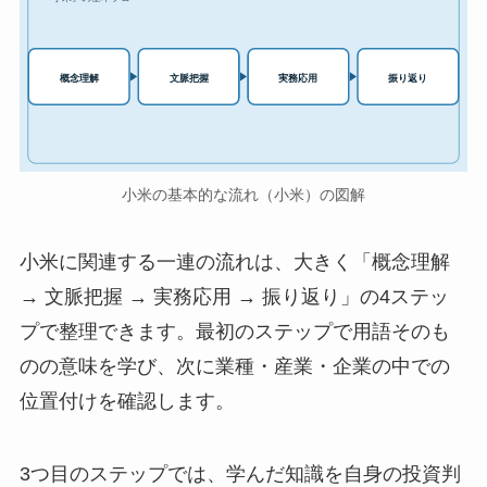
実務応用
概念理解
文脈把握
振り返り
小米の基本的な流れ（小米）の図解
小米に関連する一連の流れは、大きく「概念理解
→ 文脈把握 → 実務応用 → 振り返り」の4ステッ
プで整理できます。最初のステップで用語そのも
のの意味を学び、次に業種・産業・企業の中での
位置付けを確認します。
3つ目のステップでは、学んだ知識を自身の投資判