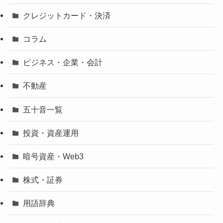
クレジットカード・決済
コラム
ビジネス・企業・会計
不動産
五十音一覧
投資・資産運用
暗号資産・Web3
株式・証券
用語辞典