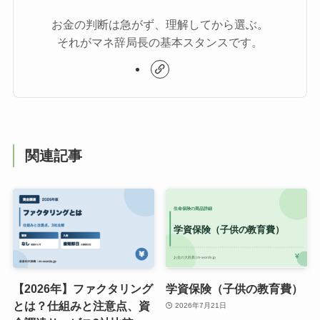
お金の判断は急がず、理解してから選ぶ。
それがマネ辞局長の基本スタンスです。
関連記事
【2026年】ファクタリング
学資保険（子供の教育費）
とは？仕組みと注意点、資
2026年7月21日