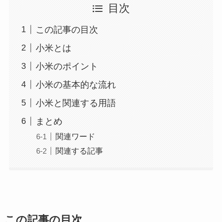
目次
この記事の目次
小米とは
小米のポイント
小米の基本的な流れ
小米と関連する用語
まとめ
関連ワード
関連する記事
この記事の目次