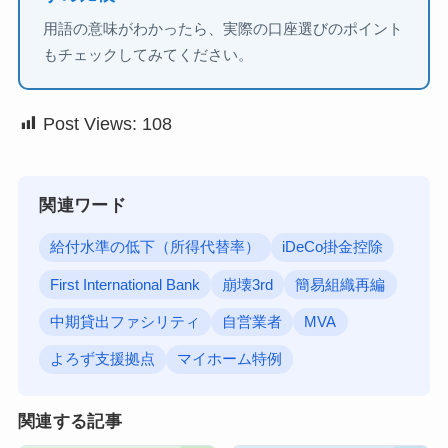
用語の意味がわかったら、実際の口座選びのポイント
もチェックしてみてください。
Post Views:
108
関連ワード
給付水準の低下（所得代替率）
iDeCo掛金控除
First International Bank
崩壊3rd
簡易組織再編
中期貸出ファシリティ
自営業者
MVA
よろず支援拠点
マイホーム特例
関連する記事