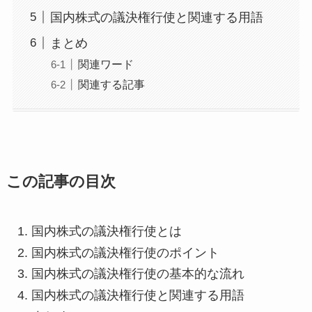
国内株式の議決権行使と関連する用語
まとめ
関連ワード
関連する記事
この記事の目次
国内株式の議決権行使とは
国内株式の議決権行使のポイント
国内株式の議決権行使の基本的な流れ
国内株式の議決権行使と関連する用語