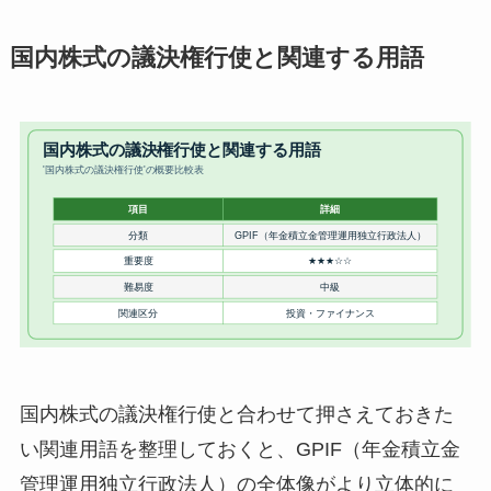
国内株式の議決権行使と関連する用語
国内株式の議決権行使と合わせて押さえておきた
い関連用語を整理しておくと、GPIF（年金積立金
管理運用独立行政法人）の全体像がより立体的に