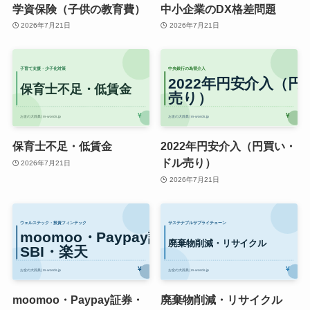
学資保険（子供の教育費）
中小企業のDX格差問題
2026年7月21日
2026年7月21日
保育士不足・低賃金
2022年円安介入（円買い・
ドル売り）
2026年7月21日
2026年7月21日
moomoo・Paypay証券・
廃棄物削減・リサイクル