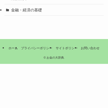
金融・経済の基礎
ホーム
プライバシーポリシー
サイトポリシー
お問い合わせ
©
お金の大辞典.