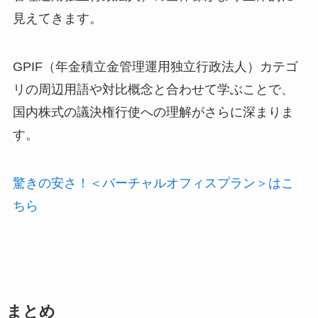
見えてきます。
GPIF（年金積立金管理運用独立行政法人）カテゴ
リの周辺用語や対比概念と合わせて学ぶことで、
国内株式の議決権行使への理解がさらに深まりま
す。
驚きの安さ！＜バーチャルオフィスプラン＞はこ
ちら
まとめ