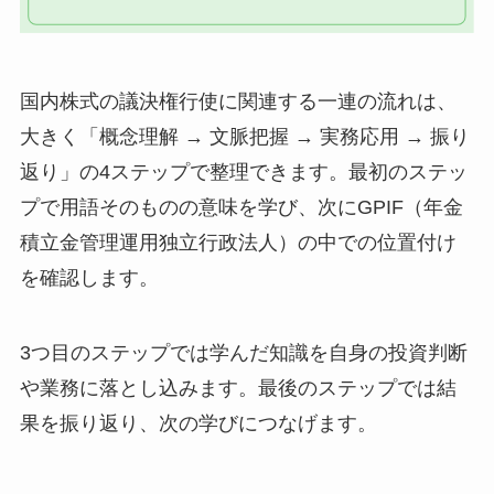
国内株式の議決権行使に関連する一連の流れは、
大きく「概念理解 → 文脈把握 → 実務応用 → 振り
返り」の4ステップで整理できます。最初のステッ
プで用語そのものの意味を学び、次にGPIF（年金
積立金管理運用独立行政法人）の中での位置付け
を確認します。
3つ目のステップでは学んだ知識を自身の投資判断
や業務に落とし込みます。最後のステップでは結
果を振り返り、次の学びにつなげます。