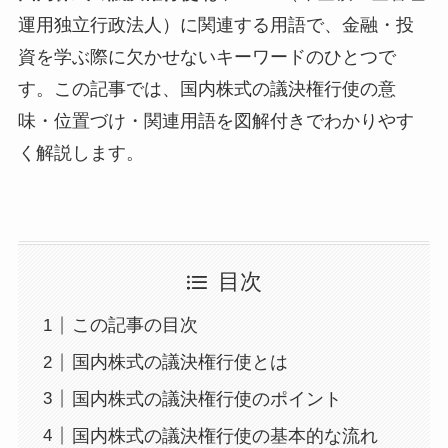
運用独立行政法人）に関連する用語で、金融・投
資を学ぶ際に欠かせないキーワードのひとつで
す。この記事では、国内株式の議決権行使の意
味・位置づけ・関連用語を図解付きでわかりやす
く解説します。
目次
この記事の目次
国内株式の議決権行使とは
国内株式の議決権行使のポイント
国内株式の議決権行使の基本的な流れ