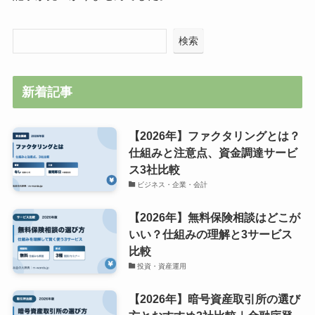
検索
新着記事
【2026年】ファクタリングとは？
仕組みと注意点、資金調達サービ
ス3社比較
ビジネス・企業・会計
【2026年】無料保険相談はどこが
いい？仕組みの理解と3サービス
比較
投資・資産運用
【2026年】暗号資産取引所の選び