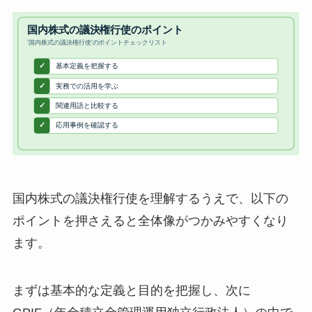
国内株式の議決権行使を理解するうえで、以下の
ポイントを押さえると全体像がつかみやすくなり
ます。
まずは基本的な定義と目的を把握し、次に