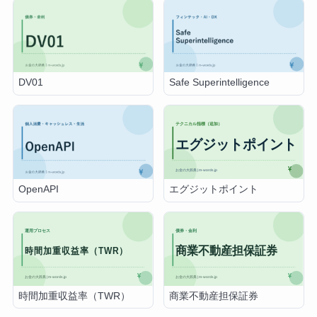
DV01
Safe Superintelligence
エグジットポイント
OpenAPI
時間加重収益率（TWR）
商業不動産担保証券