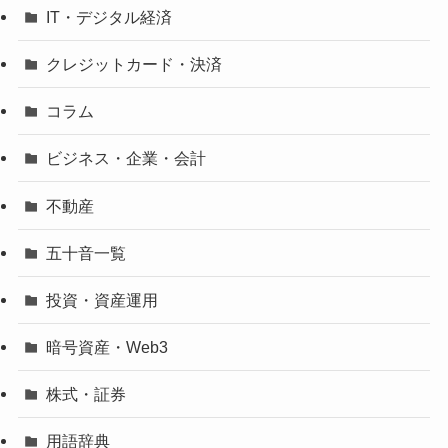
IT・デジタル経済
クレジットカード・決済
コラム
ビジネス・企業・会計
不動産
五十音一覧
投資・資産運用
暗号資産・Web3
株式・証券
用語辞典