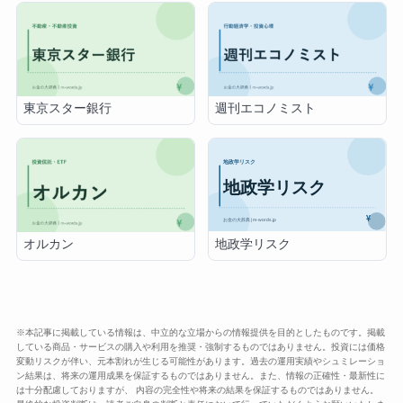
東京スター銀行
週刊エコノミスト
地政学リスク
オルカン
※本記事に掲載している情報は、中立的な立場からの情報提供を目的としたものです。掲載
している商品・サービスの購入や利用を推奨・強制するものではありません。投資には価格
変動リスクが伴い、元本割れが生じる可能性があります。過去の運用実績やシュミレーショ
ン結果は、将来の運用成果を保証するものではありません。また、情報の正確性・最新性に
は十分配慮しておりますが、 内容の完全性や将来の結果を保証するものではありません。