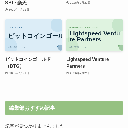
SBI・楽天
2026年7月21日
2026年7月21日
ビットコインゴールド
Lightspeed Venture
（BTG）
Partners
2026年7月21日
2026年7月21日
編集部おすすめ記事
記事が見つかりませんでした。