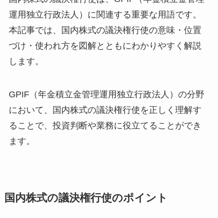
運用独立行政法人）に関連する重要な用語です。
本記事では、国内株式の議決権行使の意味・位置
づけ・使われ方を図解とともにわかりやすく解説
します。
GPIF（年金積立金管理運用独立行政法人）の分野
において、国内株式の議決権行使を正しく理解す
ることで、投資判断や業務に役立てることができ
ます。
国内株式の議決権行使のポイント