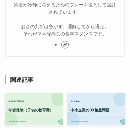
読者が冷静に考えるためのブレーキ役として設計
されています。
お金の判断は急がず、理解してから選ぶ。
それがマネ辞局長の基本スタンスです。
関連記事