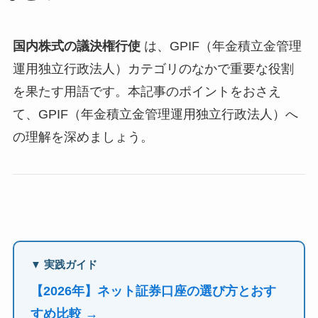
国内株式の議決権行使
は、GPIF（年金積立金管理
運用独立行政法人）カテゴリのなかで重要な役割
を果たす用語です。本記事のポイントをおさえ
て、GPIF（年金積立金管理運用独立行政法人）へ
の理解を深めましょう。
▼ 実践ガイド
【2026年】ネット証券口座の選び方とおす
すめ比較 →