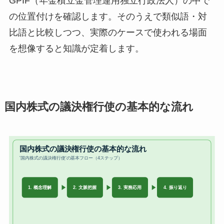
GPIF（年金積立金管理運用独立行政法人）の中で
の位置付けを確認します。そのうえで類似語・対
比語と比較しつつ、実際のケースで使われる場面
を想像すると知識が定着します。
国内株式の議決権行使の基本的な流れ