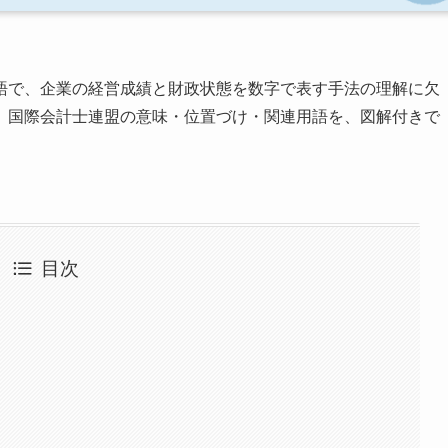
語で、企業の経営成績と財政状態を数字で表す手法の理解に欠
、国際会計士連盟の意味・位置づけ・関連用語を、図解付きで
目次