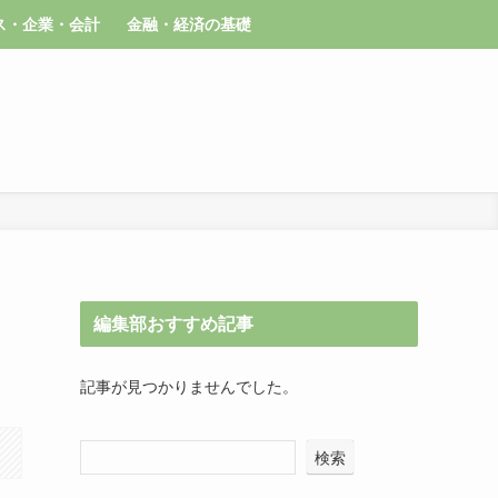
ス・企業・会計
金融・経済の基礎
編集部おすすめ記事
記事が見つかりませんでした。
検索