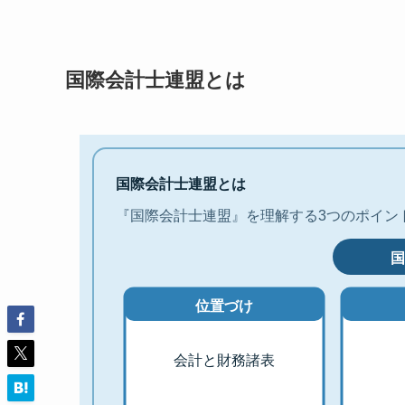
国際会計士連盟とは
国際会計士連盟とは
『国際会計士連盟』を理解する3つのポイン
位置づけ
会計と財務諸表