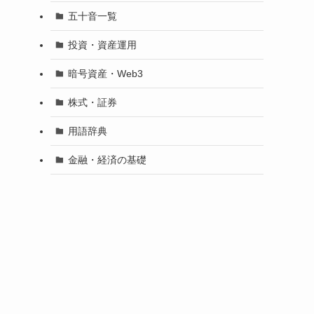
五十音一覧
投資・資産運用
暗号資産・Web3
株式・証券
用語辞典
金融・経済の基礎