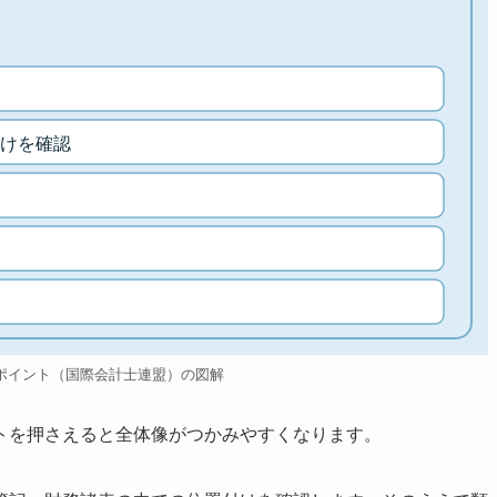
けを確認
ポイント（国際会計士連盟）の図解
トを押さえると全体像がつかみやすくなります。