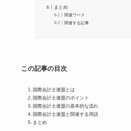
まとめ
関連ワード
関連する記事
この記事の目次
国際会計士連盟とは
国際会計士連盟のポイント
国際会計士連盟の基本的な流れ
国際会計士連盟と関連する用語
まとめ