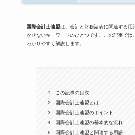
国際会計士連盟
は、会計と財務諸表に関連する用
かせないキーワードのひとつです。この記事では
わかりやすく解説します。
この記事の目次
国際会計士連盟とは
国際会計士連盟のポイント
国際会計士連盟の基本的な流れ
国際会計士連盟と関連する用語