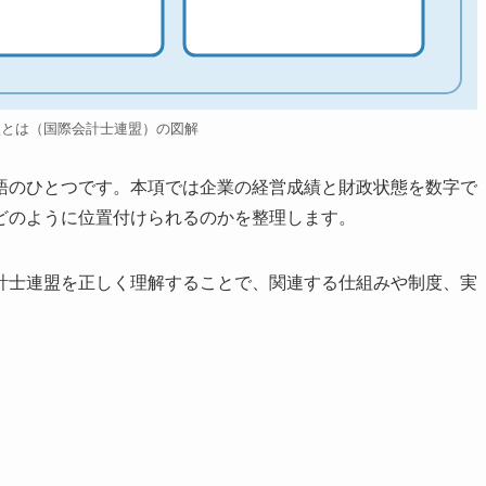
盟とは（国際会計士連盟）の図解
語のひとつです。本項では企業の経営成績と財政状態を数字で
どのように位置付けられるのかを整理します。
計士連盟を正しく理解することで、関連する仕組みや制度、実