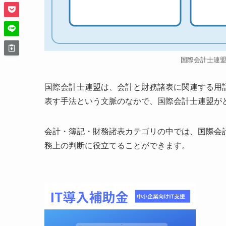
国際会計士連
国際会計士連盟は、会計と財務諸表に関連する用
表す手法という文脈のなかで、国際会計士連盟が
会計・簿記・財務諸表カテゴリの中では、国際会
務上の判断に役立てることができます。