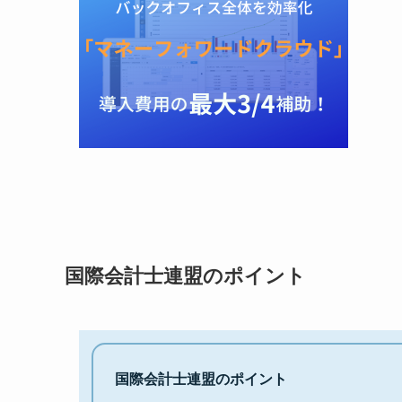
国際会計士連盟のポイント
国際会計士連盟のポイント