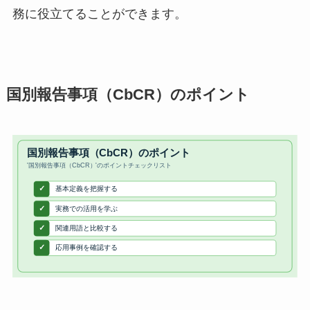
務に役立てることができます。
国別報告事項（CbCR）のポイント