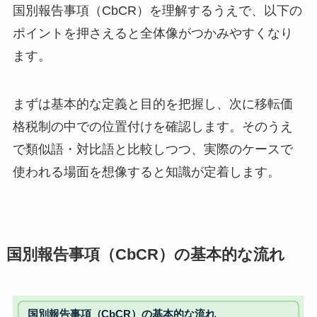
国別報告事項（CbCR）を理解するうえで、以下の
ポイントを押さえると全体像がつかみやすくなり
ます。
まずは基本的な定義と目的を把握し、次に移転価
格税制の中での位置付けを確認します。そのうえ
で類似語・対比語と比較しつつ、実際のケースで
使われる場面を想像すると知識が定着します。
国別報告事項（CbCR）の基本的な流れ