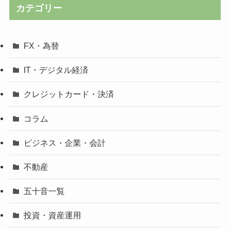
カテゴリー
FX・為替
IT・デジタル経済
クレジットカード・決済
コラム
ビジネス・企業・会計
不動産
五十音一覧
投資・資産運用