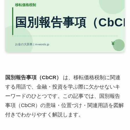
国別報告事項（CbCR）
は、移転価格税制に関連
する用語で、金融・投資を学ぶ際に欠かせないキ
ーワードのひとつです。この記事では、国別報告
事項（CbCR）の意味・位置づけ・関連用語を図解
付きでわかりやすく解説します。