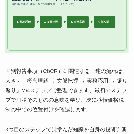
国別報告事項（CbCR）に関連する一連の流れは、
大きく「概念理解 → 文脈把握 → 実務応用 → 振り
返り」の4ステップで整理できます。最初のステッ
プで用語そのものの意味を学び、次に移転価格税
制の中での位置付けを確認します。
3つ目のステップでは学んだ知識を自身の投資判断