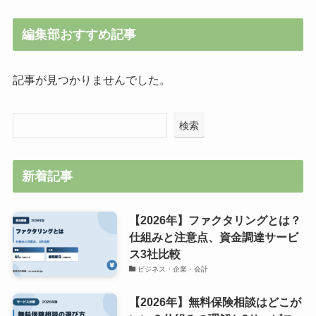
編集部おすすめ記事
記事が見つかりませんでした。
検索
新着記事
【2026年】ファクタリングとは？
仕組みと注意点、資金調達サービ
ス3社比較
ビジネス・企業・会計
【2026年】無料保険相談はどこが