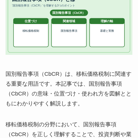
国別報告事項（CbCR）は、移転価格税制に関連す
る重要な用語です。本記事では、国別報告事項
（CbCR）の意味・位置づけ・使われ方を図解とと
もにわかりやすく解説します。
移転価格税制の分野において、国別報告事項
（CbCR）を正しく理解することで、投資判断や業