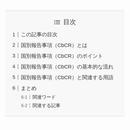
目次
この記事の目次
国別報告事項（CbCR）とは
国別報告事項（CbCR）のポイント
国別報告事項（CbCR）の基本的な流れ
国別報告事項（CbCR）と関連する用語
まとめ
関連ワード
関連する記事