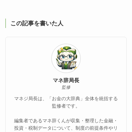
この記事を書いた人
マネ辞局長
監修
マネジ局長は、「お金の大辞典」全体を統括する
監修者です。
編集者であるマネ辞くんが収集・整理した金融・
投資・税制データについて、制度の前提条件やリ