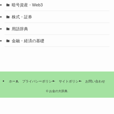
暗号資産・Web3
株式・証券
用語辞典
金融・経済の基礎
ホーム
プライバシーポリシー
サイトポリシー
お問い合わせ
©
お金の大辞典.