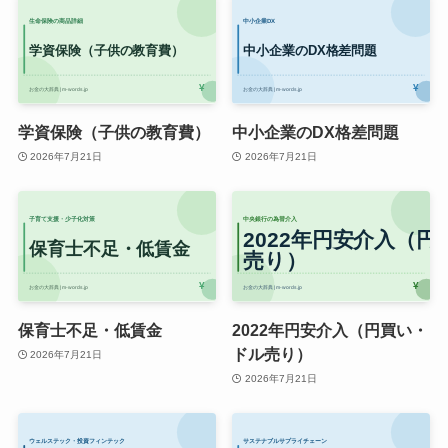
学資保険（子供の教育費）
中小企業のDX格差問題
2026年7月21日
2026年7月21日
保育士不足・低賃金
2022年円安介入（円買い・
ドル売り）
2026年7月21日
2026年7月21日