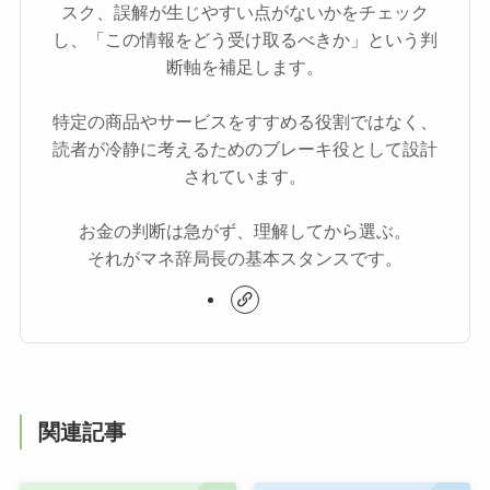
スク、誤解が生じやすい点がないかをチェック
し、「この情報をどう受け取るべきか」という判
断軸を補足します。
特定の商品やサービスをすすめる役割ではなく、
読者が冷静に考えるためのブレーキ役として設計
されています。
お金の判断は急がず、理解してから選ぶ。
それがマネ辞局長の基本スタンスです。
関連記事