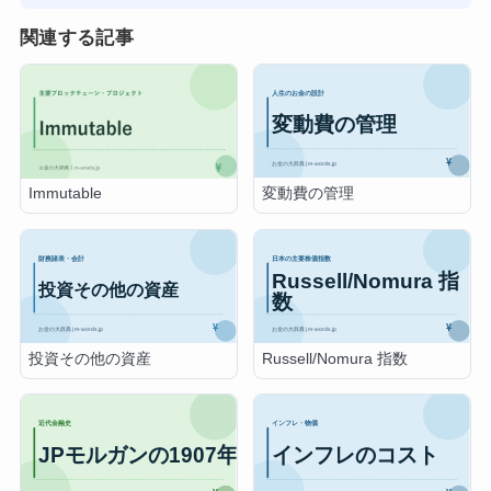
関連する記事
変動費の管理
Immutable
投資その他の資産
Russell/Nomura 指数