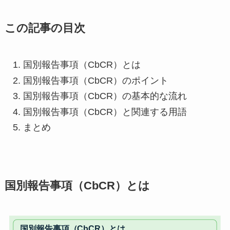
この記事の目次
国別報告事項（CbCR）とは
国別報告事項（CbCR）のポイント
国別報告事項（CbCR）の基本的な流れ
国別報告事項（CbCR）と関連する用語
まとめ
国別報告事項（CbCR）とは