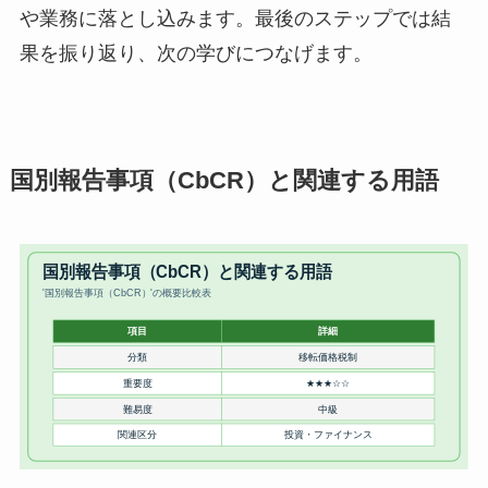
や業務に落とし込みます。最後のステップでは結
果を振り返り、次の学びにつなげます。
国別報告事項（CbCR）と関連する用語