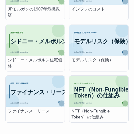
JPモルガンの1907年危機救
インフレのコスト
済
シドニー・メルボルン住宅価
モデルリスク（保険）
格
ファイナンス・リース
NFT（Non-Fungible
Token）の仕組み