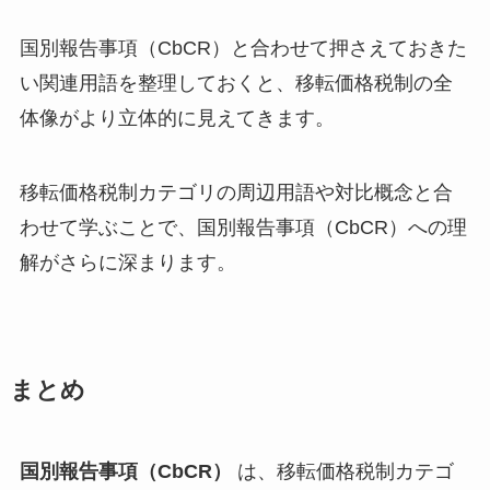
国別報告事項（CbCR）と合わせて押さえておきた
い関連用語を整理しておくと、移転価格税制の全
体像がより立体的に見えてきます。
移転価格税制カテゴリの周辺用語や対比概念と合
わせて学ぶことで、国別報告事項（CbCR）への理
解がさらに深まります。
まとめ
国別報告事項（CbCR）
は、移転価格税制カテゴ