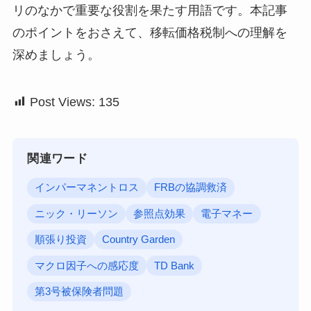
リのなかで重要な役割を果たす用語です。本記事
のポイントをおさえて、移転価格税制への理解を
深めましょう。
Post Views:
135
関連ワード
インパーマネントロス
FRBの協調救済
ニック・リーソン
参照点効果
電子マネー
順張り投資
Country Garden
マクロ因子への感応度
TD Bank
第3号被保険者問題