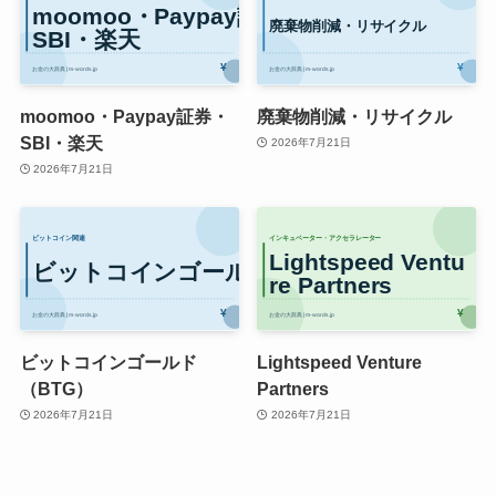
moomoo・Paypay証券・
廃棄物削減・リサイクル
SBI・楽天
2026年7月21日
2026年7月21日
ビットコインゴールド
Lightspeed Venture
（BTG）
Partners
2026年7月21日
2026年7月21日