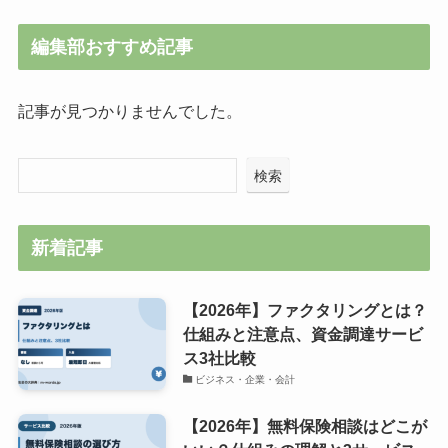
編集部おすすめ記事
記事が見つかりませんでした。
検索
新着記事
【2026年】ファクタリングとは？
仕組みと注意点、資金調達サービ
ス3社比較
ビジネス・企業・会計
【2026年】無料保険相談はどこが