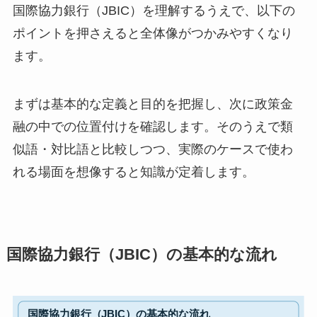
国際協力銀行（JBIC）を理解するうえで、以下の
ポイントを押さえると全体像がつかみやすくなり
ます。
まずは基本的な定義と目的を把握し、次に政策金
融の中での位置付けを確認します。そのうえで類
似語・対比語と比較しつつ、実際のケースで使わ
れる場面を想像すると知識が定着します。
国際協力銀行（JBIC）の基本的な流れ