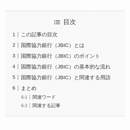
目次
この記事の目次
国際協力銀行（JBIC）とは
国際協力銀行（JBIC）のポイント
国際協力銀行（JBIC）の基本的な流れ
国際協力銀行（JBIC）と関連する用語
まとめ
関連ワード
関連する記事