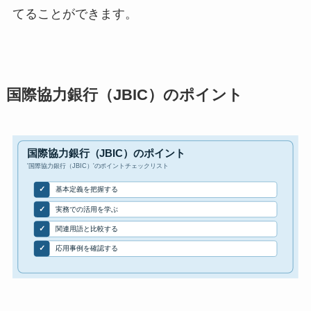
てることができます。
国際協力銀行（JBIC）のポイント