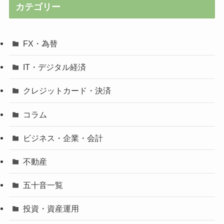
カテゴリー
FX・為替
IT・デジタル経済
クレジットカード・決済
コラム
ビジネス・企業・会計
不動産
五十音一覧
投資・資産運用