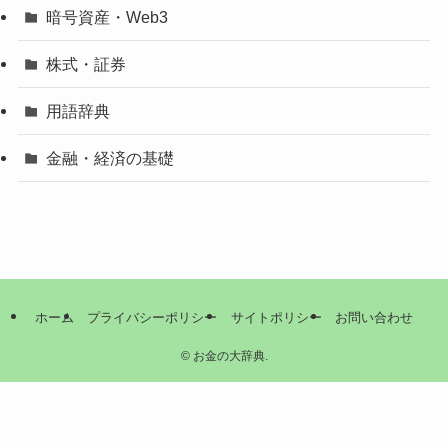
暗号資産・Web3
株式・証券
用語辞典
金融・経済の基礎
ホーム
プライバシーポリシー
サイトポリシー
お問い合わせ
©
お金の大辞典.