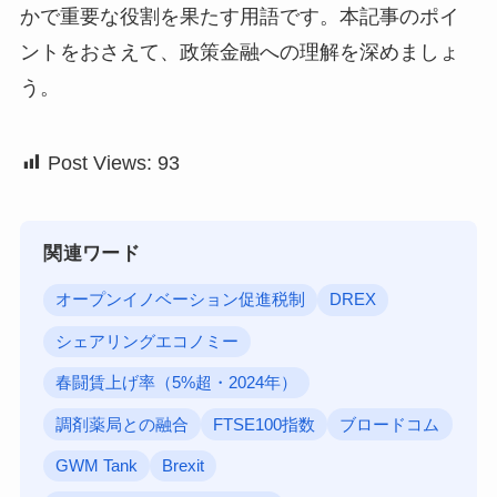
かで重要な役割を果たす用語です。本記事のポイ
ントをおさえて、政策金融への理解を深めましょ
う。
Post Views:
93
関連ワード
オープンイノベーション促進税制
DREX
シェアリングエコノミー
春闘賃上げ率（5%超・2024年）
調剤薬局との融合
FTSE100指数
ブロードコム
GWM Tank
Brexit