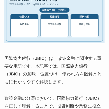
国際協力銀行（JBIC）は、政策金融に関連する重
要な用語です。本記事では、国際協力銀行
（JBIC）の意味・位置づけ・使われ方を図解とと
もにわかりやすく解説します。
政策金融の分野において、国際協力銀行（JBIC）
を正しく理解することで、投資判断や業務に役立