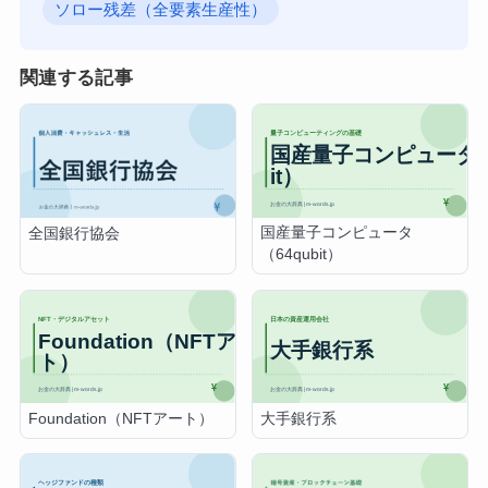
ソロー残差（全要素生産性）
関連する記事
国産量子コンピュータ
全国銀行協会
（64qubit）
Foundation（NFTアート）
大手銀行系