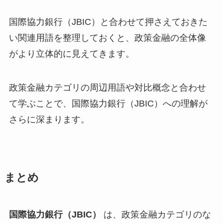
国際協力銀行（JBIC）と合わせて押さえておきた
い関連用語を整理しておくと、政策金融の全体像
がより立体的に見えてきます。
政策金融カテゴリの周辺用語や対比概念と合わせ
て学ぶことで、国際協力銀行（JBIC）への理解が
さらに深まります。
まとめ
国際協力銀行（JBIC）
は、政策金融カテゴリのな