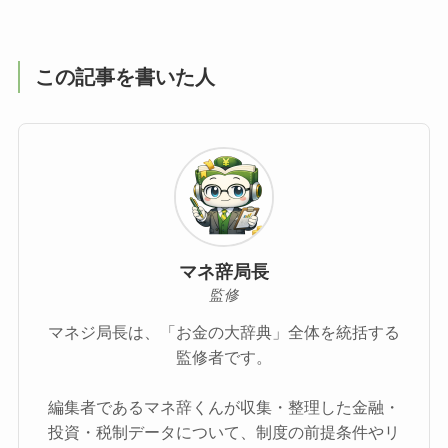
この記事を書いた人
マネ辞局長
監修
マネジ局長は、「お金の大辞典」全体を統括する
監修者です。
編集者であるマネ辞くんが収集・整理した金融・
投資・税制データについて、制度の前提条件やリ