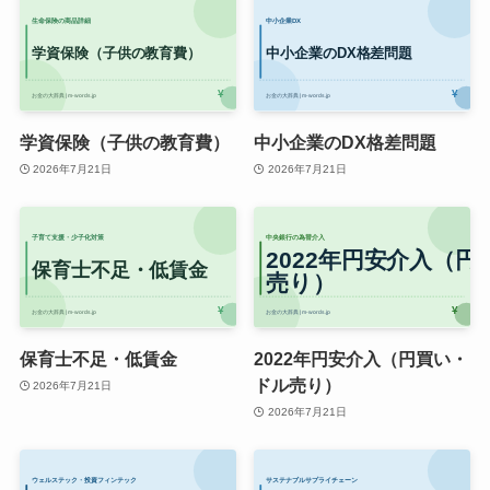
学資保険（子供の教育費）
中小企業のDX格差問題
2026年7月21日
2026年7月21日
保育士不足・低賃金
2022年円安介入（円買い・
ドル売り）
2026年7月21日
2026年7月21日