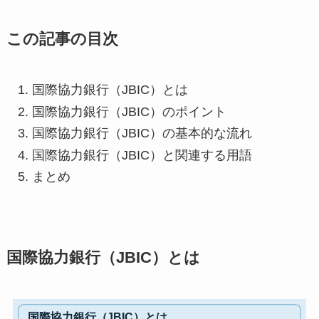
この記事の目次
国際協力銀行（JBIC）とは
国際協力銀行（JBIC）のポイント
国際協力銀行（JBIC）の基本的な流れ
国際協力銀行（JBIC）と関連する用語
まとめ
国際協力銀行（JBIC）とは