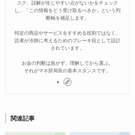
スク、誤解が生じやすい点がないかをチェック
し、「この情報をどう受け取るべきか」という判
断軸を補足します。
特定の商品やサービスをすすめる役割ではなく、
読者が冷静に考えるためのブレーキ役として設計
されています。
お金の判断は急がず、理解してから選ぶ。
それがマネ辞局長の基本スタンスです。
関連記事