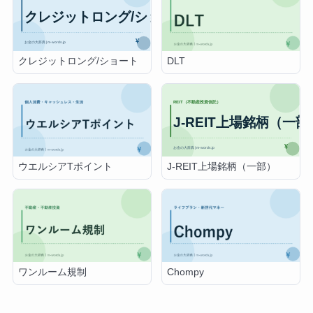
クレジットロング/ショート
DLT
J-REIT上場銘柄（一部）
ウエルシアTポイント
ワンルーム規制
Chompy