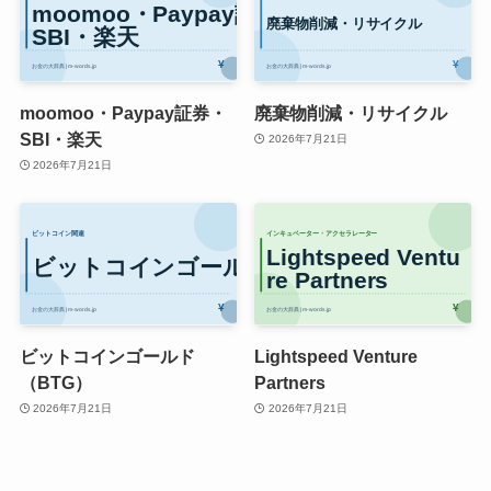
moomoo・Paypay証券・
廃棄物削減・リサイクル
SBI・楽天
2026年7月21日
2026年7月21日
ビットコインゴールド
Lightspeed Venture
（BTG）
Partners
2026年7月21日
2026年7月21日