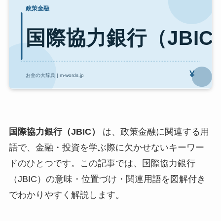
国際協力銀行（JBIC）
は、政策金融に関連する用
語で、金融・投資を学ぶ際に欠かせないキーワー
ドのひとつです。この記事では、国際協力銀行
（JBIC）の意味・位置づけ・関連用語を図解付き
でわかりやすく解説します。