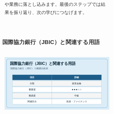
や業務に落とし込みます。最後のステップでは結
果を振り返り、次の学びにつなげます。
国際協力銀行（JBIC）と関連する用語