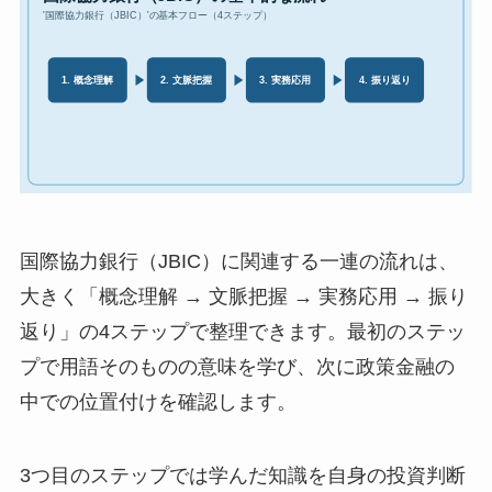
国際協力銀行（JBIC）に関連する一連の流れは、
大きく「概念理解 → 文脈把握 → 実務応用 → 振り
返り」の4ステップで整理できます。最初のステッ
プで用語そのものの意味を学び、次に政策金融の
中での位置付けを確認します。
3つ目のステップでは学んだ知識を自身の投資判断