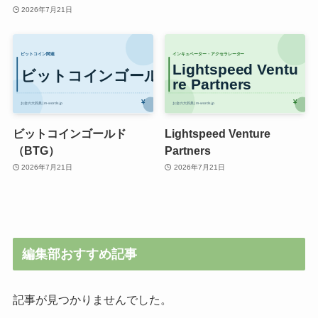
2026年7月21日
ビットコインゴールド
Lightspeed Venture
（BTG）
Partners
2026年7月21日
2026年7月21日
編集部おすすめ記事
記事が見つかりませんでした。