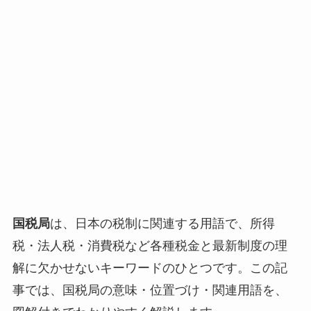
国税局
は、日本の税制に関連する用語で、所得
税・法人税・消費税など各種税金と最新制度の理
解に欠かせないキーワードのひとつです。この記
事では、国税局の意味・位置づけ・関連用語を、