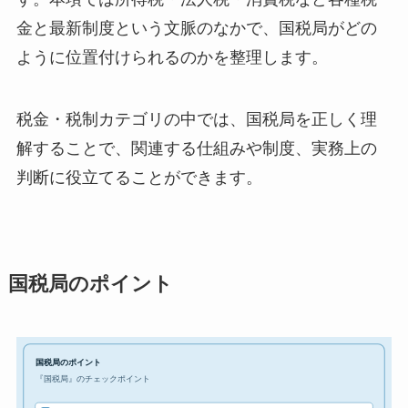
金と最新制度という文脈のなかで、国税局がどの
ように位置付けられるのかを整理します。
税金・税制カテゴリの中では、国税局を正しく理
解することで、関連する仕組みや制度、実務上の
判断に役立てることができます。
国税局のポイント
国税局のポイント
『国税局』のチェックポイント