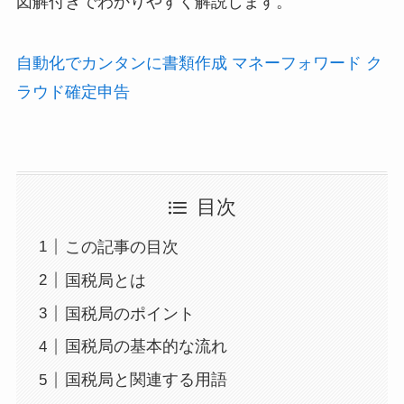
図解付きでわかりやすく解説します。
自動化でカンタンに書類作成 マネーフォワード ク
ラウド確定申告
目次
この記事の目次
国税局とは
国税局のポイント
国税局の基本的な流れ
国税局と関連する用語