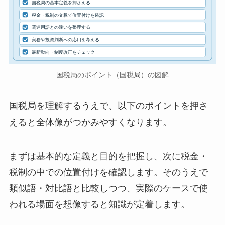
国税局の基本定義を押さえる
税金・税制の文脈で位置付けを確認
関連用語との違いを整理する
実務や投資判断への応用を考える
最新動向・制度改正をチェック
国税局のポイント（国税局）の図解
国税局を理解するうえで、以下のポイントを押さ
えると全体像がつかみやすくなります。
まずは基本的な定義と目的を把握し、次に税金・
税制の中での位置付けを確認します。そのうえで
類似語・対比語と比較しつつ、実際のケースで使
われる場面を想像すると知識が定着します。