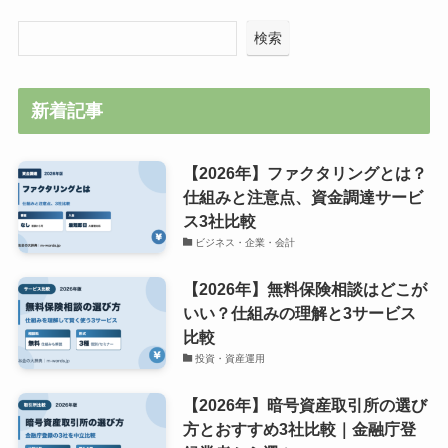
検索
新着記事
【2026年】ファクタリングとは？
仕組みと注意点、資金調達サービ
ス3社比較
ビジネス・企業・会計
【2026年】無料保険相談はどこが
いい？仕組みの理解と3サービス
比較
投資・資産運用
【2026年】暗号資産取引所の選び
方とおすすめ3社比較｜金融庁登