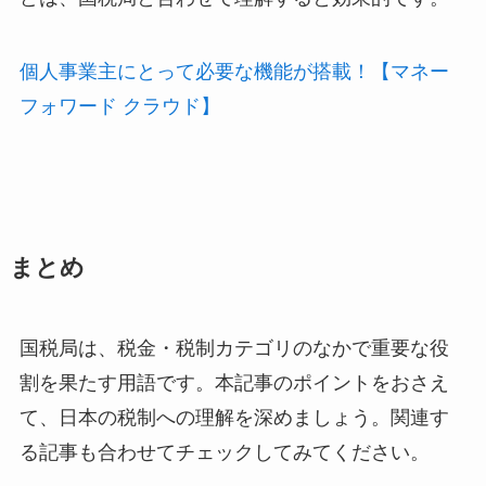
個人事業主にとって必要な機能が搭載！【マネー
フォワード クラウド】
まとめ
国税局は、税金・税制カテゴリのなかで重要な役
割を果たす用語です。本記事のポイントをおさえ
て、日本の税制への理解を深めましょう。関連す
る記事も合わせてチェックしてみてください。