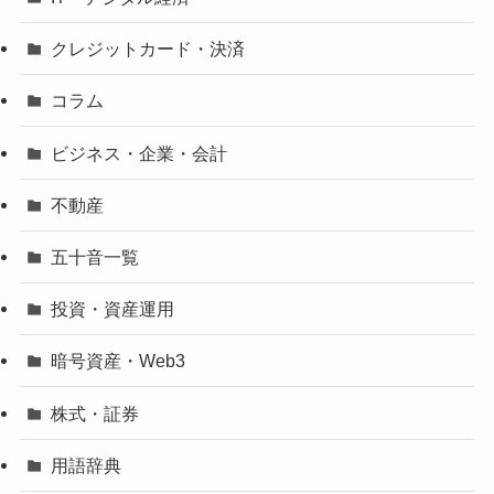
クレジットカード・決済
コラム
ビジネス・企業・会計
不動産
五十音一覧
投資・資産運用
暗号資産・Web3
株式・証券
用語辞典