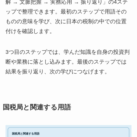
解 → 文脈把握 → 実務応用 → 振り返り」の4ステ
ップで整理できます。最初のステップで用語その
ものの意味を学び、次に日本の税制の中での位置
付けを確認します。
3つ目のステップでは、学んだ知識を自身の投資判
断や業務に落とし込みます。最後のステップでは
結果を振り返り、次の学びにつなげます。
国税局と関連する用語
国税局と関連する用語