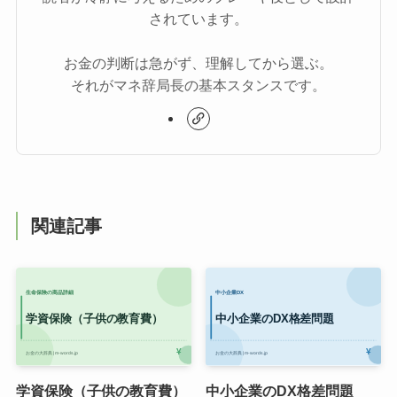
されています。
お金の判断は急がず、理解してから選ぶ。
それがマネ辞局長の基本スタンスです。
関連記事
学資保険（子供の教育費）
中小企業のDX格差問題