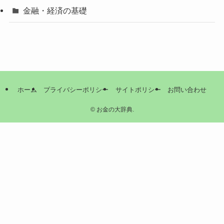
金融・経済の基礎
ホーム
プライバシーポリシー
サイトポリシー
お問い合わせ
©
お金の大辞典.