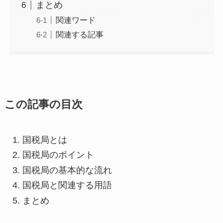
まとめ
関連ワード
関連する記事
この記事の目次
国税局とは
国税局のポイント
国税局の基本的な流れ
国税局と関連する用語
まとめ