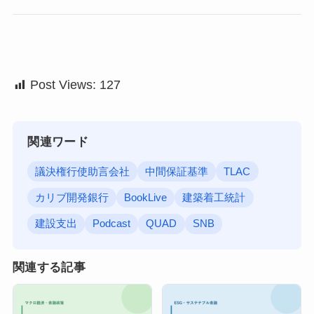
Post Views:
127
関連ワード
議決権行使助言会社
中間保証基準
TLAC
カリブ開発銀行
BookLive
建築着工統計
建設支出
Podcast
QUAD
SNB
関連する記事