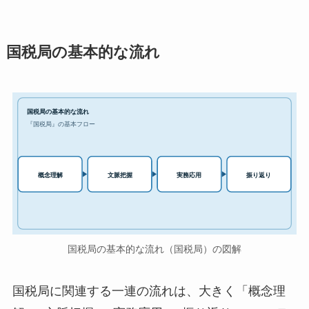
国税局の基本的な流れ
国税局の基本的な流れ
『国税局』の基本フロー
実務応用
概念理解
文脈把握
振り返り
国税局の基本的な流れ（国税局）の図解
国税局に関連する一連の流れは、大きく「概念理