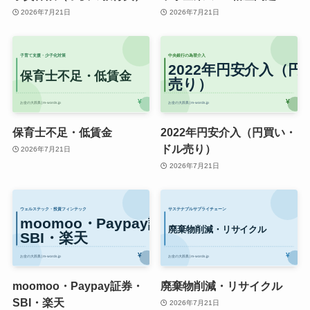
2026年7月21日
2026年7月21日
保育士不足・低賃金
2022年円安介入（円買い・
ドル売り）
2026年7月21日
2026年7月21日
moomoo・Paypay証券・
廃棄物削減・リサイクル
SBI・楽天
2026年7月21日