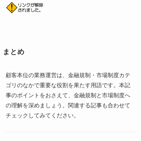
まとめ
顧客本位の業務運営は、金融規制・市場制度カテ
ゴリのなかで重要な役割を果たす用語です。本記
事のポイントをおさえて、金融規制と市場制度へ
の理解を深めましょう。関連する記事も合わせて
チェックしてみてください。