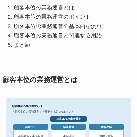
顧客本位の業務運営とは
顧客本位の業務運営のポイント
顧客本位の業務運営の基本的な流れ
顧客本位の業務運営と関連する用語
まとめ
顧客本位の業務運営とは
顧客本位の業務運営とは
『顧客本位の業務運営』を理解する3つのポイント
顧客本位の業務運営
位置づけ
関連領域
理解の軸
金融規制と市場制度
金融規制
基礎と実務