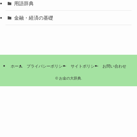
用語辞典
金融・経済の基礎
ホーム
プライバシーポリシー
サイトポリシー
お問い合わせ
©
お金の大辞典.