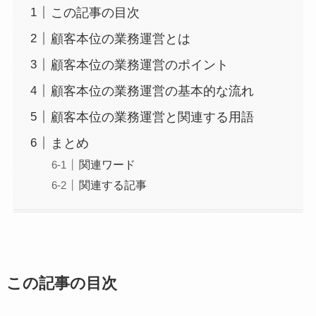
この記事の目次
顧客本位の業務運営とは
顧客本位の業務運営のポイント
顧客本位の業務運営の基本的な流れ
顧客本位の業務運営と関連する用語
まとめ
関連ワード
関連する記事
この記事の目次