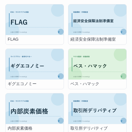
FLAG
経済安全保障法制準備室
ギグエコノミー
ベス・ハマック
内部炭素価格
取引所デリバティブ