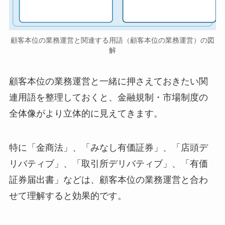
顧客本位の業務運営と関連する用語（顧客本位の業務運営）の図
解
顧客本位の業務運営と一緒に押さえておきたい関
連用語を整理しておくと、金融規制・市場制度の
全体像がより立体的に見えてきます。
特に「金商法」、「みなし有価証券」、「店頭デ
リバティブ」、「取引所デリバティブ」、「有価
証券届出書」などは、顧客本位の業務運営と合わ
せて理解すると効果的です。