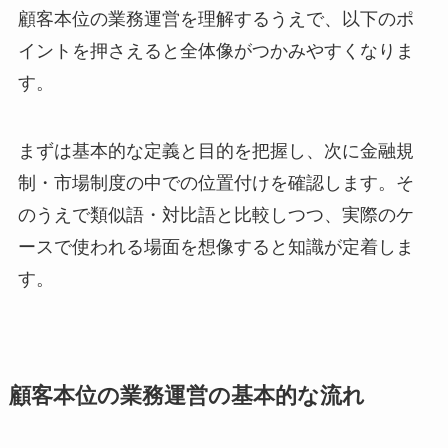
顧客本位の業務運営を理解するうえで、以下のポ
イントを押さえると全体像がつかみやすくなりま
す。
まずは基本的な定義と目的を把握し、次に金融規
制・市場制度の中での位置付けを確認します。そ
のうえで類似語・対比語と比較しつつ、実際のケ
ースで使われる場面を想像すると知識が定着しま
す。
顧客本位の業務運営の基本的な流れ