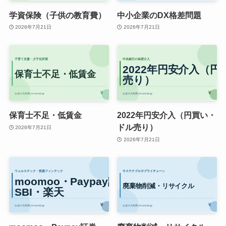
学資保険（子供の教育費）
中小企業のDX格差問題
2026年7月21日
2026年7月21日
保育士不足・低賃金
2022年円安介入（円買い・
ドル売り）
2026年7月21日
2026年7月21日