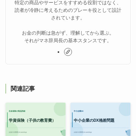
特定の商品やサービスをすすめる役割ではなく、
読者が冷静に考えるためのブレーキ役として設計
されています。
お金の判断は急がず、理解してから選ぶ。
それがマネ辞局長の基本スタンスです。
関連記事