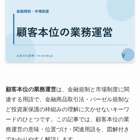
顧客本位の業務運営
は、金融規制と市場制度に関
連する用語で、金融商品取引法・バーゼル規制な
ど投資家保護の枠組みの理解に欠かせないキーワ
ードのひとつです。この記事では、顧客本位の業
務運営の意味・位置づけ・関連用語を、図解付き
でわかりやすく解説します。