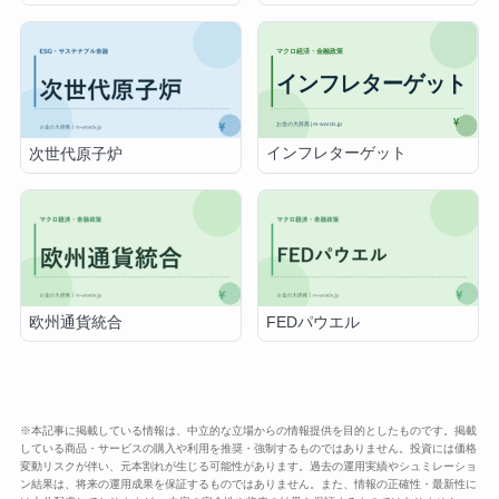
インフレターゲット
次世代原子炉
欧州通貨統合
FEDパウエル
※本記事に掲載している情報は、中立的な立場からの情報提供を目的としたものです。掲載
している商品・サービスの購入や利用を推奨・強制するものではありません。投資には価格
変動リスクが伴い、元本割れが生じる可能性があります。過去の運用実績やシュミレーショ
ン結果は、将来の運用成果を保証するものではありません。また、情報の正確性・最新性に