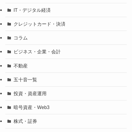
IT・デジタル経済
クレジットカード・決済
コラム
ビジネス・企業・会計
不動産
五十音一覧
投資・資産運用
暗号資産・Web3
株式・証券