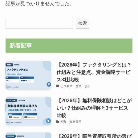
記事が見つかりませんでした。
検索
新着記事
【2026年】ファクタリングとは？
仕組みと注意点、資金調達サービ
ス3社比較
ビジネス・企業・会計
【2026年】無料保険相談はどこが
いい？仕組みの理解と3サービス
比較
投資・資産運用
【2026年】暗号資産取引所の選び