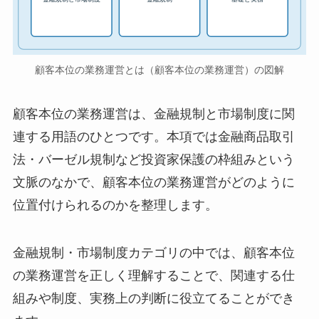
顧客本位の業務運営とは（顧客本位の業務運営）の図解
顧客本位の業務運営は、金融規制と市場制度に関
連する用語のひとつです。本項では金融商品取引
法・バーゼル規制など投資家保護の枠組みという
文脈のなかで、顧客本位の業務運営がどのように
位置付けられるのかを整理します。
金融規制・市場制度カテゴリの中では、顧客本位
の業務運営を正しく理解することで、関連する仕
組みや制度、実務上の判断に役立てることができ