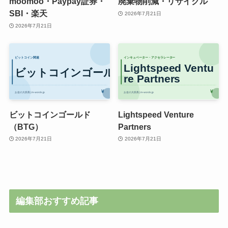
moomoo・Paypay証券・
廃棄物削減・リサイクル
SBI・楽天
2026年7月21日
2026年7月21日
ビットコインゴールド
Lightspeed Venture
（BTG）
Partners
2026年7月21日
2026年7月21日
編集部おすすめ記事