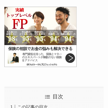
目次
この記事の目次