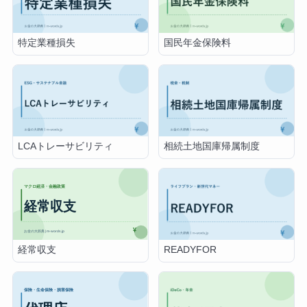
特定業種損失
国民年金保険料
LCAトレーサビリティ
相続土地国庫帰属制度
経常収支
READYFOR