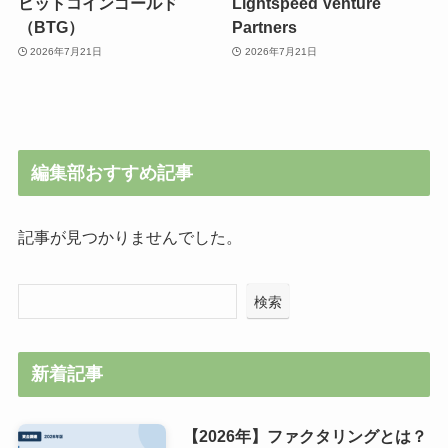
ビットコインゴールド
Lightspeed Venture
（BTG）
Partners
2026年7月21日
2026年7月21日
編集部おすすめ記事
記事が見つかりませんでした。
検索
新着記事
【2026年】ファクタリングとは？