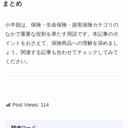
まとめ
小半損は、保険・生命保険・損害保険カテゴリの
なかで重要な役割を果たす用語です。本記事のポ
イントをおさえて、保険商品への理解を深めまし
ょう。関連する記事も合わせてチェックしてみて
ください。
Post Views:
114