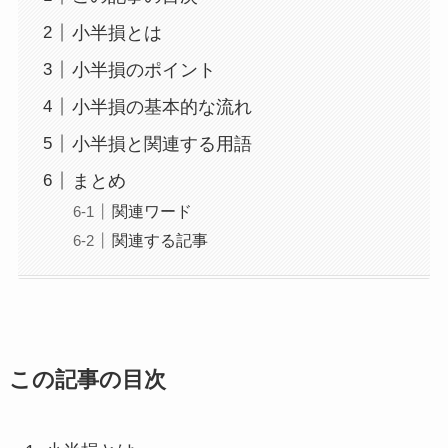
小半損とは
小半損のポイント
小半損の基本的な流れ
小半損と関連する用語
まとめ
関連ワード
関連する記事
この記事の目次