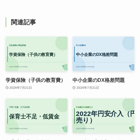
関連記事
学資保険（子供の教育費）
中小企業のDX格差問題
2026年7月21日
2026年7月21日