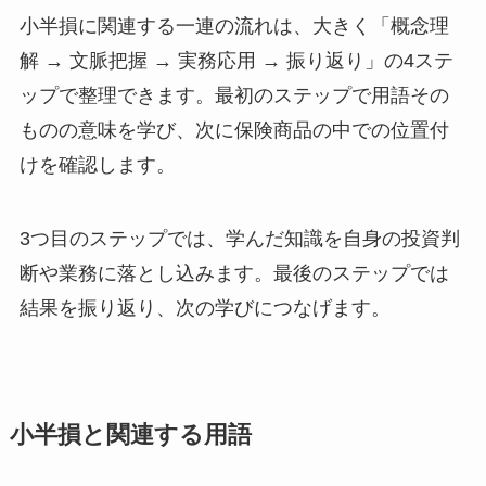
小半損に関連する一連の流れは、大きく「概念理
解 → 文脈把握 → 実務応用 → 振り返り」の4ステ
ップで整理できます。最初のステップで用語その
ものの意味を学び、次に保険商品の中での位置付
けを確認します。
3つ目のステップでは、学んだ知識を自身の投資判
断や業務に落とし込みます。最後のステップでは
結果を振り返り、次の学びにつなげます。
小半損と関連する用語