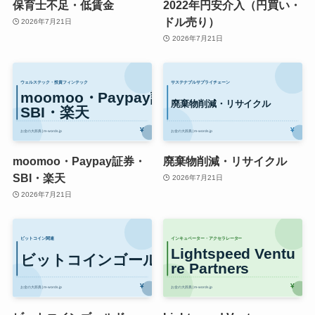
保育士不足・低賃金
2022年円安介入（円買い・
ドル売り）
2026年7月21日
2026年7月21日
moomoo・Paypay証券・
廃棄物削減・リサイクル
SBI・楽天
2026年7月21日
2026年7月21日