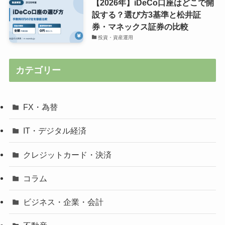
【2026年】iDeCo口座はどこで開
設する？選び方3基準と松井証
券・マネックス証券の比較
投資・資産運用
カテゴリー
FX・為替
IT・デジタル経済
クレジットカード・決済
コラム
ビジネス・企業・会計