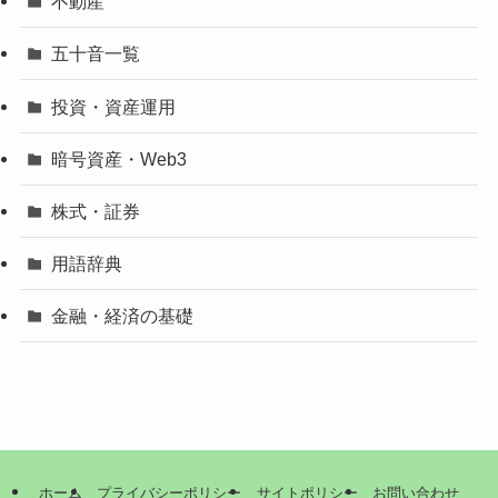
不動産
五十音一覧
投資・資産運用
暗号資産・Web3
株式・証券
用語辞典
金融・経済の基礎
ホーム
プライバシーポリシー
サイトポリシー
お問い合わせ