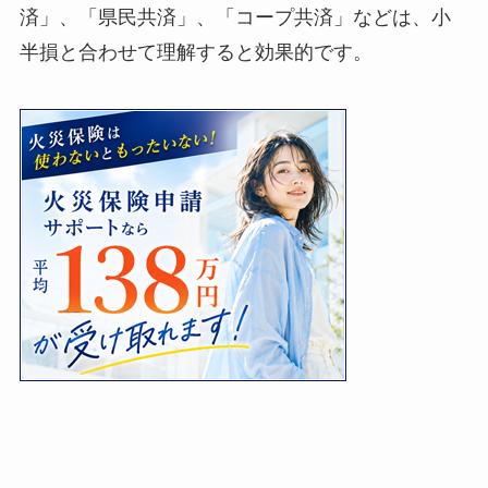
済」、「県民共済」、「コープ共済」などは、小
半損と合わせて理解すると効果的です。