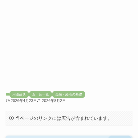
用語辞典
五十音一覧
金融・経済の基礎
2026年4月23日
2026年8月2日
当ページのリンクには広告が含まれています。