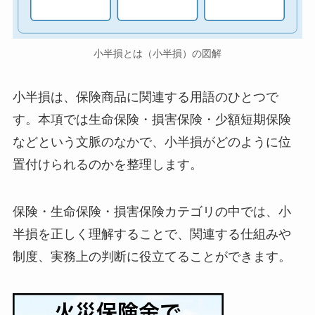
小半損とは（小半損）の図解
小半損は、保険商品に関連する用語のひとつで
す。本項では生命保険・損害保険・少額短期保険
などという文脈のなかで、小半損がどのように位
置付けられるのかを整理します。
保険・生命保険・損害保険カテゴリの中では、小
半損を正しく理解することで、関連する仕組みや
制度、実務上の判断に役立てることができます。