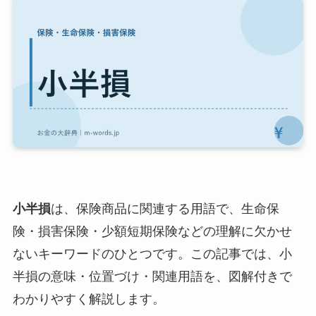
小半損
は、保険商品に関連する用語で、生命保
険・損害保険・少額短期保険などの理解に欠かせ
ないキーワードのひとつです。この記事では、小
半損の意味・位置づけ・関連用語を、図解付きで
わかりやすく解説します。