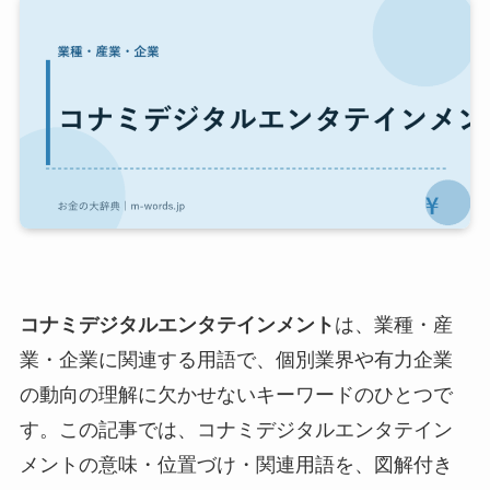
コナミデジタルエンタテインメント
は、業種・産
業・企業に関連する用語で、個別業界や有力企業
の動向の理解に欠かせないキーワードのひとつで
す。この記事では、コナミデジタルエンタテイン
メントの意味・位置づけ・関連用語を、図解付き