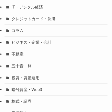
IT・デジタル経済
クレジットカード・決済
コラム
ビジネス・企業・会計
不動産
五十音一覧
投資・資産運用
暗号資産・Web3
株式・証券