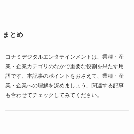
まとめ
コナミデジタルエンタテインメントは、業種・産
業・企業カテゴリのなかで重要な役割を果たす用
語です。本記事のポイントをおさえて、業種・産
業・企業への理解を深めましょう。関連する記事
も合わせてチェックしてみてください。