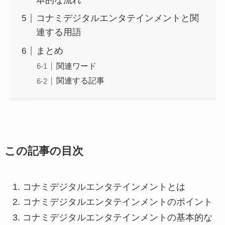
コナミデジタルエンタテインメントと関
連する用語
まとめ
関連ワード
関連する記事
この記事の目次
コナミデジタルエンタテインメントとは
コナミデジタルエンタテインメントのポイント
コナミデジタルエンタテインメントの基本的な