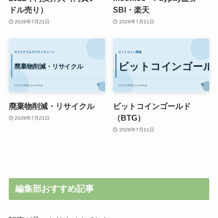
ドル売り）
SBI・楽天
2026年7月21日
2026年7月21日
廃棄物削減・リサイクル
ビットコインゴールド
（BTG）
2026年7月21日
2026年7月21日
編集部おすすめ記事