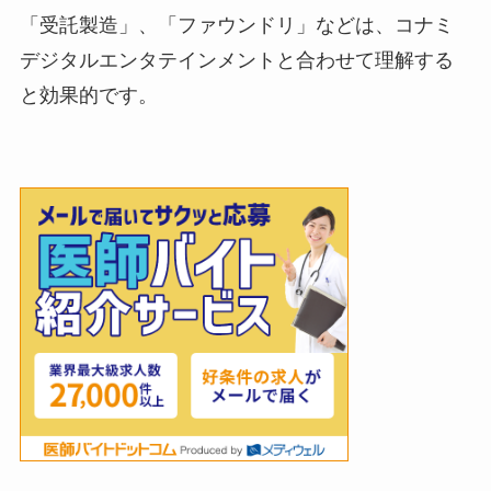
「受託製造」、「ファウンドリ」などは、コナミ
デジタルエンタテインメントと合わせて理解する
と効果的です。