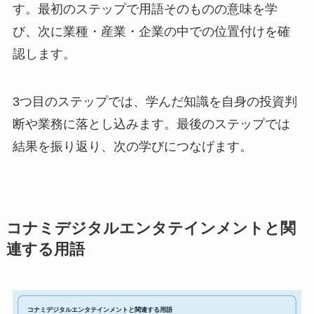
す。最初のステップで用語そのものの意味を学
び、次に業種・産業・企業の中での位置付けを確
認します。
3つ目のステップでは、学んだ知識を自身の投資判
断や業務に落とし込みます。最後のステップでは
結果を振り返り、次の学びにつなげます。
コナミデジタルエンタテインメントと関
連する用語
コナミデジタルエンタテインメントと関連する用語