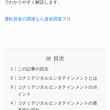
でわかりやすく解説します。
運転資金の調達なら資金調達プロ
目次
この記事の目次
コナミデジタルエンタテインメントとは
コナミデジタルエンタテインメントのポ
イント
コナミデジタルエンタテインメントの基
本的な流れ