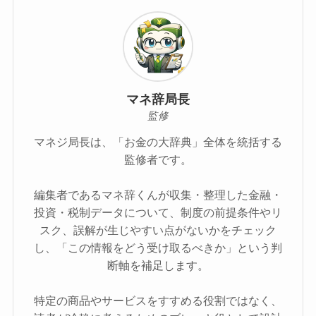
マネ辞局長
監修
マネジ局長は、「お金の大辞典」全体を統括する
監修者です。
編集者であるマネ辞くんが収集・整理した金融・
投資・税制データについて、制度の前提条件やリ
スク、誤解が生じやすい点がないかをチェック
し、「この情報をどう受け取るべきか」という判
断軸を補足します。
特定の商品やサービスをすすめる役割ではなく、