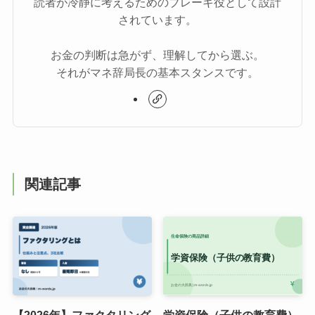
読者が冷静に考えるためのブレーキ役として設計
されています。
お金の判断は急がず、理解してから選ぶ。
それがマネ辞局長の基本スタンスです。
関連記事
【2026年】ファクタリング
学資保険（子供の教育費）