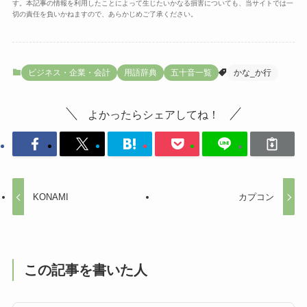
す。本記事の情報を利用したことによって生じたいかなる損害についても、当サイトでは一
切の責任を負いかねますので、あらかじめご了承ください。
ビジネス・企業・会計
用語辞典
五十音一覧
かな_か行
よかったらシェアしてね！
KONAMI
カプコン
この記事を書いた人