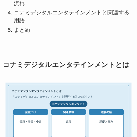
流れ
コナミデジタルエンタテインメントと関連する
用語
まとめ
コナミデジタルエンタテインメントとは
コナミデジタルエンタテインメントとは
『コナミデジタルエンタテインメント』を理解する3つのポイント
コナミデジタルエンタテイ
位置づけ
関連領域
理解の軸
業種・産業・企業
業種
基礎と実務