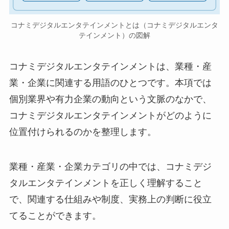
コナミデジタルエンタテインメントとは（コナミデジタルエンタ
テインメント）の図解
コナミデジタルエンタテインメントは、業種・産
業・企業に関連する用語のひとつです。本項では
個別業界や有力企業の動向という文脈のなかで、
コナミデジタルエンタテインメントがどのように
位置付けられるのかを整理します。
業種・産業・企業カテゴリの中では、コナミデジ
タルエンタテインメントを正しく理解すること
で、関連する仕組みや制度、実務上の判断に役立
てることができます。