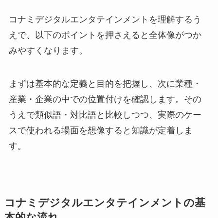
コナミデジタルエンタテインメントを理解するう
えで、以下のポイントを押さえると全体像がつか
みやすくなります。
まずは基本的な定義と目的を把握し、次に業種・
産業・企業の中での位置付けを確認します。その
うえで類似語・対比語と比較しつつ、実際のケー
スで使われる場面を想像すると知識が定着しま
す。
コナミデジタルエンタテインメントの基
本的な流れ