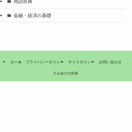
用語辞典
金融・経済の基礎
ホーム
プライバシーポリシー
サイトポリシー
お問い合わせ
©
お金の大辞典.