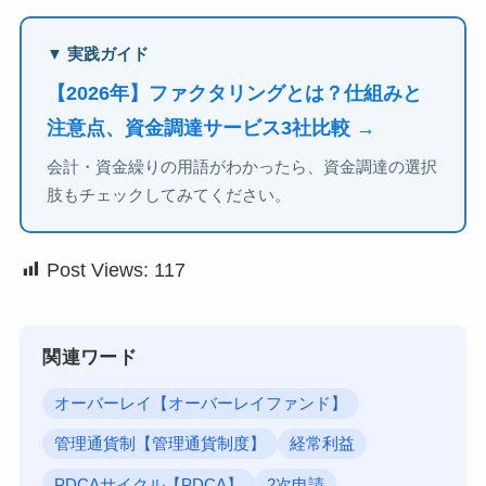
▼ 実践ガイド
【2026年】ファクタリングとは？仕組みと
注意点、資金調達サービス3社比較 →
会計・資金繰りの用語がわかったら、資金調達の選択
肢もチェックしてみてください。
Post Views:
117
関連ワード
オーバーレイ【オーバーレイファンド】
管理通貨制【管理通貨制度】
経常利益
PDCAサイクル【PDCA】
2次申請