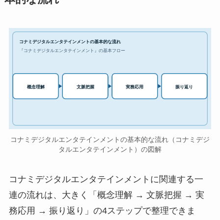
コナミデジタルエンタテインメントの基本的な流れ
『コナミデジタルエンタテインメント』の基本フロー
実務応用
概念理解
文脈把握
振り返り
コナミデジタルエンタテインメントの基本的な流れ（コナミデジ
タルエンタテインメント）の図解
コナミデジタルエンタテインメントに関連する一
連の流れは、大きく「概念理解 → 文脈把握 → 実
務応用 → 振り返り」の4ステップで整理できま