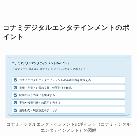
コナミデジタルエンタテインメントのポ
イント
コナミデジタルエンタテインメントのポイント
『コナミデジタルエンタテインメント』のチェックポイント
コナミデジタルエンタテインメントの基本定義を押さえる
業種・産業・企業の文脈で位置付けを確認
関連用語との違いを整理する
実務や投資判断への応用を考える
最新動向・制度改正をチェック
コナミデジタルエンタテインメントのポイント（コナミデジタル
エンタテインメント）の図解