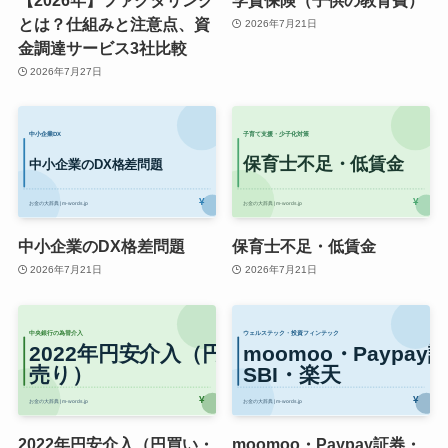
とは？仕組みと注意点、資
2026年7月21日
金調達サービス3社比較
2026年7月27日
中小企業のDX格差問題
保育士不足・低賃金
2026年7月21日
2026年7月21日
2022年円安介入（円買い・
moomoo・Paypay証券・