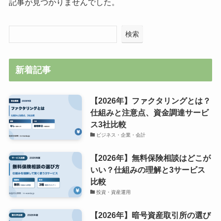
記事が見つかりませんでした。
検索
新着記事
【2026年】ファクタリングとは？
仕組みと注意点、資金調達サービ
ス3社比較
ビジネス・企業・会計
【2026年】無料保険相談はどこが
いい？仕組みの理解と3サービス
比較
投資・資産運用
【2026年】暗号資産取引所の選び