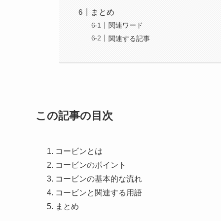
まとめ
関連ワード
関連する記事
この記事の目次
コービンとは
コービンのポイント
コービンの基本的な流れ
コービンと関連する用語
まとめ