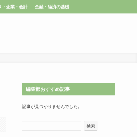
ス・企業・会計
金融・経済の基礎
編集部おすすめ記事
記事が見つかりませんでした。
検索