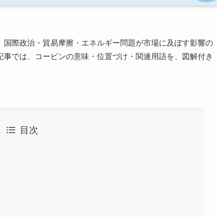
、国際政治・貿易摩擦・エネルギー問題が市場に及ぼす影響の
記事では、コービンの意味・位置づけ・関連用語を、図解付き
目次