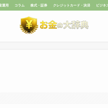
産運用
コラム
株式・証券
クレジットカード・決済
ビジネ