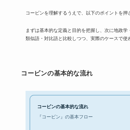
コービンを理解するうえで、以下のポイントを押
まずは基本的な定義と目的を把握し、次に地政学
類似語・対比語と比較しつつ、実際のケースで使
コービンの基本的な流れ
コービンの基本的な流れ
『コービン』の基本フロー