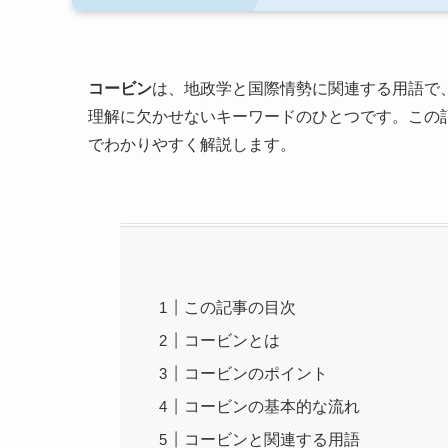
コービン
は、地政学と国際情勢に関連する用語で
理解に欠かせないキーワードのひとつです。この
でわかりやすく解説します。
この記事の目次
コービンとは
コービンのポイント
コービンの基本的な流れ
コービンと関連する用語