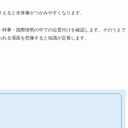
さえると全体像がつかみやすくなります。
・時事・国際情勢の中での位置付けを確認します。そのうえで
われる場面を想像すると知識が定着します。