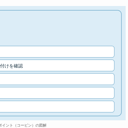
付けを確認
ポイント（コービン）の図解