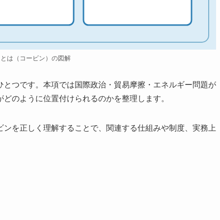
ンとは（コービン）の図解
ひとつです。本項では国際政治・貿易摩擦・エネルギー問題が
がどのように位置付けられるのかを整理します。
ビンを正しく理解することで、関連する仕組みや制度、実務上