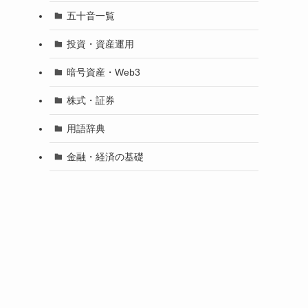
五十音一覧
投資・資産運用
暗号資産・Web3
株式・証券
用語辞典
金融・経済の基礎