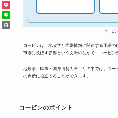
コービ
コービンは、地政学と国際情勢に関連する用語の
市場に及ぼす影響という文脈のなかで、コービン
地政学・時事・国際情勢カテゴリの中では、コー
の判断に役立てることができます。
コービンのポイント