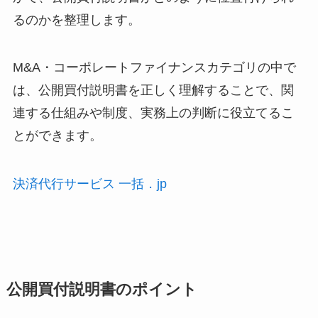
るのかを整理します。
M&A・コーポレートファイナンスカテゴリの中で
は、公開買付説明書を正しく理解することで、関
連する仕組みや制度、実務上の判断に役立てるこ
とができます。
決済代行サービス 一括．jp
公開買付説明書のポイント