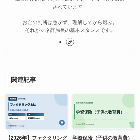
されています。
お金の判断は急がず、理解してから選ぶ。
それがマネ辞局長の基本スタンスです。
関連記事
【2026年】ファクタリング
学資保険（子供の教育費）