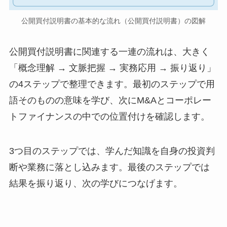
公開買付説明書の基本的な流れ（公開買付説明書）の図解
公開買付説明書に関連する一連の流れは、大きく
「概念理解 → 文脈把握 → 実務応用 → 振り返り」
の4ステップで整理できます。最初のステップで用
語そのものの意味を学び、次にM&Aとコーポレー
トファイナンスの中での位置付けを確認します。
3つ目のステップでは、学んだ知識を自身の投資判
断や業務に落とし込みます。最後のステップでは
結果を振り返り、次の学びにつなげます。