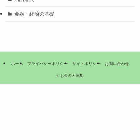
金融・経済の基礎
ホーム
プライバシーポリシー
サイトポリシー
お問い合わせ
©
お金の大辞典.