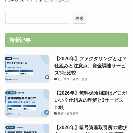
検索
新着記事
【2026年】ファクタリングとは？
仕組みと注意点、資金調達サービ
ス3社比較
ビジネス・企業・会計
【2026年】無料保険相談はどこが
いい？仕組みの理解と3サービス
比較
投資・資産運用
【2026年】暗号資産取引所の選び