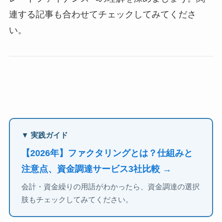
連する記事も合わせてチェックしてみてくださ
い。
▼ 実践ガイド
【2026年】ファクタリングとは？仕組みと
注意点、資金調達サービス3社比較 →
会計・資金繰りの用語がわかったら、資金調達の選択
肢もチェックしてみてください。