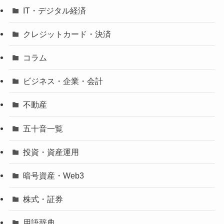
IT・デジタル経済
クレジットカード・決済
コラム
ビジネス・企業・会計
不動産
五十音一覧
投資・資産運用
暗号資産・Web3
株式・証券
用語辞典