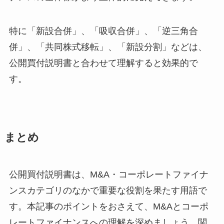
特に「新設合併」、「吸収合併」、「逆三角合
併」、「共同株式移転」、「新設分割」などは、
公開買付説明書と合わせて理解すると効果的で
す。
まとめ
公開買付説明書は、M&A・コーポレートファイナ
ンスカテゴリのなかで重要な役割を果たす用語で
す。本記事のポイントをおさえて、M&Aとコーポ
レートファイナンスへの理解を深めましょう。関