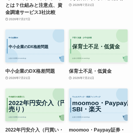
とは？仕組みと注意点、資
2026年7月21日
金調達サービス3社比較
2026年7月27日
中小企業のDX格差問題
保育士不足・低賃金
2026年7月21日
2026年7月21日
2022年円安介入（円買い・
moomoo・Paypay証券・