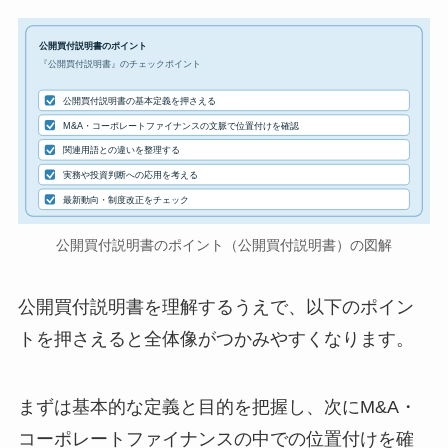
公開買付説明書のポイント
『公開買付説明書』のチェックポイント
公開買付説明書の基本定義を押さえる
M&A・コーポレートファイナンスの文脈で位置付けを確認
関連用語との違いを整理する
実務や投資判断への応用を考える
最新動向・制度改正をチェック
公開買付説明書のポイント（公開買付説明書）の図解
公開買付説明書を理解するうえで、以下のポイン
トを押さえると全体像がつかみやすくなります。
まずは基本的な定義と目的を把握し、次にM&A・
コーポレートファイナンスの中での位置付けを確