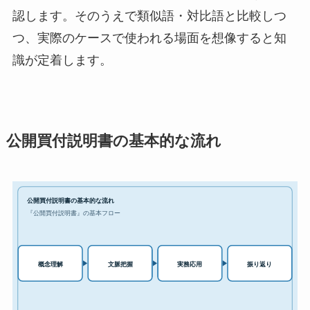
認します。そのうえで類似語・対比語と比較しつ
つ、実際のケースで使われる場面を想像すると知
識が定着します。
公開買付説明書の基本的な流れ
公開買付説明書の基本的な流れ
『公開買付説明書』の基本フロー
実務応用
概念理解
文脈把握
振り返り