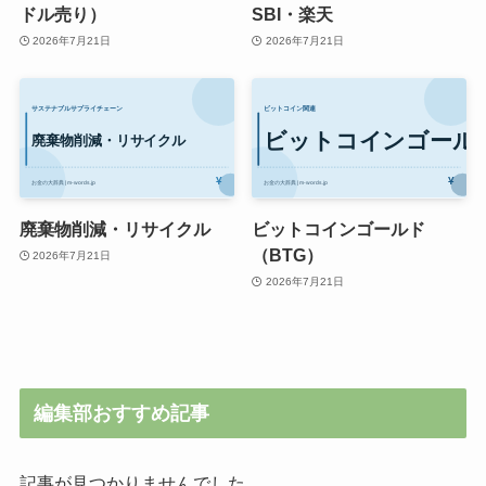
ドル売り）
SBI・楽天
2026年7月21日
2026年7月21日
廃棄物削減・リサイクル
ビットコインゴールド
（BTG）
2026年7月21日
2026年7月21日
編集部おすすめ記事
記事が見つかりませんでした。