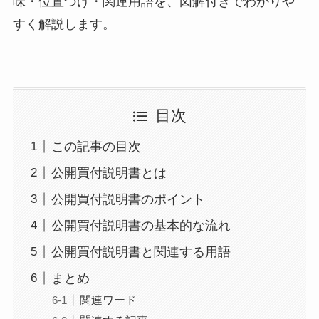
味・位置づけ・関連用語を、図解付きでわかりや
すく解説します。
目次
この記事の目次
公開買付説明書とは
公開買付説明書のポイント
公開買付説明書の基本的な流れ
公開買付説明書と関連する用語
まとめ
関連ワード