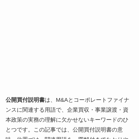
公開買付説明書
は、M&Aとコーポレートファイナ
ンスに関連する用語で、企業買収・事業譲渡・資
本政策の実務の理解に欠かせないキーワードのひ
とつです。この記事では、公開買付説明書の意