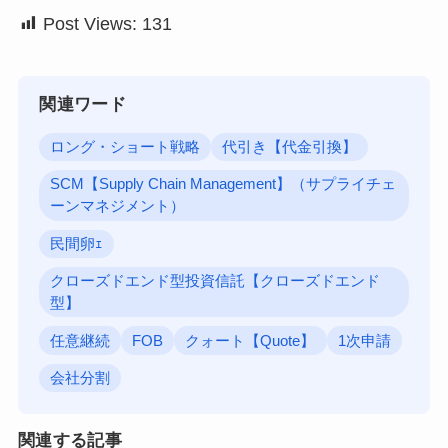
Post Views:
131
関連ワード
ロング・ショート戦略
代引き【代金引換】
SCM【Supply Chain Management】（サプライチェ
ーンマネジメント）
民間卵ｪ
クローズドエンド型投資信託【クローズドエンド
型】
任意継続
FOB
クォート【Quote】
1次申請
会社分割
関連する記事