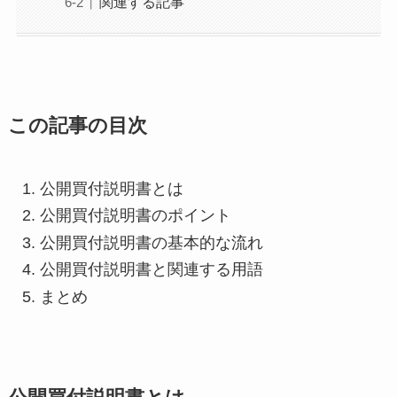
関連する記事
この記事の目次
公開買付説明書とは
公開買付説明書のポイント
公開買付説明書の基本的な流れ
公開買付説明書と関連する用語
まとめ