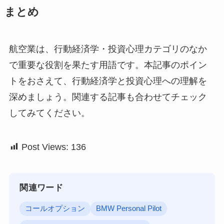
まとめ
航空業は、行動経済学・投資心理カテゴリのなか
で重要な役割を果たす用語です。本記事のポイン
トをおさえて、行動経済学と投資心理への理解を
深めましょう。関連する記事も合わせてチェック
してみてください。
Post Views:
136
関連ワード
コールオプション
BMW Personal Pilot