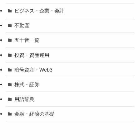
ビジネス・企業・会計
不動産
五十音一覧
投資・資産運用
暗号資産・Web3
株式・証券
用語辞典
金融・経済の基礎