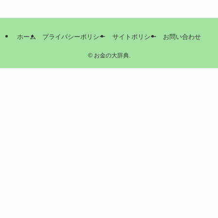
ホーム
プライバシーポリシー
サイトポリシー
お問い合わせ
©
お金の大辞典.