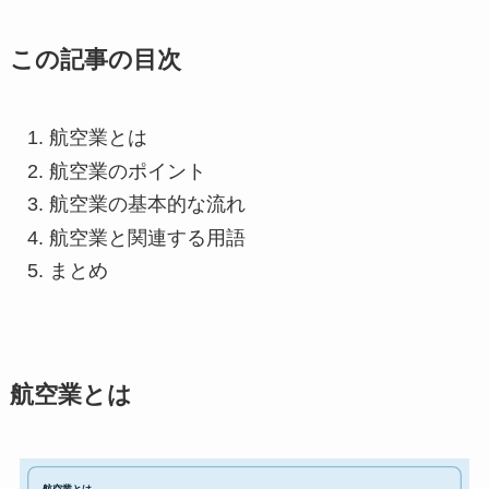
この記事の目次
航空業とは
航空業のポイント
航空業の基本的な流れ
航空業と関連する用語
まとめ
航空業とは
航空業とは