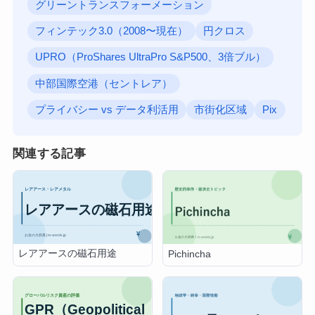
グリーントランスフォーメーション
フィンテック3.0（2008〜現在）
円クロス
UPRO（ProShares UltraPro S&P500、3倍ブル）
中部国際空港（セントレア）
プライバシー vs データ利活用
市街化区域
Pix
関連する記事
レアアースの磁石用途
Pichincha