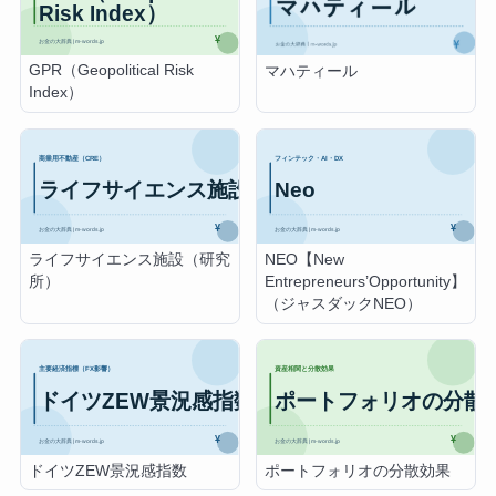
GPR（Geopolitical Risk
マハティール
Index）
ライフサイエンス施設（研究
NEO【New
所）
Entrepreneurs’Opportunity】
（ジャスダックNEO）
ドイツZEW景況感指数
ポートフォリオの分散効果