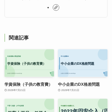
関連記事
学資保険（子供の教育費）
中小企業のDX格差問題
2026年7月21日
2026年7月21日