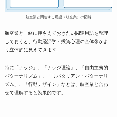
航空業と関連する用語（航空業）の図解
航空業と一緒に押さえておきたい関連用語を整理
しておくと、行動経済学・投資心理の全体像がよ
り立体的に見えてきます。
特に「ナッジ」、「ナッジ理論」、「自由主義的
パターナリズム」、「リバタリアン・パターナリ
ズム」、「行動デザイン」などは、航空業と合わ
せて理解すると効果的です。