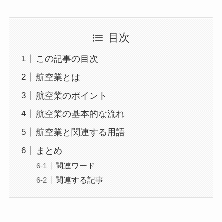
目次
この記事の目次
航空業とは
航空業のポイント
航空業の基本的な流れ
航空業と関連する用語
まとめ
関連ワード
関連する記事