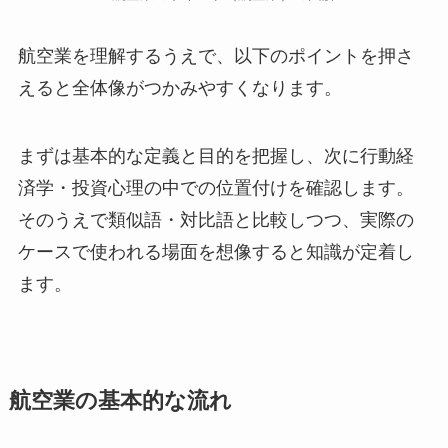
航空業を理解するうえで、以下のポイントを押さ
えると全体像がつかみやすくなります。
まずは基本的な定義と目的を把握し、次に行動経
済学・投資心理の中での位置付けを確認します。
そのうえで類似語・対比語と比較しつつ、実際の
ケースで使われる場面を想像すると知識が定着し
ます。
航空業の基本的な流れ