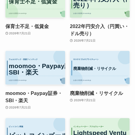
保育士不足・低賃金
2022年円安介入（円買い・
ドル売り）
2026年7月21日
2026年7月21日
moomoo・Paypay証券・
廃棄物削減・リサイクル
SBI・楽天
2026年7月21日
2026年7月21日