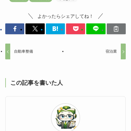
よかったらシェアしてね！
自動車整備
宿泊業
この記事を書いた人