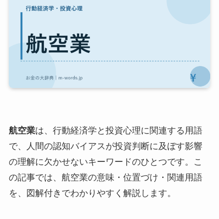
航空業
は、行動経済学と投資心理に関連する用語
で、人間の認知バイアスが投資判断に及ぼす影響
の理解に欠かせないキーワードのひとつです。こ
の記事では、航空業の意味・位置づけ・関連用語
を、図解付きでわかりやすく解説します。