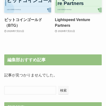
ビットコインゴールド
Lightspeed Venture
（BTG）
Partners
2026年7月21日
2026年7月21日
編集部おすすめ記事
記事が見つかりませんでした。
検索