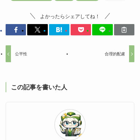
よかったらシェアしてね！
公平性
合理的配慮
この記事を書いた人