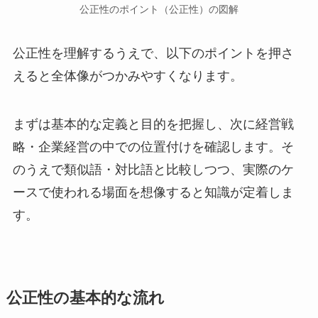
公正性のポイント（公正性）の図解
公正性を理解するうえで、以下のポイントを押さ
えると全体像がつかみやすくなります。
まずは基本的な定義と目的を把握し、次に経営戦
略・企業経営の中での位置付けを確認します。そ
のうえで類似語・対比語と比較しつつ、実際のケ
ースで使われる場面を想像すると知識が定着しま
す。
公正性の基本的な流れ