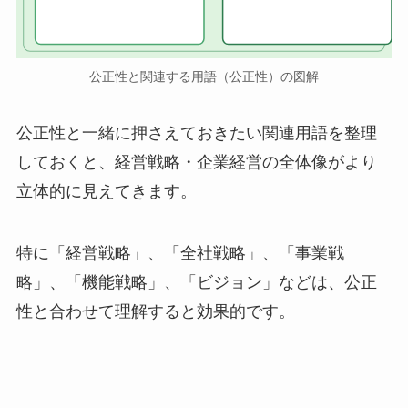
公正性と関連する用語（公正性）の図解
公正性と一緒に押さえておきたい関連用語を整理
しておくと、経営戦略・企業経営の全体像がより
立体的に見えてきます。
特に「経営戦略」、「全社戦略」、「事業戦
略」、「機能戦略」、「ビジョン」などは、公正
性と合わせて理解すると効果的です。