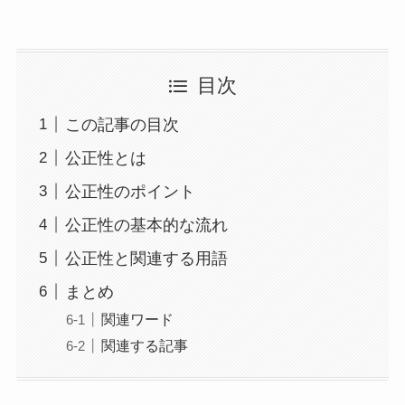
目次
この記事の目次
公正性とは
公正性のポイント
公正性の基本的な流れ
公正性と関連する用語
まとめ
関連ワード
関連する記事