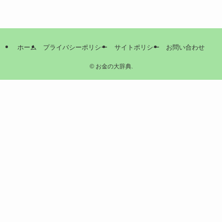
ホーム
プライバシーポリシー
サイトポリシー
お問い合わせ
©
お金の大辞典.