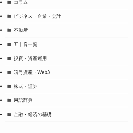
コラム
ビジネス・企業・会計
不動産
五十音一覧
投資・資産運用
暗号資産・Web3
株式・証券
用語辞典
金融・経済の基礎