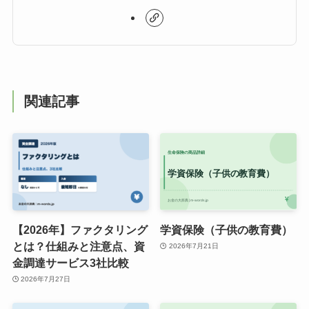
関連記事
【2026年】ファクタリング
学資保険（子供の教育費）
とは？仕組みと注意点、資
2026年7月21日
金調達サービス3社比較
2026年7月27日