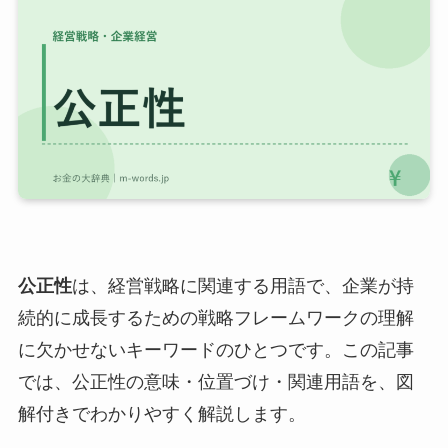
公正性
は、経営戦略に関連する用語で、企業が持
続的に成長するための戦略フレームワークの理解
に欠かせないキーワードのひとつです。この記事
では、公正性の意味・位置づけ・関連用語を、図
解付きでわかりやすく解説します。