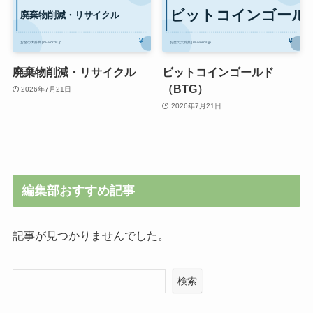
廃棄物削減・リサイクル
ビットコインゴールド
（BTG）
2026年7月21日
2026年7月21日
編集部おすすめ記事
記事が見つかりませんでした。
検索