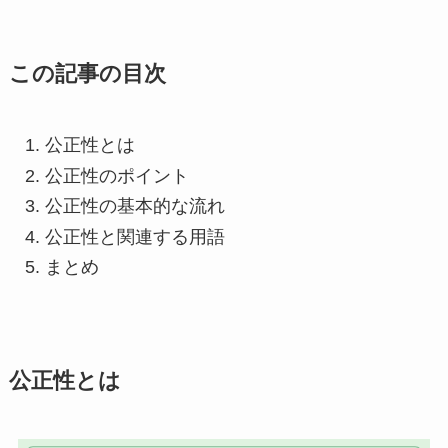
この記事の目次
公正性とは
公正性のポイント
公正性の基本的な流れ
公正性と関連する用語
まとめ
公正性とは