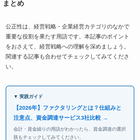
まとめ
公正性は、経営戦略・企業経営カテゴリのなかで
重要な役割を果たす用語です。本記事のポイント
をおさえて、経営戦略への理解を深めましょう。
関連する記事も合わせてチェックしてみてくださ
い。
▼ 実践ガイド
【2026年】ファクタリングとは？仕組みと
注意点、資金調達サービス3社比較 →
会計・資金繰りの用語がわかったら、資金調達の選択
肢もチェックしてみてください。