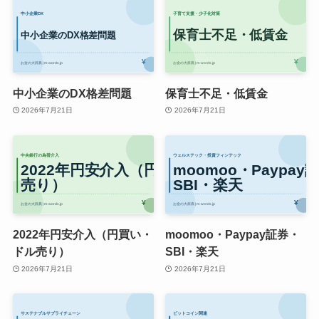
中小企業のDX格差問題
保育士不足・低賃金
2026年7月21日
2026年7月21日
2022年円安介入（円買い・
moomoo・Paypay証券・
ドル売り）
SBI・楽天
2026年7月21日
2026年7月21日