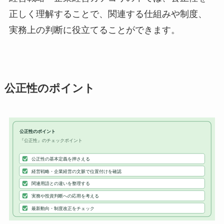
正しく理解することで、関連する仕組みや制度、
実務上の判断に役立てることができます。
公正性のポイント
公正性のポイント
『公正性』のチェックポイント
公正性の基本定義を押さえる
経営戦略・企業経営の文脈で位置付けを確認
関連用語との違いを整理する
実務や投資判断への応用を考える
最新動向・制度改正をチェック