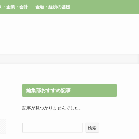
ス・企業・会計
金融・経済の基礎
編集部おすすめ記事
記事が見つかりませんでした。
検索