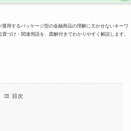
ロが運用するパッケージ型の金融商品の理解に欠かせないキーワ
位置づけ・関連用語を、図解付きでわかりやすく解説します。
目次