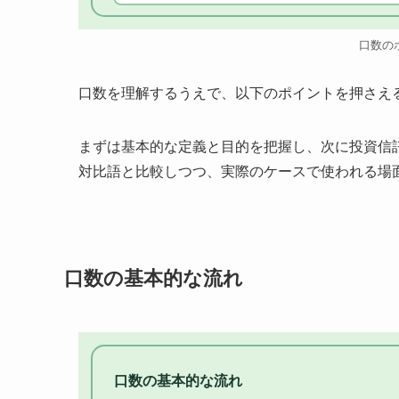
口数の
口数を理解するうえで、以下のポイントを押さえ
まずは基本的な定義と目的を把握し、次に投資信
対比語と比較しつつ、実際のケースで使われる場
口数の基本的な流れ
口数の基本的な流れ