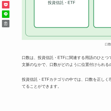
投資信託・ETF
口
口数は、投資信託・ETFに関連する用語のひと
文脈のなかで、口数がどのように位置付けられる
投資信託・ETFカテゴリの中では、口数を正し
てることができます。