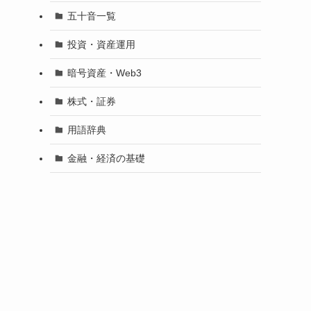
五十音一覧
投資・資産運用
暗号資産・Web3
株式・証券
用語辞典
金融・経済の基礎