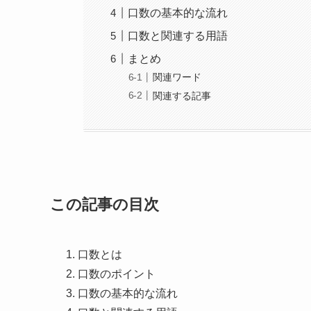
口数の基本的な流れ
口数と関連する用語
まとめ
関連ワード
関連する記事
この記事の目次
口数とは
口数のポイント
口数の基本的な流れ