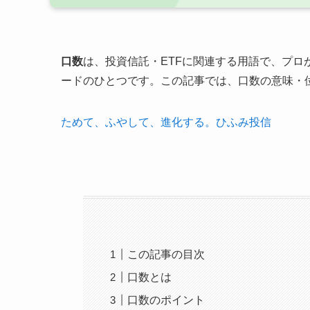
口数
は、投資信託・ETFに関連する用語で、プ
ードのひとつです。この記事では、口数の意味・
ためて、ふやして、進化する。ひふみ投信
この記事の目次
口数とは
口数のポイント