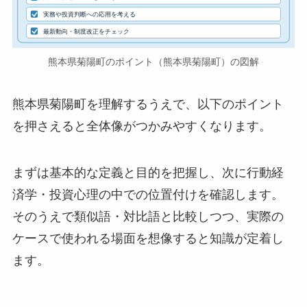
実務や投資判断への応用を考える
最新動向・制度改正をチェック
熊本県菊陽町のポイント（熊本県菊陽町）の図解
熊本県菊陽町を理解するうえで、以下のポイント
を押さえると全体像がつかみやすくなります。
まずは基本的な定義と目的を把握し、次に行動経
済学・投資心理の中での位置付けを確認します。
そのうえで類似語・対比語と比較しつつ、実際の
ケースで使われる場面を想像すると知識が定着し
ます。