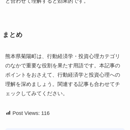
と合わせて理解すると効果的です。
まとめ
熊本県菊陽町は、行動経済学・投資心理カテゴリ
のなかで重要な役割を果たす用語です。本記事の
ポイントをおさえて、行動経済学と投資心理への
理解を深めましょう。関連する記事も合わせてチ
ェックしてみてください。
Post Views:
116