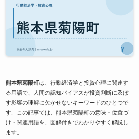
熊本県菊陽町
は、行動経済学と投資心理に関連す
る用語で、人間の認知バイアスが投資判断に及ぼ
す影響の理解に欠かせないキーワードのひとつで
す。この記事では、熊本県菊陽町の意味・位置づ
け・関連用語を、図解付きでわかりやすく解説し
ます。