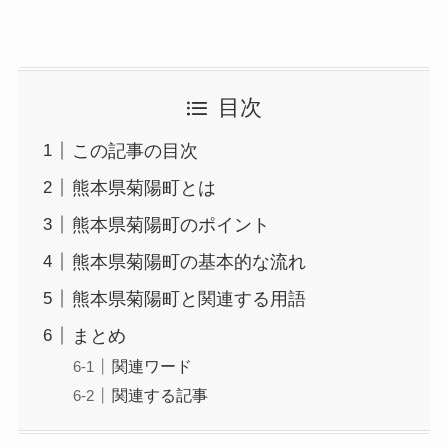
目次
この記事の目次
熊本県菊陽町とは
熊本県菊陽町のポイント
熊本県菊陽町の基本的な流れ
熊本県菊陽町と関連する用語
まとめ
関連ワード
関連する記事