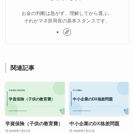
お金の判断は急がず、理解してから選ぶ。
それがマネ辞局長の基本スタンスです。
関連記事
学資保険（子供の教育費）
中小企業のDX格差問題
2026年7月21日
2026年7月21日