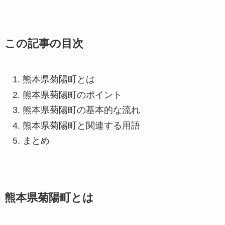
この記事の目次
熊本県菊陽町とは
熊本県菊陽町のポイント
熊本県菊陽町の基本的な流れ
熊本県菊陽町と関連する用語
まとめ
熊本県菊陽町とは