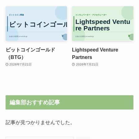
ビットコインゴールド
Lightspeed Venture
（BTG）
Partners
2026年7月21日
2026年7月21日
編集部おすすめ記事
記事が見つかりませんでした。