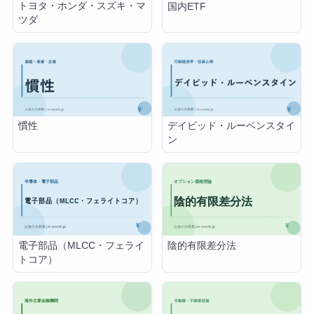
トヨタ・ホンダ・スズキ・マ
国内ETF
ツダ
慣性
デイビッド・ルーベンスタイ
ン
電子部品（MLCC・フェライ
陰的有限差分法
トコア）