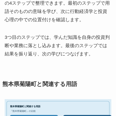
の4ステップで整理できます。最初のステップで用
語そのものの意味を学び、次に行動経済学と投資
心理の中での位置付けを確認します。
3つ目のステップでは、学んだ知識を自身の投資判
断や業務に落とし込みます。最後のステップでは
結果を振り返り、次の学びにつなげます。
熊本県菊陽町と関連する用語
熊本県菊陽町と関連する用語
『熊本県菊陽町』の比較