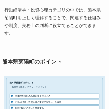
行動経済学・投資心理カテゴリの中では、熊本県
菊陽町を正しく理解することで、関連する仕組み
や制度、実務上の判断に役立てることができま
す。
熊本県菊陽町のポイント
熊本県菊陽町のポイント
『熊本県菊陽町』のチェックポイント
熊本県菊陽町の基本定義を押さえる
行動経済学・投資心理の文脈で位置付けを確認
関連用語との違いを整理する