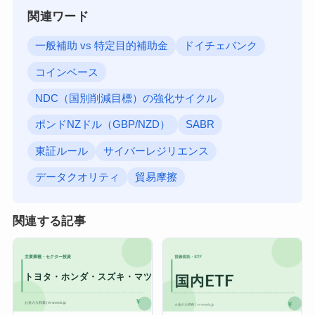
関連ワード
一般補助 vs 特定目的補助金
ドイチェバンク
コインベース
NDC（国別削減目標）の強化サイクル
ポンドNZドル（GBP/NZD）
SABR
東証ルール
サイバーレジリエンス
データクオリティ
貿易摩擦
関連する記事