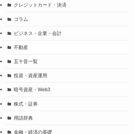
クレジットカード・決済
コラム
ビジネス・企業・会計
不動産
五十音一覧
投資・資産運用
暗号資産・Web3
株式・証券
用語辞典
金融・経済の基礎