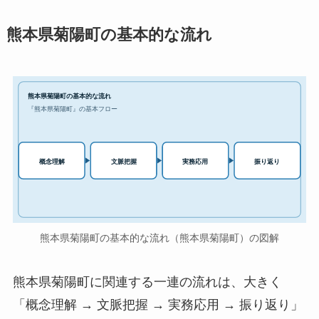
熊本県菊陽町の基本的な流れ
熊本県菊陽町の基本的な流れ
『熊本県菊陽町』の基本フロー
実務応用
概念理解
文脈把握
振り返り
熊本県菊陽町の基本的な流れ（熊本県菊陽町）の図解
熊本県菊陽町に関連する一連の流れは、大きく
「概念理解 → 文脈把握 → 実務応用 → 振り返り」