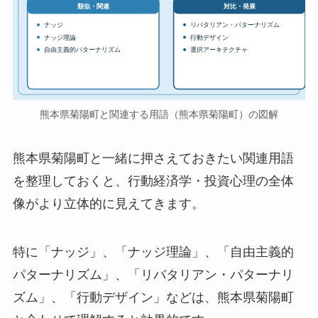
対比・発展
類似・関連
ナッジ
リバタリアン・パターナリズム
ナッジ理論
行動デザイン
自由主義的パターナリズム
選択アーキテクチャ
熊本県菊陽町と関連する用語（熊本県菊陽町）の図解
熊本県菊陽町と一緒に押さえておきたい関連用語
を整理しておくと、行動経済学・投資心理の全体
像がより立体的に見えてきます。
特に「ナッジ」、「ナッジ理論」、「自由主義的
パターナリズム」、「リバタリアン・パターナリ
ズム」、「行動デザイン」などは、熊本県菊陽町