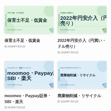
保育士不足・低賃金
2022年円安介入（円買い・
ドル売り）
2026年7月21日
2026年7月21日
moomoo・Paypay証券・
廃棄物削減・リサイクル
SBI・楽天
2026年7月21日
2026年7月21日