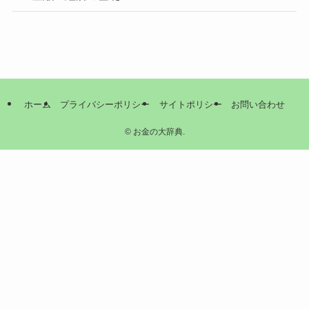
ホーム
プライバシーポリシー
サイトポリシー
お問い合わせ
©
お金の大辞典.