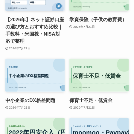
【2026年】ネット証券口座
学資保険（子供の教育費）
の選び方とおすすめ比較｜
2026年7月21日
手数料・米国株・NISA対
応で整理
2026年7月22日
中小企業のDX格差問題
保育士不足・低賃金
2026年7月21日
2026年7月21日