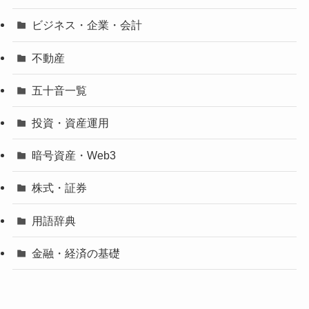
ビジネス・企業・会計
不動産
五十音一覧
投資・資産運用
暗号資産・Web3
株式・証券
用語辞典
金融・経済の基礎