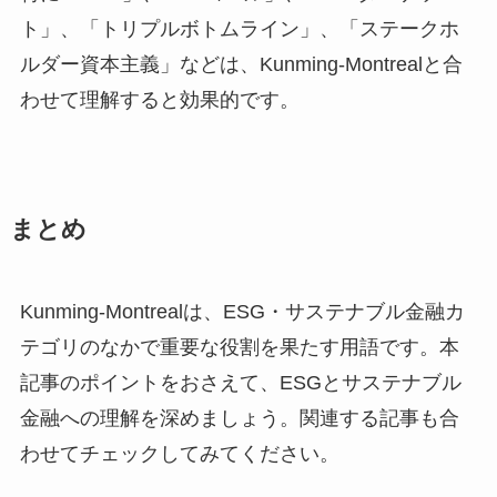
ト」、「トリプルボトムライン」、「ステークホ
ルダー資本主義」などは、Kunming-Montrealと合
わせて理解すると効果的です。
まとめ
Kunming-Montrealは、ESG・サステナブル金融カ
テゴリのなかで重要な役割を果たす用語です。本
記事のポイントをおさえて、ESGとサステナブル
金融への理解を深めましょう。関連する記事も合
わせてチェックしてみてください。