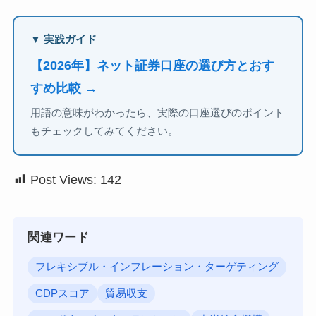
▼ 実践ガイド
【2026年】ネット証券口座の選び方とおす
すめ比較 →
用語の意味がわかったら、実際の口座選びのポイント
もチェックしてみてください。
Post Views:
142
関連ワード
フレキシブル・インフレーション・ターゲティング
CDPスコア
貿易収支