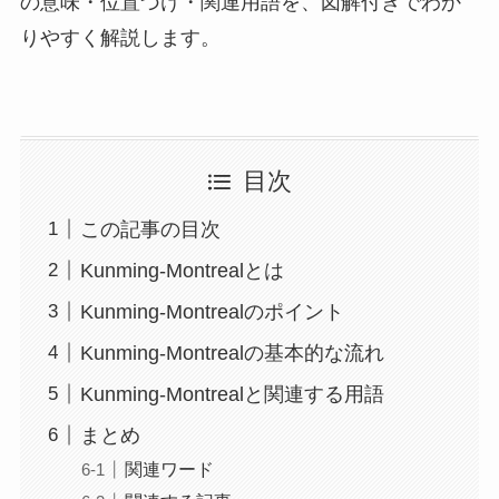
の意味・位置づけ・関連用語を、図解付きでわか
りやすく解説します。
目次
この記事の目次
Kunming-Montrealとは
Kunming-Montrealのポイント
Kunming-Montrealの基本的な流れ
Kunming-Montrealと関連する用語
まとめ
関連ワード