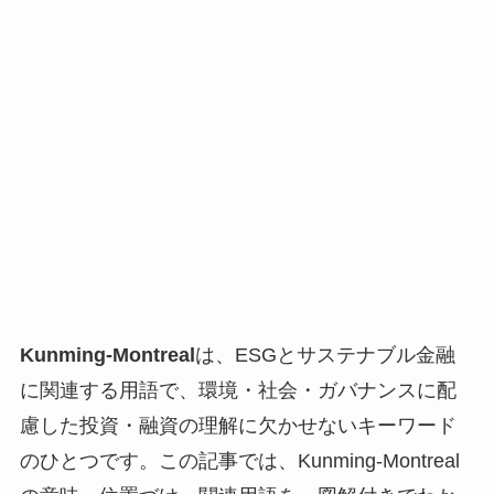
Kunming-Montreal
は、ESGとサステナブル金融
に関連する用語で、環境・社会・ガバナンスに配
慮した投資・融資の理解に欠かせないキーワード
のひとつです。この記事では、Kunming-Montreal