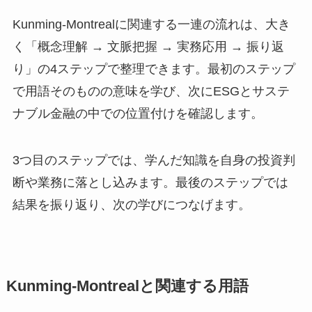
Kunming-Montrealに関連する一連の流れは、大き
く「概念理解 → 文脈把握 → 実務応用 → 振り返
り」の4ステップで整理できます。最初のステップ
で用語そのものの意味を学び、次にESGとサステ
ナブル金融の中での位置付けを確認します。
3つ目のステップでは、学んだ知識を自身の投資判
断や業務に落とし込みます。最後のステップでは
結果を振り返り、次の学びにつなげます。
Kunming-Montrealと関連する用語