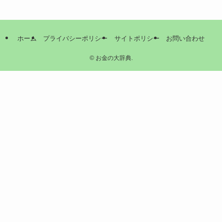
ホーム
プライバシーポリシー
サイトポリシー
お問い合わせ
©
お金の大辞典.