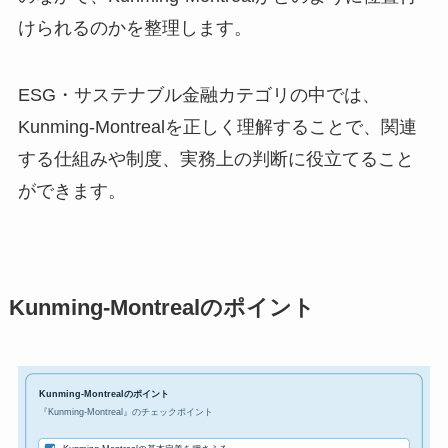
けられるのかを整理します。
ESG・サステナブル金融カテゴリの中では、
Kunming-Montrealを正しく理解することで、関連
する仕組みや制度、実務上の判断に役立てること
ができます。
Kunming-Montrealのポイント
Kunming-Montrealのポイント
『Kunming-Montreal』のチェックポイント