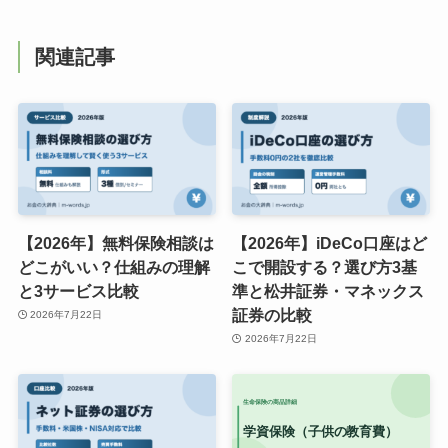
関連記事
【2026年】無料保険相談は
【2026年】iDeCo口座はど
どこがいい？仕組みの理解
こで開設する？選び方3基
と3サービス比較
準と松井証券・マネックス
証券の比較
2026年7月22日
2026年7月22日