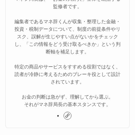
監修者です。
編集者であるマネ辞くんが収集・整理した金融・
投資・税制データについて、制度の前提条件やリ
スク、誤解が生じやすい点がないかをチェック
し、「この情報をどう受け取るべきか」という判
断軸を補足します。
特定の商品やサービスをすすめる役割ではなく、
読者が冷静に考えるためのブレーキ役として設計
されています。
お金の判断は急がず、理解してから選ぶ。
それがマネ辞局長の基本スタンスです。