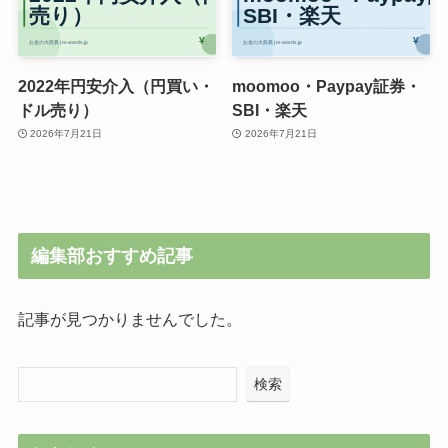
2022年円安介入（円買い・
moomoo・Paypay証券・
ドル売り）
SBI・楽天
2026年7月21日
2026年7月21日
編集部おすすめ記事
記事が見つかりませんでした。
検索