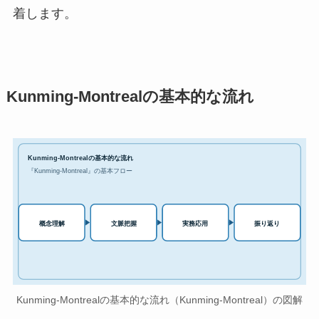
着します。
Kunming-Montrealの基本的な流れ
Kunming-Montrealの基本的な流れ
『Kunming-Montreal』の基本フロー
実務応用
概念理解
文脈把握
振り返り
Kunming-Montrealの基本的な流れ（Kunming-Montreal）の図解