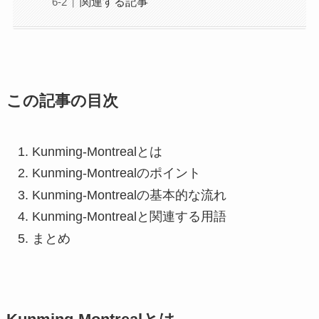
関連する記事
この記事の目次
Kunming-Montrealとは
Kunming-Montrealのポイント
Kunming-Montrealの基本的な流れ
Kunming-Montrealと関連する用語
まとめ