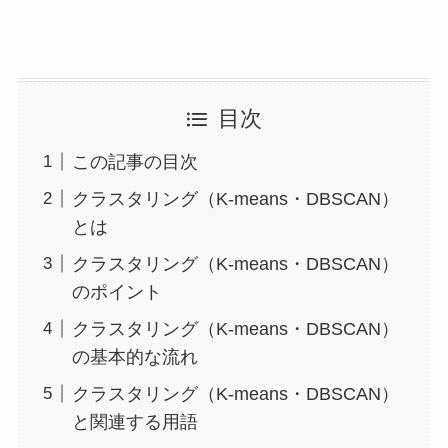
目次
この記事の目次
クラスタリング（K-means・DBSCAN）
とは
クラスタリング（K-means・DBSCAN）
のポイント
クラスタリング（K-means・DBSCAN）
の基本的な流れ
クラスタリング（K-means・DBSCAN）
と関連する用語