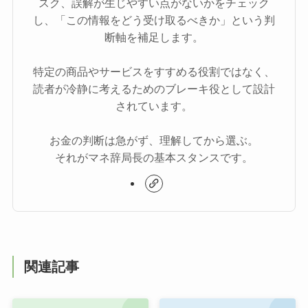
スク、誤解が生じやすい点がないかをチェック
し、「この情報をどう受け取るべきか」という判
断軸を補足します。
特定の商品やサービスをすすめる役割ではなく、
読者が冷静に考えるためのブレーキ役として設計
されています。
お金の判断は急がず、理解してから選ぶ。
それがマネ辞局長の基本スタンスです。
関連記事