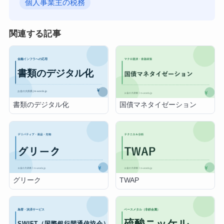
個人事業主の税務
関連する記事
書類のデジタル化
国債マネタイゼーション
グリーク
TWAP