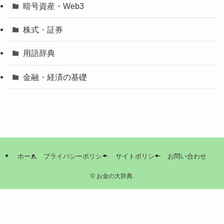
暗号資産・Web3
株式・証券
用語辞典
金融・経済の基礎
ホーム
プライバシーポリシー
サイトポリシー
お問い合わせ
©
お金の大辞典.