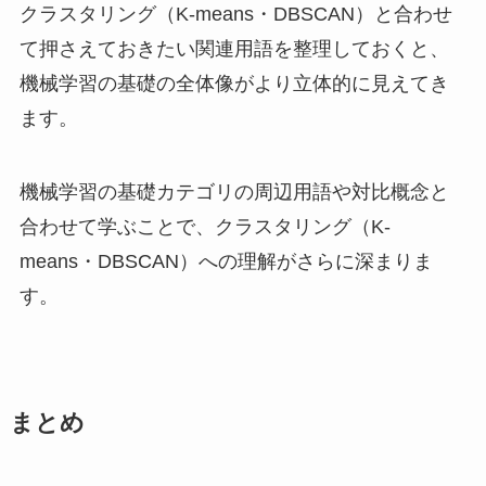
クラスタリング（K-means・DBSCAN）と合わせ
て押さえておきたい関連用語を整理しておくと、
機械学習の基礎の全体像がより立体的に見えてき
ます。
機械学習の基礎カテゴリの周辺用語や対比概念と
合わせて学ぶことで、クラスタリング（K-
means・DBSCAN）への理解がさらに深まりま
す。
まとめ