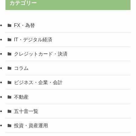
カテゴリー
FX・為替
IT・デジタル経済
クレジットカード・決済
コラム
ビジネス・企業・会計
不動産
五十音一覧
投資・資産運用