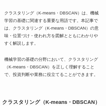
クラスタリング（K-means・DBSCAN）は、機械
学習の基礎に関連する重要な用語です。本記事で
は、クラスタリング（K-means・DBSCAN）の意
味・位置づけ・使われ方を図解とともにわかりや
すく解説します。
機械学習の基礎の分野において、クラスタリング
（K-means・DBSCAN）を正しく理解すること
で、投資判断や業務に役立てることができます。
クラスタリング（K-means・DBSCAN）