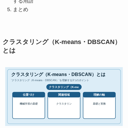
する用語
まとめ
クラスタリング（K-means・DBSCAN）
とは