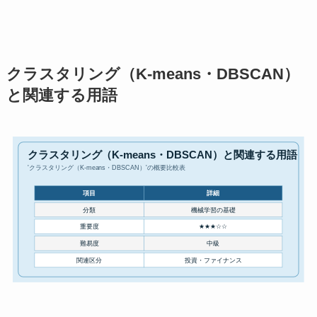
クラスタリング（K-means・DBSCAN）
と関連する用語