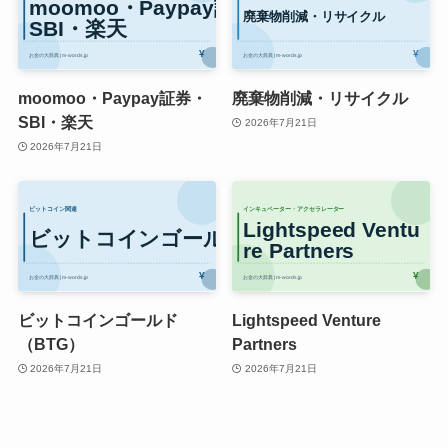
moomoo・Paypay証券・
廃棄物削減・リサイクル
SBI・楽天
2026年7月21日
2026年7月21日
ビットコインゴールド
Lightspeed Venture
（BTG）
Partners
2026年7月21日
2026年7月21日