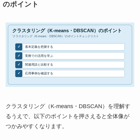
のポイント
クラスタリング（K-means・DBSCAN）を理解す
るうえで、以下のポイントを押さえると全体像が
つかみやすくなります。