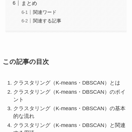
まとめ
関連ワード
関連する記事
この記事の目次
クラスタリング（K-means・DBSCAN）とは
クラスタリング（K-means・DBSCAN）のポイ
ント
クラスタリング（K-means・DBSCAN）の基本
的な流れ
クラスタリング（K-means・DBSCAN）と関連