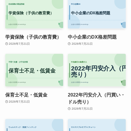
学資保険（子供の教育費）
中小企業のDX格差問題
2026年7月21日
2026年7月21日
保育士不足・低賃金
2022年円安介入（円買い・
ドル売り）
2026年7月21日
2026年7月21日