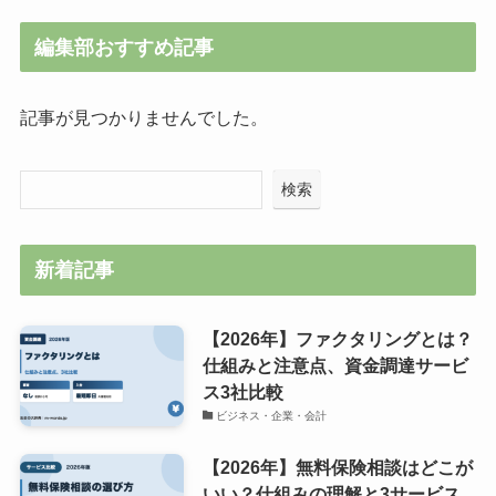
編集部おすすめ記事
記事が見つかりませんでした。
検索
新着記事
【2026年】ファクタリングとは？
仕組みと注意点、資金調達サービ
ス3社比較
ビジネス・企業・会計
【2026年】無料保険相談はどこが
いい？仕組みの理解と3サービス