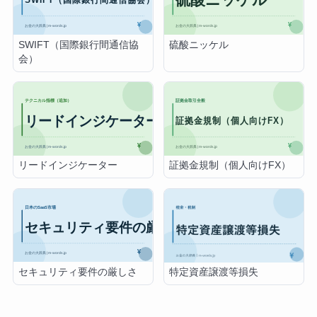
SWIFT（国際銀行間通信協
硫酸ニッケル
会）
リードインジケーター
証拠金規制（個人向けFX）
セキュリティ要件の厳しさ
特定資産譲渡等損失