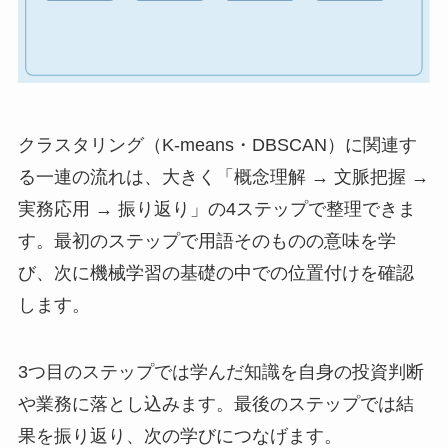
クラスタリング（K-means・DBSCAN）に関連す
る一連の流れは、大きく「概念理解 → 文脈把握 →
実務応用 → 振り返り」の4ステップで整理できま
す。最初のステップで用語そのものの意味を学
び、次に機械学習の基礎の中での位置付けを確認
します。
3つ目のステップでは学んだ知識を自身の投資判断
や業務に落とし込みます。最後のステップでは結
果を振り返り、次の学びにつなげます。