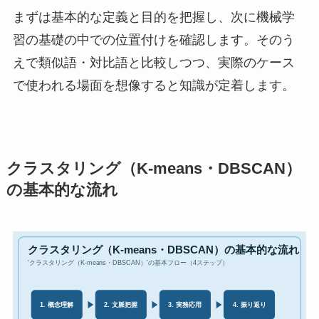
まずは基本的な定義と目的を把握し、次に機械学
習の基礎の中での位置付けを確認します。そのう
えで類似語・対比語と比較しつつ、実際のケース
で使われる場面を想像すると知識が定着します。
クラスタリング（K-means・DBSCAN）
の基本的な流れ