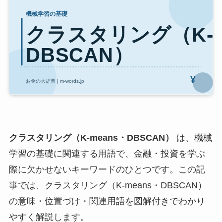
クラスタリング（K-means・DBSCAN）
は、機械
学習の基礎に関連する用語で、金融・投資を学ぶ
際に欠かせないキーワードのひとつです。この記
事では、クラスタリング（K-means・DBSCAN）
の意味・位置づけ・関連用語を図解付きでわかり
やすく解説します。