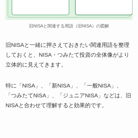
旧NISAと関連する用語（旧NISA）の図解
旧NISAと一緒に押さえておきたい関連用語を整理
しておくと、NISA・つみたて投資の全体像がより
立体的に見えてきます。
特に「NISA」、「新NISA」、「一般NISA」、
「つみたてNISA」、「ジュニアNISA」などは、旧
NISAと合わせて理解すると効果的です。