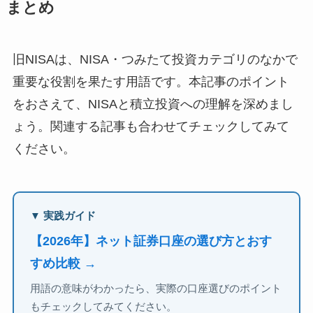
まとめ
旧NISAは、NISA・つみたて投資カテゴリのなかで
重要な役割を果たす用語です。本記事のポイント
をおさえて、NISAと積立投資への理解を深めまし
ょう。関連する記事も合わせてチェックしてみて
ください。
▼ 実践ガイド
【2026年】ネット証券口座の選び方とおす
すめ比較 →
用語の意味がわかったら、実際の口座選びのポイント
もチェックしてみてください。