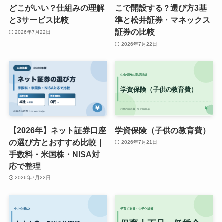
どこがいい？仕組みの理解
こで開設する？選び方3基
と3サービス比較
準と松井証券・マネックス
証券の比較
2026年7月22日
2026年7月22日
【2026年】ネット証券口座
学資保険（子供の教育費）
の選び方とおすすめ比較｜
2026年7月21日
手数料・米国株・NISA対
応で整理
2026年7月22日