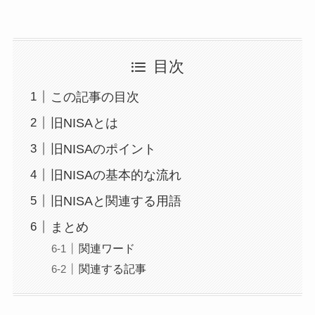
目次
この記事の目次
旧NISAとは
旧NISAのポイント
旧NISAの基本的な流れ
旧NISAと関連する用語
まとめ
関連ワード
関連する記事