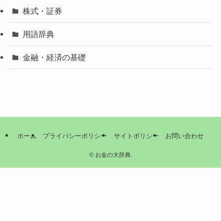
株式・証券
用語辞典
金融・経済の基礎
ホーム
プライバシーポリシー
サイトポリシー
お問い合わせ
©
お金の大辞典.