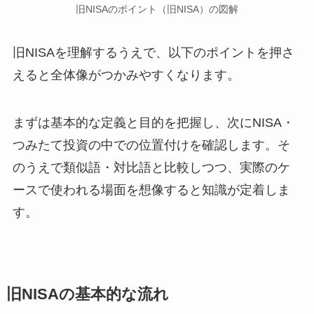
旧NISAのポイント（旧NISA）の図解
旧NISAを理解するうえで、以下のポイントを押さ
えると全体像がつかみやすくなります。
まずは基本的な定義と目的を把握し、次にNISA・
つみたて投資の中での位置付けを確認します。そ
のうえで類似語・対比語と比較しつつ、実際のケ
ースで使われる場面を想像すると知識が定着しま
す。
旧NISAの基本的な流れ