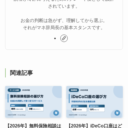
されています。
お金の判断は急がず、理解してから選ぶ。
それがマネ辞局長の基本スタンスです。
関連記事
【2026年】無料保険相談は
【2026年】iDeCo口座はど