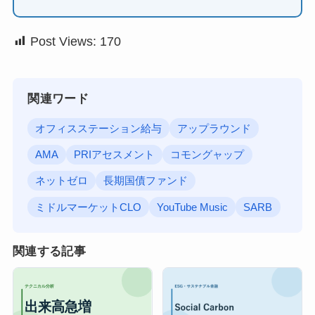
Post Views:
170
関連ワード
オフィスステーション給与
アップラウンド
AMA
PRIアセスメント
コモングャップ
ネットゼロ
長期国債ファンド
ミドルマーケットCLO
YouTube Music
SARB
関連する記事