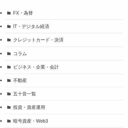
FX・為替
IT・デジタル経済
クレジットカード・決済
コラム
ビジネス・企業・会計
不動産
五十音一覧
投資・資産運用
暗号資産・Web3