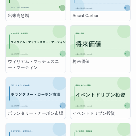
出来高急増
Social Carbon
ウィリアム・マッチェスニ
将来価値
ー・マーティン
ボランタリー・カーボン市場
イベントドリブン投資