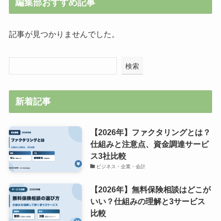
編集部おすすめ記事
記事が見つかりませんでした。
検索
新着記事
【2026年】ファクタリングとは？
仕組みと注意点、資金調達サービ
ス3社比較
ビジネス・企業・会計
【2026年】無料保険相談はどこが
いい？仕組みの理解と3サービス
比較