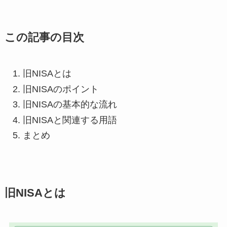
この記事の目次
旧NISAとは
旧NISAのポイント
旧NISAの基本的な流れ
旧NISAと関連する用語
まとめ
旧NISAとは