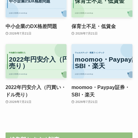
中小企業のDX格差問題
保育士不足・低賃金
2026年7月21日
2026年7月21日
2022年円安介入（円買い・
moomoo・Paypay証券・
ドル売り）
SBI・楽天
2026年7月21日
2026年7月21日