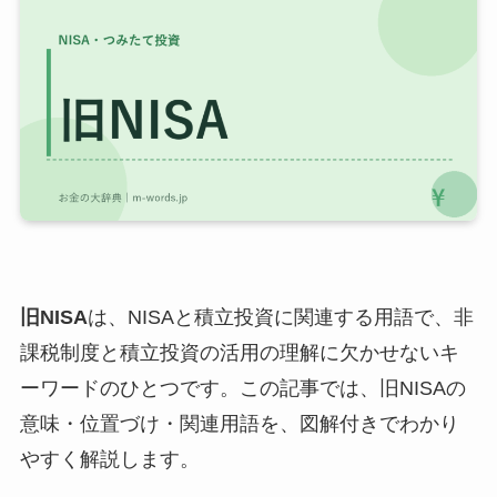
旧NISA
は、NISAと積立投資に関連する用語で、非
課税制度と積立投資の活用の理解に欠かせないキ
ーワードのひとつです。この記事では、旧NISAの
意味・位置づけ・関連用語を、図解付きでわかり
やすく解説します。