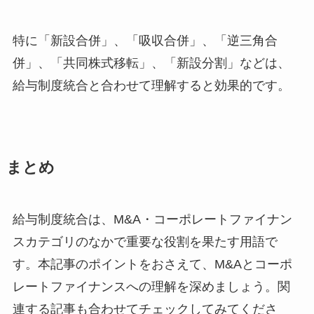
特に「新設合併」、「吸収合併」、「逆三角合
併」、「共同株式移転」、「新設分割」などは、
給与制度統合と合わせて理解すると効果的です。
まとめ
給与制度統合は、M&A・コーポレートファイナン
スカテゴリのなかで重要な役割を果たす用語で
す。本記事のポイントをおさえて、M&Aとコーポ
レートファイナンスへの理解を深めましょう。関
連する記事も合わせてチェックしてみてくださ