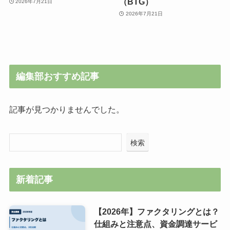
（BTG）
2026年7月21日
2026年7月21日
編集部おすすめ記事
記事が見つかりませんでした。
検索
新着記事
【2026年】ファクタリングとは？
仕組みと注意点、資金調達サービ