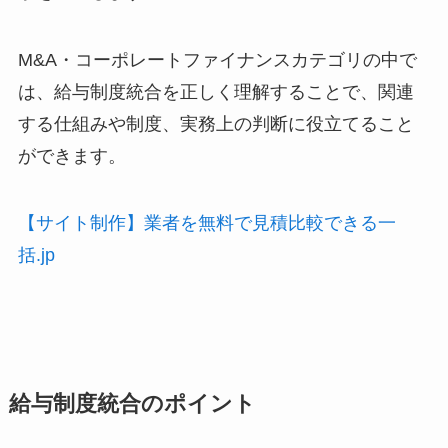
M&A・コーポレートファイナンスカテゴリの中で
は、給与制度統合を正しく理解することで、関連
する仕組みや制度、実務上の判断に役立てること
ができます。
【サイト制作】業者を無料で見積比較できる一
括.jp
給与制度統合のポイント