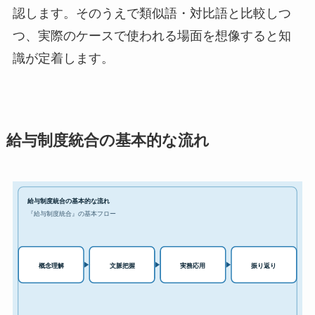
認します。そのうえで類似語・対比語と比較しつ
つ、実際のケースで使われる場面を想像すると知
識が定着します。
給与制度統合の基本的な流れ
給与制度統合の基本的な流れ
『給与制度統合』の基本フロー
実務応用
概念理解
文脈把握
振り返り