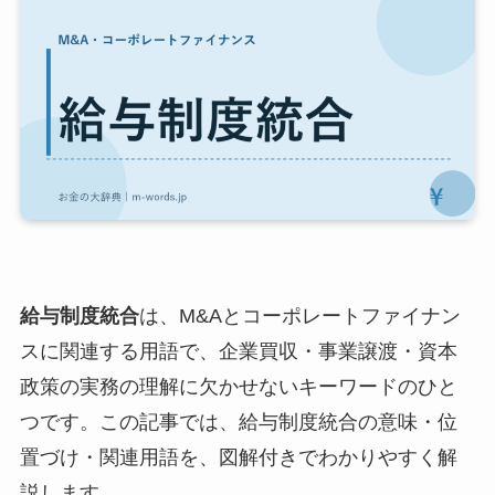
給与制度統合
は、M&Aとコーポレートファイナン
スに関連する用語で、企業買収・事業譲渡・資本
政策の実務の理解に欠かせないキーワードのひと
つです。この記事では、給与制度統合の意味・位
置づけ・関連用語を、図解付きでわかりやすく解
説します。