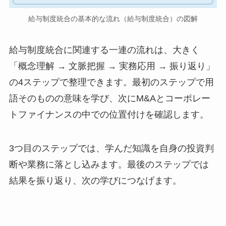
給与制度統合の基本的な流れ（給与制度統合）の図解
給与制度統合に関連する一連の流れは、大きく
「概念理解 → 文脈把握 → 実務応用 → 振り返り」
の4ステップで整理できます。最初のステップで用
語そのものの意味を学び、次にM&Aとコーポレー
トファイナンスの中での位置付けを確認します。
3つ目のステップでは、学んだ知識を自身の投資判
断や業務に落とし込みます。最後のステップでは
結果を振り返り、次の学びにつなげます。