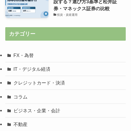
設する？選び方3基準と松井証
券・マネックス証券の比較
投資・資産運用
カテゴリー
FX・為替
IT・デジタル経済
クレジットカード・決済
コラム
ビジネス・企業・会計
不動産