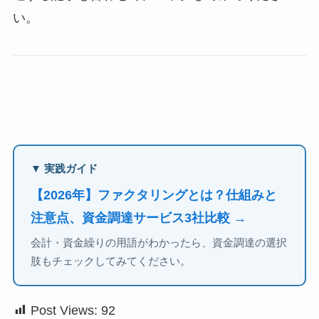
い。
▼ 実践ガイド
【2026年】ファクタリングとは？仕組みと
注意点、資金調達サービス3社比較 →
会計・資金繰りの用語がわかったら、資金調達の選択
肢もチェックしてみてください。
Post Views:
92