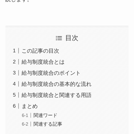
目次
この記事の目次
給与制度統合とは
給与制度統合のポイント
給与制度統合の基本的な流れ
給与制度統合と関連する用語
まとめ
関連ワード
関連する記事