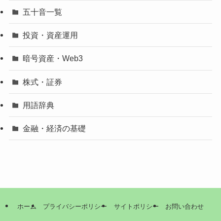
五十音一覧
投資・資産運用
暗号資産・Web3
株式・証券
用語辞典
金融・経済の基礎
ホーム
プライバシーポリシー
サイトポリシー
お問い合わせ