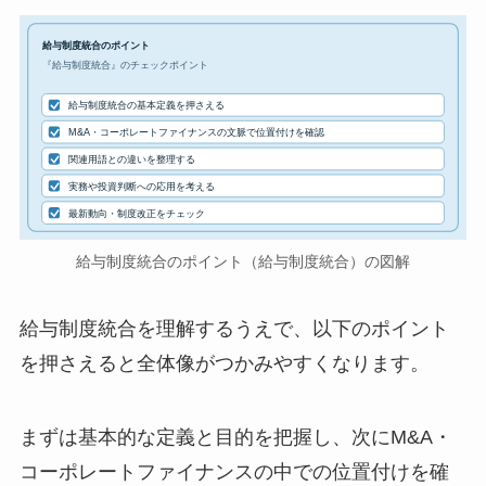
給与制度統合のポイント
『給与制度統合』のチェックポイント
給与制度統合の基本定義を押さえる
M&A・コーポレートファイナンスの文脈で位置付けを確認
関連用語との違いを整理する
実務や投資判断への応用を考える
最新動向・制度改正をチェック
給与制度統合のポイント（給与制度統合）の図解
給与制度統合を理解するうえで、以下のポイント
を押さえると全体像がつかみやすくなります。
まずは基本的な定義と目的を把握し、次にM&A・
コーポレートファイナンスの中での位置付けを確