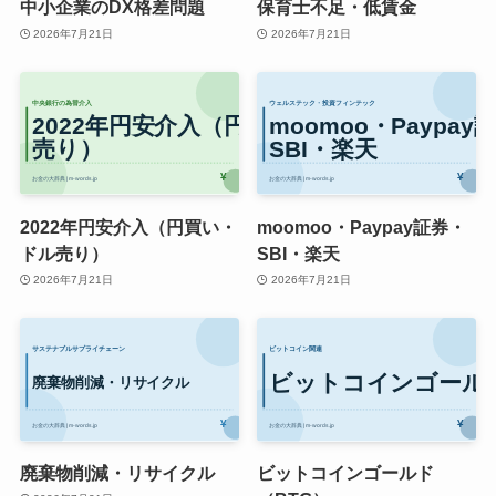
中小企業のDX格差問題
保育士不足・低賃金
2026年7月21日
2026年7月21日
2022年円安介入（円買い・
moomoo・Paypay証券・
ドル売り）
SBI・楽天
2026年7月21日
2026年7月21日
廃棄物削減・リサイクル
ビットコインゴールド