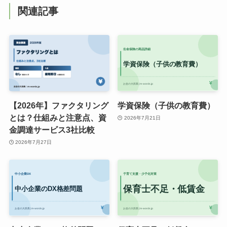
関連記事
【2026年】ファクタリング
学資保険（子供の教育費）
とは？仕組みと注意点、資
2026年7月21日
金調達サービス3社比較
2026年7月27日