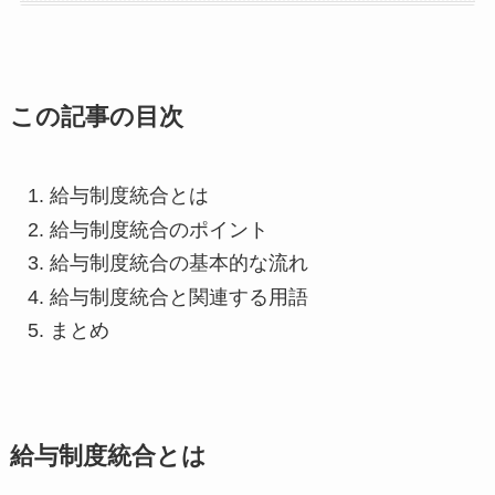
この記事の目次
給与制度統合とは
給与制度統合のポイント
給与制度統合の基本的な流れ
給与制度統合と関連する用語
まとめ
給与制度統合とは