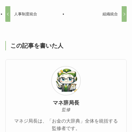
人事制度統合
組織統合
この記事を書いた人
マネ辞局長
監修
マネジ局長は、「お金の大辞典」全体を統括する
監修者です。