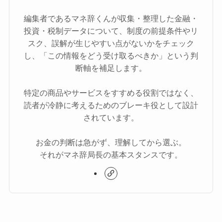
編集者であるマネ辞くんが収集・整理した金融・
投資・税制データについて、制度の前提条件やリ
スク、誤解が生じやすい点がないかをチェック
し、「この情報をどう受け取るべきか」という判
断軸を補足します。
特定の商品やサービスをすすめる役割ではなく、
読者が冷静に考えるためのブレーキ役として設計
されています。
お金の判断は急がず、理解してから選ぶ。
それがマネ辞局長の基本スタンスです。