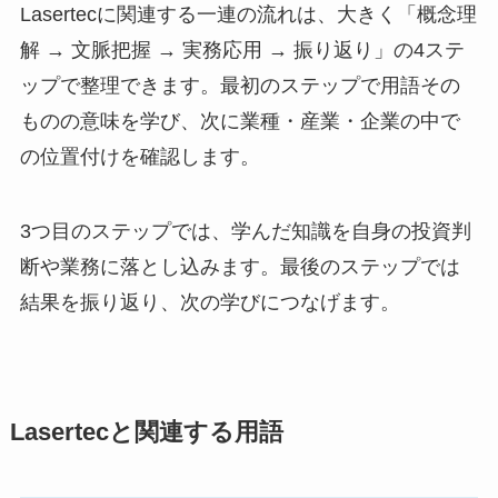
Lasertecに関連する一連の流れは、大きく「概念理
解 → 文脈把握 → 実務応用 → 振り返り」の4ステ
ップで整理できます。最初のステップで用語その
ものの意味を学び、次に業種・産業・企業の中で
の位置付けを確認します。
3つ目のステップでは、学んだ知識を自身の投資判
断や業務に落とし込みます。最後のステップでは
結果を振り返り、次の学びにつなげます。
Lasertecと関連する用語