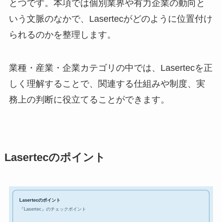
とつです。本項では個別業界や有力企業の動向と
いう文脈のなかで、Lasertecがどのように位置付け
られるのかを整理します。
業種・産業・企業カテゴリの中では、Lasertecを正
しく理解することで、関連する仕組みや制度、実
務上の判断に役立てることができます。
Lasertecのポイント
Lasertecのポイント
『Lasertec』のチェックポイント