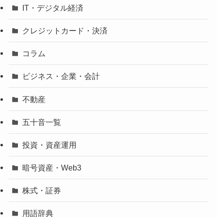
IT・デジタル経済
クレジットカード・決済
コラム
ビジネス・企業・会計
不動産
五十音一覧
投資・資産運用
暗号資産・Web3
株式・証券
用語辞典