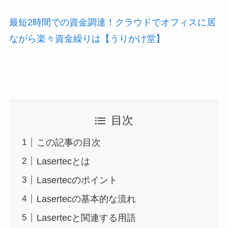
最短2時間での資金調達！クラウドでオフィスに居
ながら楽々資金繰りは【うりかけ堂】
目次
この記事の目次
Lasertecとは
Lasertecのポイント
Lasertecの基本的な流れ
Lasertecと関連する用語