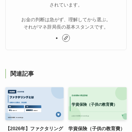
されています。
お金の判断は急がず、理解してから選ぶ。
それがマネ辞局長の基本スタンスです。
関連記事
【2026年】ファクタリング
学資保険（子供の教育費）