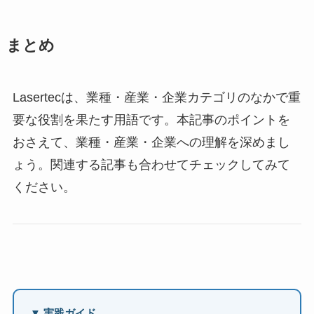
まとめ
Lasertecは、業種・産業・企業カテゴリのなかで重
要な役割を果たす用語です。本記事のポイントを
おさえて、業種・産業・企業への理解を深めまし
ょう。関連する記事も合わせてチェックしてみて
ください。
▼ 実践ガイド