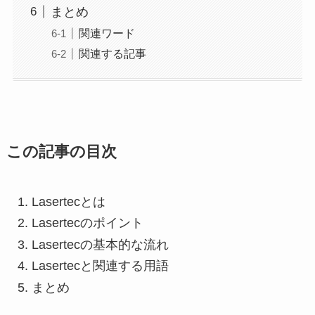
まとめ
関連ワード
関連する記事
この記事の目次
Lasertecとは
Lasertecのポイント
Lasertecの基本的な流れ
Lasertecと関連する用語
まとめ