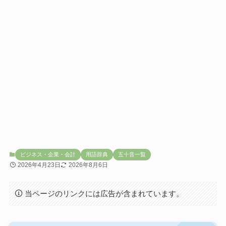
ビジネス・企業・会計
用語辞典
五十音一覧
2026年4月23日
2026年8月6日
当ページのリンクには広告が含まれています。