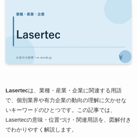
Lasertec
は、業種・産業・企業に関連する用語
で、個別業界や有力企業の動向の理解に欠かせな
いキーワードのひとつです。この記事では、
Lasertecの意味・位置づけ・関連用語を、図解付き
でわかりやすく解説します。