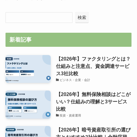
検索
新着記事
【2026年】ファクタリングとは？
仕組みと注意点、資金調達サービ
ス3社比較
ビジネス・企業・会計
【2026年】無料保険相談はどこが
いい？仕組みの理解と3サービス
比較
投資・資産運用
【2026年】暗号資産取引所の選び