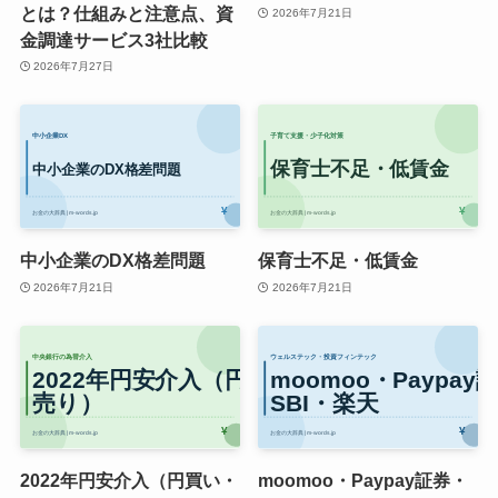
とは？仕組みと注意点、資
2026年7月21日
金調達サービス3社比較
2026年7月27日
中小企業のDX格差問題
保育士不足・低賃金
2026年7月21日
2026年7月21日
2022年円安介入（円買い・
moomoo・Paypay証券・