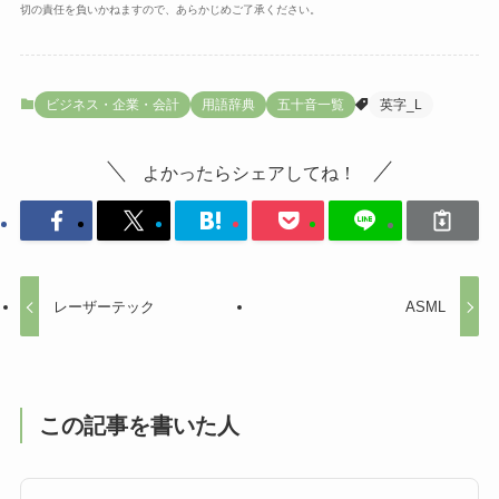
切の責任を負いかねますので、あらかじめご了承ください。
ビジネス・企業・会計
用語辞典
五十音一覧
英字_L
よかったらシェアしてね！
レーザーテック
ASML
この記事を書いた人