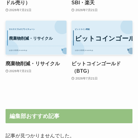
ドル売り）
SBI・楽天
2026年7月21日
2026年7月21日
廃棄物削減・リサイクル
ビットコインゴールド
（BTG）
2026年7月21日
2026年7月21日
編集部おすすめ記事
記事が見つかりませんでした。