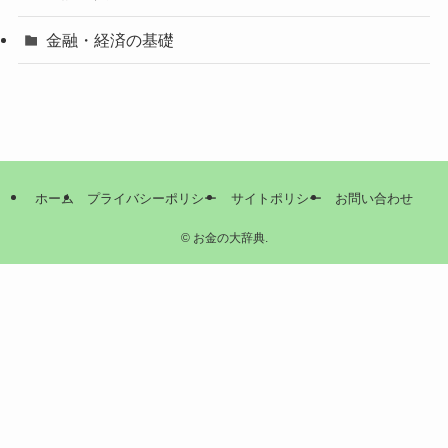
金融・経済の基礎
ホーム
プライバシーポリシー
サイトポリシー
お問い合わせ
©
お金の大辞典.