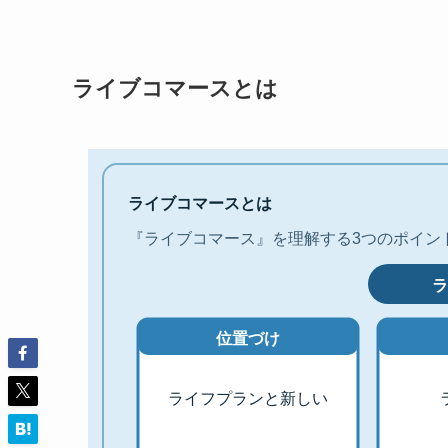
ライブコマースとは
ライブコマースとは
『ライブコマース』を理解する3つのポイン
ラ
位置づけ
ライフプランと新しい