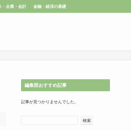
ス・企業・会計
金融・経済の基礎
編集部おすすめ記事
記事が見つかりませんでした。
検索