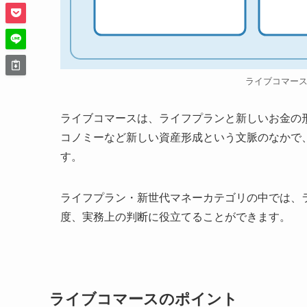
ライブコマー
ライブコマースは、ライフプランと新しいお金の形
コノミーなど新しい資産形成という文脈のなかで
す。
ライフプラン・新世代マネーカテゴリの中では、
度、実務上の判断に役立てることができます。
ライブコマースのポイント