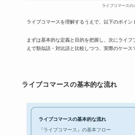
ライブコマースの
ライブコマースを理解するうえで、以下のポイン
まずは基本的な定義と目的を把握し、次にライフ
えで類似語・対比語と比較しつつ、実際のケース
ライブコマースの基本的な流れ
ライブコマースの基本的な流れ
『ライブコマース』の基本フロー