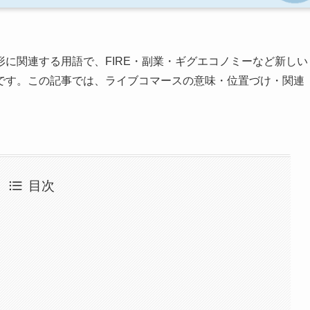
に関連する用語で、FIRE・副業・ギグエコノミーなど新しい
です。この記事では、ライブコマースの意味・位置づけ・関連
目次