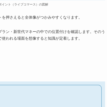
ポイント（ライブコマース）の図解
トを押さえると全体像がつかみやすくなります。
プラン・新世代マネーの中での位置付けを確認します。そのう
で使われる場面を想像すると知識が定着します。