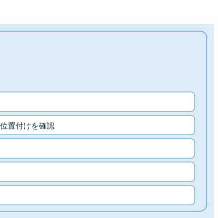
位置付けを確認