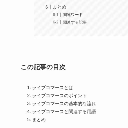
まとめ
関連ワード
関連する記事
この記事の目次
ライブコマースとは
ライブコマースのポイント
ライブコマースの基本的な流れ
ライブコマースと関連する用語
まとめ