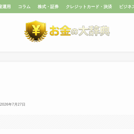
産運用
コラム
株式・証券
クレジットカード・決済
ビジネ
2026年7月27日