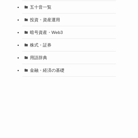
五十音一覧
投資・資産運用
暗号資産・Web3
株式・証券
用語辞典
金融・経済の基礎