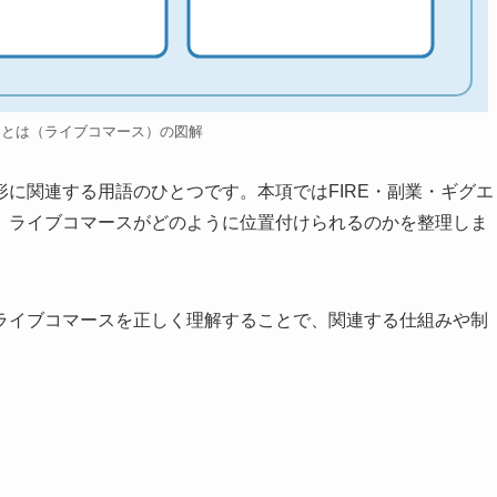
スとは（ライブコマース）の図解
に関連する用語のひとつです。本項ではFIRE・副業・ギグエ
、ライブコマースがどのように位置付けられるのかを整理しま
ライブコマースを正しく理解することで、関連する仕組みや制