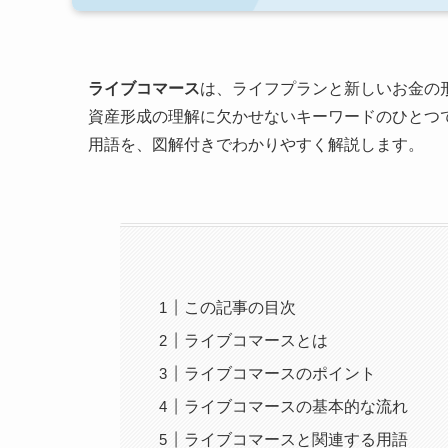
ライブコマース
は、ライフプランと新しいお金の形
資産形成の理解に欠かせないキーワードのひとつ
用語を、図解付きでわかりやすく解説します。
この記事の目次
ライブコマースとは
ライブコマースのポイント
ライブコマースの基本的な流れ
ライブコマースと関連する用語